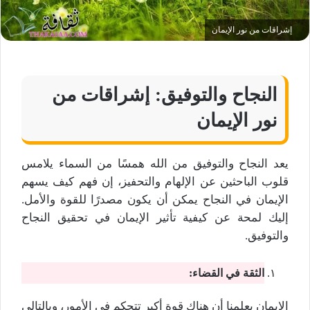
إشراقات من نور الإيمان
النجاح والتوفيق: إشراقات من
نور الإيمان
يعد النجاح والتوفيق من الله همسًا من السماء يلامس
قلوب الباحثين عن الإلهام والتحفيز، إن فهم كيف يسهم
الإيمان في النجاح يمكن أن يكون مصدرًا للقوة والأمل.
إليك لمحة عن كيفية تأثير الإيمان في تحقيق النجاح
والتوفيق.
الثقة في القضاء:
الإيمان يعلمنا أن هناك قوة أكبر تتحكم في الأمور، وبالتالي