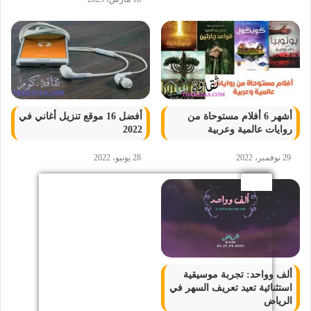
أشهر 6 أفلام مستوحاة من
أفضل 16 موقع تنزيل أغاني في
روايات عالمية وعربية
2022
29 نوفمبر، 2022
28 يونيو، 2022
ألف وواحد: تجربة موسيقية
استثنائية تعيد تعريف السهر في
الرياض