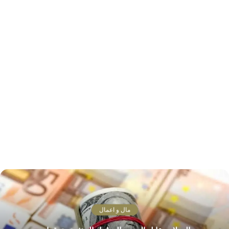
مال و اعمال