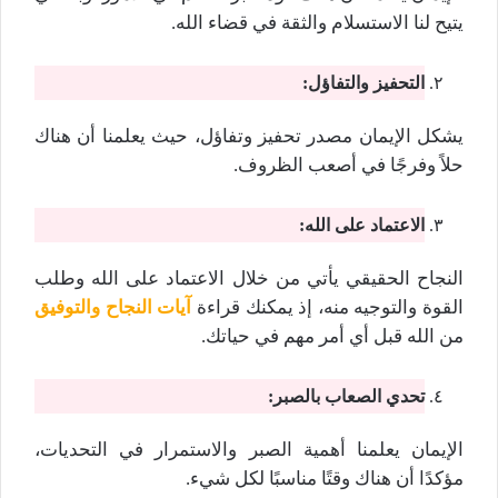
يتيح لنا الاستسلام والثقة في قضاء الله.
التحفيز والتفاؤل:
يشكل الإيمان مصدر تحفيز وتفاؤل، حيث يعلمنا أن هناك
حلاً وفرجًا في أصعب الظروف.
الاعتماد على الله:
النجاح الحقيقي يأتي من خلال الاعتماد على الله وطلب
القوة والتوجيه منه، إذ يمكنك قراءة
آيات النجاح والتوفيق
من الله قبل أي أمر مهم في حياتك.
تحدي الصعاب بالصبر:
الإيمان يعلمنا أهمية الصبر والاستمرار في التحديات،
مؤكدًا أن هناك وقتًا مناسبًا لكل شيء.