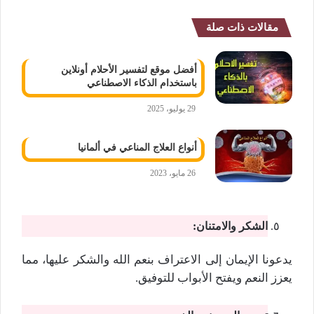
مقالات ذات صلة
أفضل موقع لتفسير الأحلام أونلاين
باستخدام الذكاء الاصطناعي
29 يوليو، 2025
أنواع العلاج المناعي في ألمانيا
26 مايو، 2023
الشكر والامتنان:
يدعونا الإيمان إلى الاعتراف بنعم الله والشكر عليها، مما
يعزز النعم ويفتح الأبواب للتوفيق.