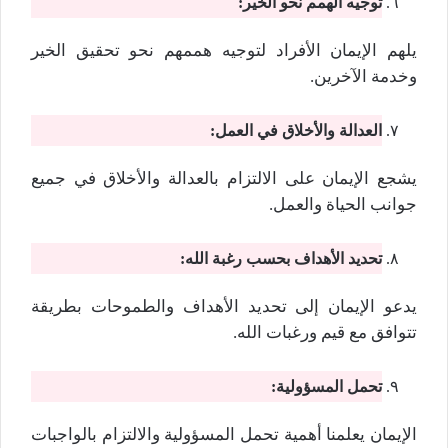
توجيه الهمم نحو الخير:
يلهم الإيمان الأفراد لتوجيه هممهم نحو تحقيق الخير
وخدمة الآخرين.
العدالة والأخلاق في العمل:
يشجع الإيمان على الالتزام بالعدالة والأخلاق في جميع
جوانب الحياة والعمل.
تحديد الأهداف بحسب رغبة الله:
يدعو الإيمان إلى تحديد الأهداف والطموحات بطريقة
تتوافق مع قيم ورغبات الله.
تحمل المسؤولية:
الإيمان يعلمنا أهمية تحمل المسؤولية والالتزام بالواجبات