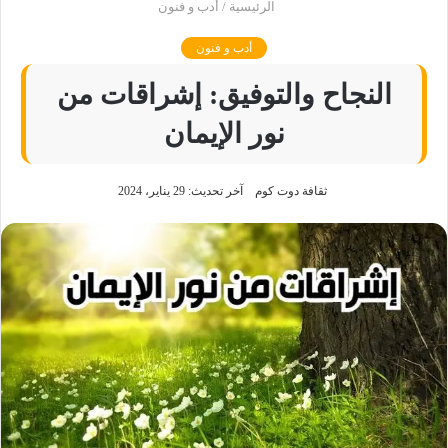
الرئيسية
/
أدب و فنون
أدب و فنون
النجاح والتوفيق: إشراقات من
نور الإيمان
ثقافة دوت كوم
آخر تحديث: 29 يناير، 2024