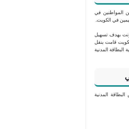
 2022، يبحث عنها الكثير من المواطنين في
يمين في الكويت.
نترنت بهدف تسهيل
الكويت قامت بنقل
 البطاقة المدنية
ي
لبطاقة المدنية