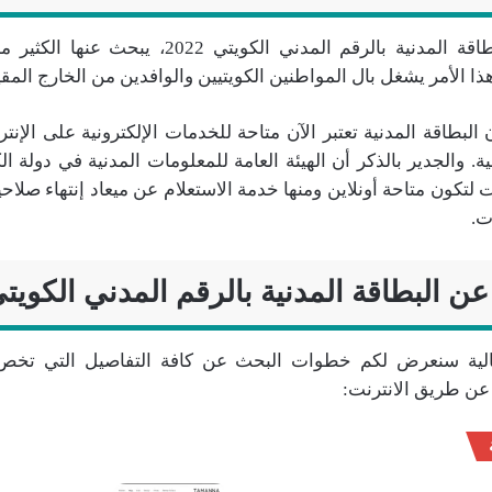
الاستعلام عن البطاقة المدنية بالرقم المدني الكويتي
ا الأمر يشغل بال المواطنين الكويتيين والوافدين من الخارج المق
البطاقة المدنية تعتبر الآن متاحة للخدمات الإلكترونية على الإ
ة. والجدير بالذكر أن الهيئة العامة للمعلومات المدنية في دولة 
 لتكون متاحة أونلاين ومنها خدمة الاستعلام عن ميعاد إنتهاء صلاحية
ت.
عن البطاقة المدنية بالرقم المدني الكويت
لية سنعرض لكم خطوات البحث عن كافة التفاصيل التي تخص ا
عن طريق الانترنت: