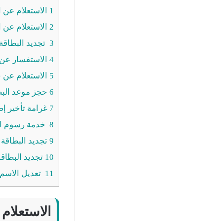
1
الاستعلام عن ال
2
الاستعلام عن ال
3
تجديد البطاقة ا
4
الاستفسار عن 
5
الاستعلام عن ج
6
حجز موعد البطا
7
غرامة تأخير إصد
8
خدمة رسوم الب
9
تجديد البطاقة ا
10
تجديد البطاقة
11
تعديل الاسم ا
الاستعلام 