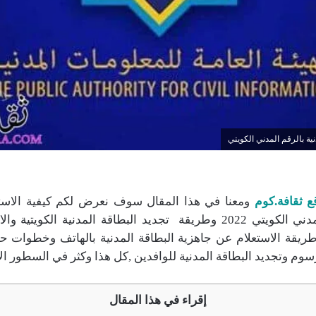
ية بالرقم المدني الكويتي
ع ثقافة.كوم
ومعنا في هذا المقال سوف نعرض لكم كيفية الاستع
المدنية بالرقم المدني الكويتي 2022 وطريقة تجديد البطاقة المدنية ال
ريقة الاستعلام عن جاهزية البطاقة المدنية بالهاتف وخطوات ح
سوم وتجديد البطاقة المدنية للوافدين ,كل هذا وكثر في السطور الات
إقراء في هذا المقال