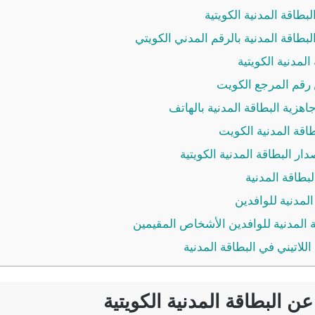
بطاقة المدنية الكويتية
بطاقة المدنية بالرقم المدني الكويتي
لمدنية الكويتية
رقم المرجع الكويت
اهزية البطاقة المدنية بالهاتف
قة المدنية الكويت
ار البطاقة المدنية الكويتية
طاقة المدنية
لمدنية للوافدين
 المدنية للوافدين الأشخاص المقيمين
للاتيني في البطاقة المدنية
عن البطاقة المدنية الكويتية