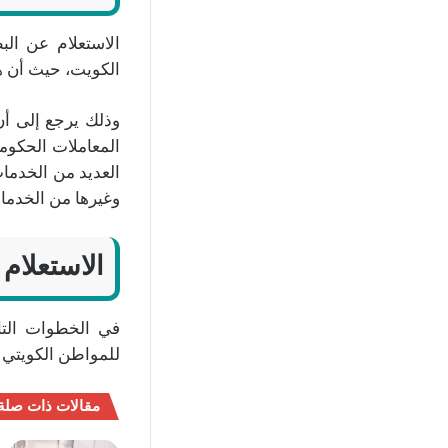
الكويت، حيث أن هذ
وذلك يرجع إلى أن 
المعاملات الحكومي
العديد من الخدمات
وغيرها من الخدما
الاستعلام 
في الخطوات التا
للمواطن الكويتي 
مقالات ذات صلة