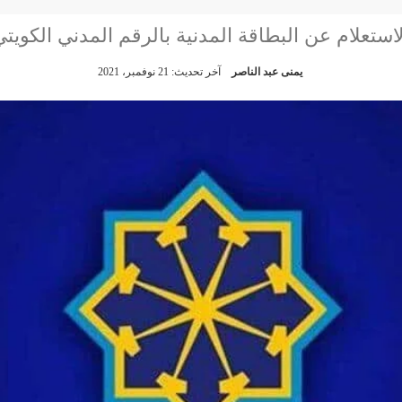
لاستعلام عن البطاقة المدنية بالرقم المدني الكويتي
يمنى عبد الناصر
آخر تحديث: 21 نوفمبر، 2021