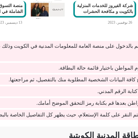
شركة الفيروز للخدمات المنزلية
منصة التسوق 
بالكويت و مكافحة الحشرات
الشاملة في ا
26 نوفمبر، 2023
13 ديسمبر، 2023
قم بالدخول على منصة العامة للمعلومات المدنية في الكويت وذل
 المواطن باختيار قائمة حالة البطاقة.
 كافة البيانات الشخصية المطلوبة منك بالتفصيل، ثم مراجعتها.
كتابة الرقم المدني.
اطن بعدها قم بكتابة رمز التحقق الموضح أمامك.
يتم النقر على كلمة الإستعلام، حيث يظهر كل التفاصيل الخاصة بالبطا
اقة المدنية الكويتية