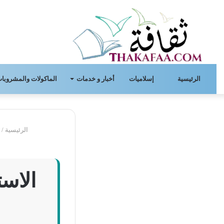
الرئيسية
إسلاميات
أخبار و خدمات
الماكولات والمشروبات
الرئيسية
/
أ
الاست