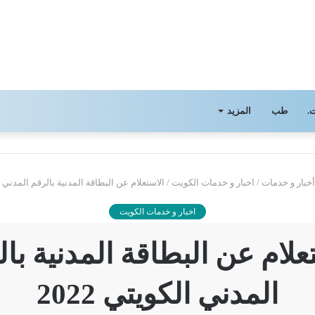
.
طب
المزيد
خبار و خدمات
/
اخبار و خدمات الكويت
/
الاستعلام عن البطاقة المدنية بالرقم المدني الكو
اخبار و خدمات الكويت
علام عن البطاقة المدنية با
المدني الكويتي 2022