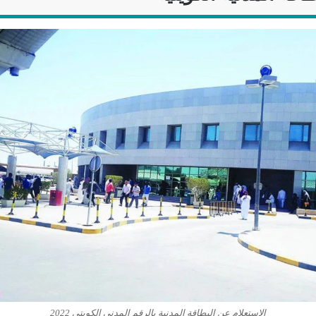
الاستعلام عن البطاقة المدنية بالرقم المدني الكويتي 2022