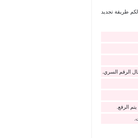
لكم طريقة تجديد
خال الرقم السري.
تم الرفع.
.