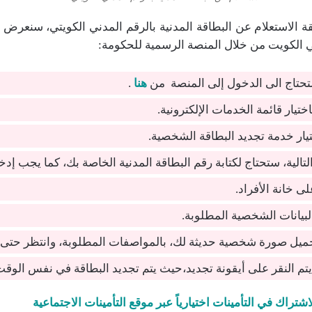
ة الاستعلام عن البطاقة المدنية بالرقم المدني الكويتي، سنعرض 
ي الكويت من خلال المنصة الرسمية للحكومة:
تحتاج الى الدخول إلى المنصة من
هنا
.
ختيار قائمة الخدمات الإلكترونية.
تيار خدمة تجديد البطاقة الشخصية.
تالية، ستحتاج لكتابة رقم البطاقة المدنية الخاصة بك، كما يجب إد
ى خانة الأفراد.
البيانات الشخصية المطلوبة.
حميل صورة شخصية حديثة لك، بالمواصفات المطلوبة، وانتظر حتى ي
 يتم النقر على أيقونة تجديد،حيث يتم تجديد البطاقة في نفس الوقت
اشتراك في التأمينات اختيارياً عبر موقع التأمينات الاجتماعية