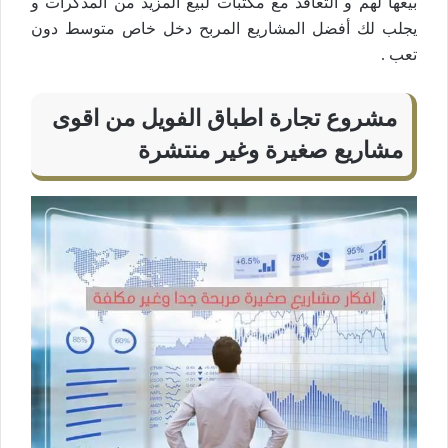
بيعها لهم و التعاقد مع مكتبات لبيع المزيد من المذكرات و
يجلب لك أفضل المشاريع المربح دخل خاص متوسط دون
تعب .
مشروع تجارة اطباق الفويل من اقوى
مشاريع صغيرة وغير منتشرة