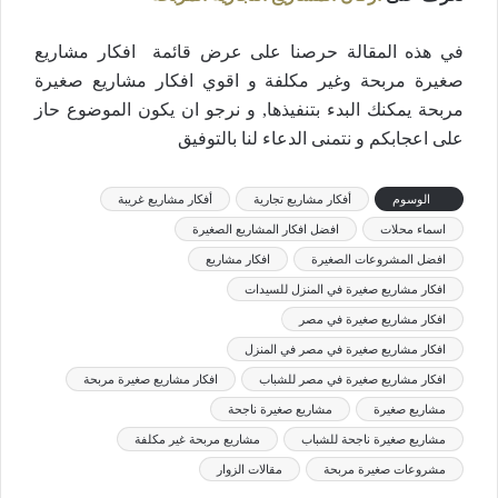
في هذه المقالة حرصنا على عرض قائمة افكار مشاريع
صغيرة مربحة وغير مكلفة و اقوي افكار مشاريع صغيرة
مربحة يمكنك البدء بتنفيذها, و نرجو ان يكون الموضوع حاز
على اعجابكم و نتمنى الدعاء لنا بالتوفيق
الوسوم
أفكار مشاريع تجارية
أفكار مشاريع غريبة
اسماء محلات
افضل افكار المشاريع الصغيرة
افضل المشروعات الصغيرة
افكار مشاريع
افكار مشاريع صغيرة في المنزل للسيدات
افكار مشاريع صغيرة في مصر
افكار مشاريع صغيرة في مصر في المنزل
افكار مشاريع صغيرة في مصر للشباب
افكار مشاريع صغيرة مربحة
مشاريع صغيرة
مشاريع صغيرة ناجحة
مشاريع صغيرة ناجحة للشباب
مشاريع مربحة غير مكلفة
مشروعات صغيرة مربحة
مقالات الزوار