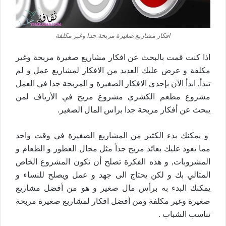
افكار مشاريع صغيرة مربحة جدا وغير مكلفة
اذا كنت قمت بالبحث عن افكار مشاريع صغيرة مربحة وغير
مكلفة و عرض عليك العديد من الافكار لمشاريع عمل و لم
تبدأ, ابدأ الآن بإحدى الافكار الصغيرة و المربحة جدا في العمل
مشروع مطعم الكشري مشروع مربح في الأرياف لمن
يبحث عن أفكار مربحة جدا براس المال الصغير.
و يمكنك بدء الكثير من المشاريع الصغيرة في وقت واحد
مما يعود عليك بعائد مربح جداً مثل محال العطور و الطعام و
المشروبات, و هذه الفكرة تصلح أن تكون المشروع الخاص
المثالي بك و لكن يحتاج الى جهد و عمل ويصلح للنساء و
يمكنك البدء به برأس مال صغير و هو من أفضل مشاريع
صغيرة وغير مكلفة ومن أفضل افكار لمشاريع صغيرة مربحة
تناسب الشباب .