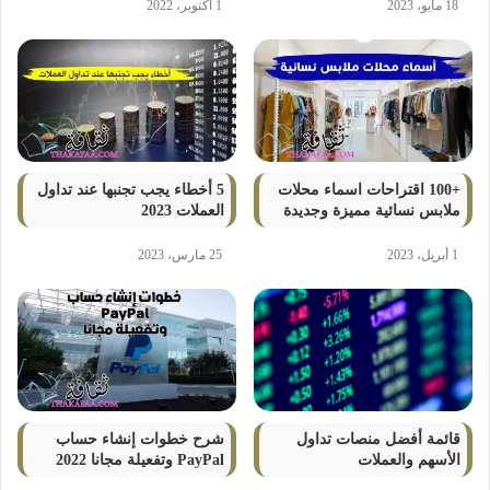
18 مايو، 2023
1 أكتوبر، 2022
+100 اقتراحات اسماء محلات
5 أخطاء يجب تجنبها عند تداول
ملابس نسائية مميزة وجديدة
العملات 2023
1 أبريل، 2023
25 مارس، 2023
قائمة أفضل منصات تداول
شرح خطوات إنشاء حساب
الأسهم والعملات
PayPal وتفعيلة مجانا 2022