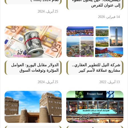
إلى عنوان للفرص
25 أبريل، 2024
14 فبراير، 2026
شركة النيل للتطوير العقاري..
الدولار مقابل اليورو: العوامل
مشاريع عملاقة لأسم كبير
المؤثرة وتوقعات السوق
13 أبريل، 2022
25 أبريل، 2024