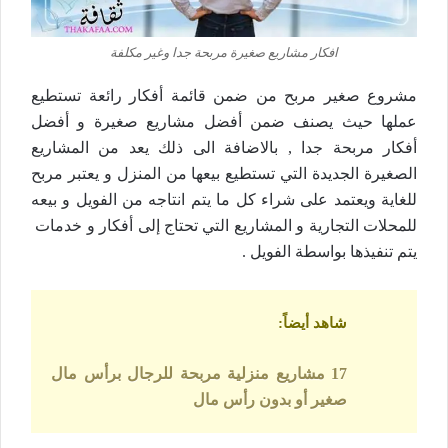
افكار مشاريع صغيرة مربحة جدا وغير مكلفة
مشروع صغير مربح من ضمن قائمة أفكار رائعة تستطيع
عملها حيث يصنف ضمن أفضل مشاريع صغيرة و أفضل
أفكار مربحة جدا , بالاضافة الى ذلك يعد من المشاريع
الصغيرة الجديدة التي تستطيع بيعها من المنزل و يعتبر مربح
للغاية ويعتمد على شراء كل ما يتم انتاجه من الفويل و بيعه
للمحلات التجارية و المشاريع التي تحتاج إلى أفكار و خدمات
يتم تنفيذها بواسطة الفويل .
شاهد أيضاً
:
17 مشاريع منزلية مربحة للرجال برأس مال
صغير أو بدون رأس مال