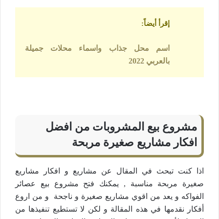
إقرأ أيضاً
:
اسم محل جذاب واسماء محلات جميلة
بالعربي 2022
مشروع بيع المشروبات من افضل
افكار مشاريع صغيرة مربحة
اذا كنت تبحث في المقال عن مشاريع و افكار مشاريع
صغيرة مربحة مناسبة , يمكنك فتح مشروع بيع عصائر
الفواكه و يعد من اقوي مشاريع صغيرة و ناجحة و من اروع
أفكار نقدمها في هذه المقالة و لكن لا تستطيع تنفيذها من