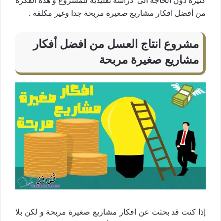
كثيرة دون الحاجة الى دراسة تقليدية للمشروع و هذه الفكرة
من أفضل افكار مشاريع صغيرة مربحة جدا وغير مكلفة .
مشروع انتاج العسل من افضل أفكار
مشاريع صغيرة مربحة
إذا كنت قد بحثت عن افكار مشاريع صغيرة مربحة و لكن بلا