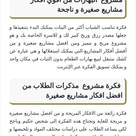
مشاريع صغيرة و ناجحة
فكرة تناسب الشباب أكثر من البنات يمكنك البدء بتنفيذها و
جعلها مصدر رزق وربح كبير لك و للاسرة الخاصة بك و هو
مشروع مربح و مميز ومن افضل مشاريع صغيرة و من
أفضل أفكار المشاريع التي يمكنك استغلالها و هي عبارة عن
كشك متنقل لبيع بهارات الطعام بدون الثبات في مكان واحد
و يمكنك تسويق الفكرة عبر الإنترنت
فكرة مشروع مذكرات الطلاب من
افضل افكار مشاريع صغيرة
فكرة رائعة من الافكار المربحة و من افضل مشاريع صغيرة
و مربحة للغاية وتحتاج هذه الفكرة الى شخص حكيم وناجح
لكي يساعد الطلاب على دراسات مختلف المواد و تلخيصها و