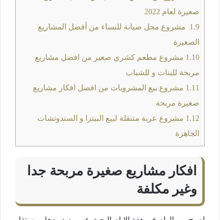
صغيرة لعام 2022
1.9
مشروع محل صيانة للنساء من أفضل المشاريع
الصغيرة
1.10
مشروع مطعم كشري صغير من افضل مشاريع
مربحة للبنات و للشباب
1.11
مشروع بيع المشروبات من افضل افكار مشاريع
صغيرة مربحة
1.12
مشروع عربة متنقلة لبيع البيتزا و السندوتشات
الجاهزة
افكار مشاريع صغيرة مربحة جدا
وغير مكلفة
اصبح من الهام في هذة الايام البحث عن مصدر دخل مستقل