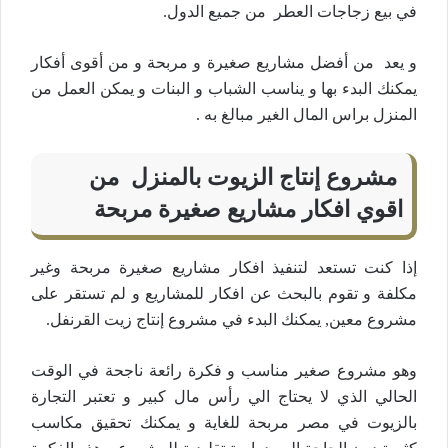
في بيع زجاجات العطر من جميع الدول.
و يعد من أفضل مشاريع صغيرة و مربحة و من أقوى أفكار
يمكنك البدء بها و يناسب الشباب و البنات و يمكن العمل من
المنزل براس المال الغير مبالغ به .
مشروع إنتاج الزيوت بالمنزل من
اقوي افكار مشاريع صغيرة مربحة
إذا كنت تستعد لتنفيذ افكار مشاريع صغيرة مربحة وغير
مكلفة و تقوم بالبحث عن افكار للمشاريع و لم تستقر على
مشروع معين, يمكنك البدء في مشروع إنتاج زيت القرنفل.
وهو مشروع صغير مناسب و فكرة رائعة ناجحة في الوقت
الحالي الذي لا يحتاج الي رأس مال كبير و تعتبر التجارة
بالزيوت في مصر مربحة للغاية و يمكنك تحقيق مكاسب