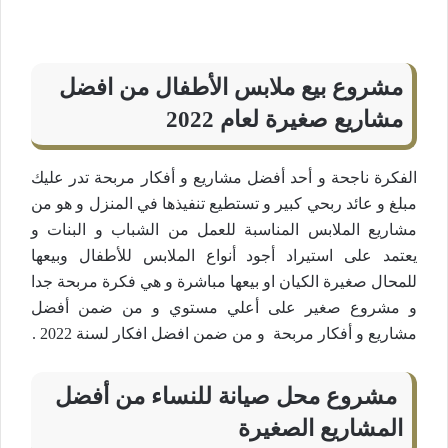
مشروع بيع ملابس الأطفال من افضل
مشاريع صغيرة لعام 2022
الفكرة ناجحة و أحد أفضل مشاريع و أفكار مربحة تدر عليك
مبلغ و عائد ربحي كبير و تستطيع تنفيذها في المنزل و هو من
مشاريع الملابس المناسبة للعمل من الشباب و البنات و
يعتمد على استيراد أجود أنواع الملابس للأطفال وبيعها
للمحال صغيرة الكيان او بيعها مباشرة و هي فكرة مربحة جدا
و مشروع صغير على أعلي مستوي و من ضمن أفضل
مشاريع و أفكار مربحة و من ضمن افضل افكار لسنة 2022 .
مشروع محل صيانة للنساء من أفضل
المشاريع الصغيرة