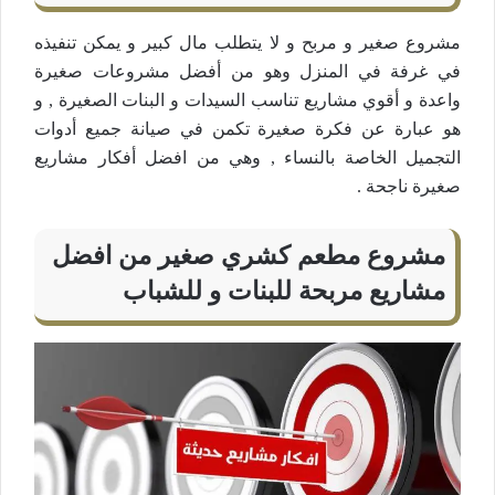
مشروع صغير و مربح و لا يتطلب مال كبير و يمكن تنفيذه
في غرفة في المنزل وهو من أفضل مشروعات صغيرة
واعدة و أقوي مشاريع تناسب السيدات و البنات الصغيرة , و
هو عبارة عن فكرة صغيرة تكمن في صيانة جميع أدوات
التجميل الخاصة بالنساء , وهي من افضل أفكار مشاريع
صغيرة ناجحة .
مشروع مطعم كشري صغير من افضل
مشاريع مربحة للبنات و للشباب