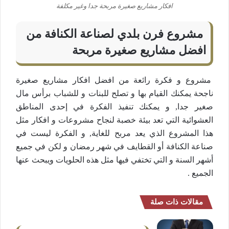
افكار مشاريع صغيرة مربحة جدا وغير مكلفة
مشروع فرن بلدي لصناعة الكنافة من
افضل مشاريع صغيرة مربحة
مشروع و فكرة رائعة من افضل افكار مشاريع صغيرة
ناجحة يمكنك القيام بها و تصلح للبنات و للشباب برأس مال
صغير جدا, و يمكنك تنفيذ الفكرة في إحدى المناطق
العشوائية التي تعد بيئة خصبة لنجاح مشروعات و افكار مثل
هذا المشروع الذي يعد مربح للغاية, و الفكرة ليست في
صناعة الكنافة أو القطايف في شهر رمضان و لكن في جميع
أشهر السنة و التي تختفي فيها مثل هذه الحلويات ويبحث عنها
الجميع .
مقالات ذات صلة