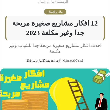
الرئيسية
/
مال و اعمال
مال و اعمال
12 افكار مشاريع صغيرة مربحة
جدا وغير مكلفة 2023
احدث افكار مشاريع صغيرة مربحة جدا للشباب وغير
مكلفة
Mahmoud Gamal
آخر تحديث: 27 مارس، 2024