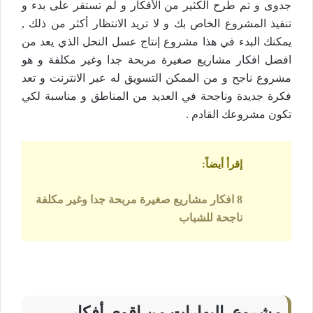
جدوى و تم طرح الكثير من الأفكار و لم تستقر على بدء و
تنفيذ المشروع الخاص بك و لا تريد الانتظار أكثر من ذلك ,
يمكنك البدء في هذا مشروع إنتاج عسل النحل الذي يعد من
افضل افكار مشاريع صغيرة مربحة جدا وغير مكلفة و هو
مشروع ناجح و من الممكن التسويق له عبر الانترنت و تعد
فكرة جديدة وناجحة في العديد من المناطق و مناسبة لكي
تكون مشروعك القادم .
إقرأ أيضاً
:
8 افكار مشاريع صغيرة مربحة جدا وغير مكلفة
ناجحة للشباب
مشروع البهارات من اقوي أفكار