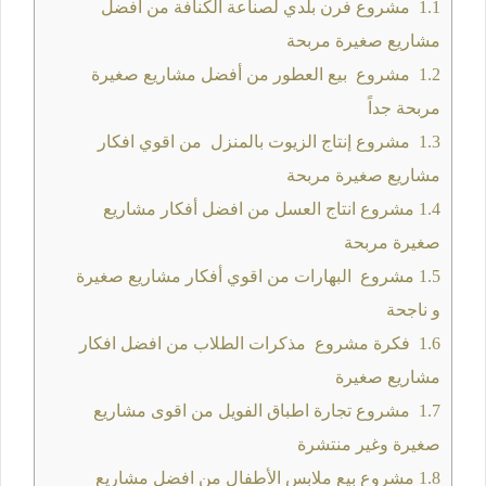
1.1
مشروع فرن بلدي لصناعة الكنافة من افضل
مشاريع صغيرة مربحة
1.2
مشروع بيع العطور من أفضل مشاريع صغيرة
مربحة جداً
1.3
مشروع إنتاج الزيوت بالمنزل من اقوي افكار
مشاريع صغيرة مربحة
1.4
مشروع انتاج العسل من افضل أفكار مشاريع
صغيرة مربحة
1.5
مشروع البهارات من اقوي أفكار مشاريع صغيرة
و ناجحة
1.6
فكرة مشروع مذكرات الطلاب من افضل افكار
مشاريع صغيرة
1.7
مشروع تجارة اطباق الفويل من اقوى مشاريع
صغيرة وغير منتشرة
1.8
مشروع بيع ملابس الأطفال من افضل مشاريع