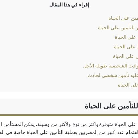
إقراء في هذا المقال
ين على الحياة
 للتأمين على الحياة
على الحياة
 على الحياة
 على الحياة
وادث الشخصية طويلة الأجل
ليه تأمين شخصي لحادث
لى الحياة
لتأمين على الحياة
 على الحياة متوفرة باكثر من نوع ولأكثر من وسيلة، يمكن المستأمن أ
هتمام عدد كبير من المصريين بعملية التأمين على الحياة خاصة في الظ