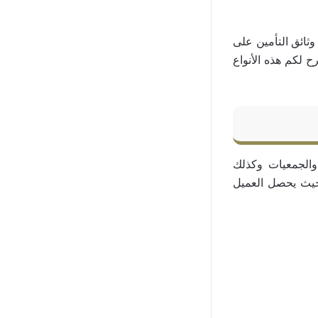
ثائق التأمين على
ح لكم هذه الأنواع
الجمعيات وكذلك
بحيث يحصل العميل