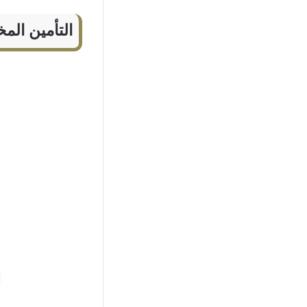
التأمين الم