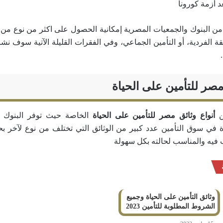
د أزمة كورونا
 من البنوك والجمعيات المصرية إمكانية الحصول على اكثر من نوع من و
قة الفردية، أو التأمين الجماعي، وفي الفقرات القليلة الآتية سوف نشر
 مصر للتأمين على الحياة
أنواع وثائق مصر للتأمين على الحياة
الخاصة حيث توفر البنوك و
 في سوق التأمين عدد كبير من الوثائق التي تختلف من نوع لآخر 
 فيه والمناسب لحالته بكل سهولة
وثائق التأمين على الحياة وجميع
الشروط المطلوبة للتأمين 2023