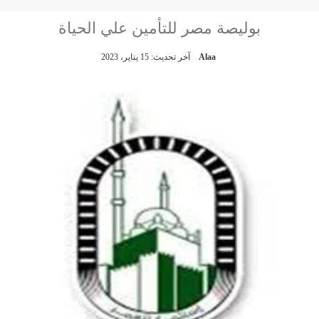
بوليصة مصر للتأمين علي الحياة
Alaa
آخر تحديث: 15 يناير، 2023