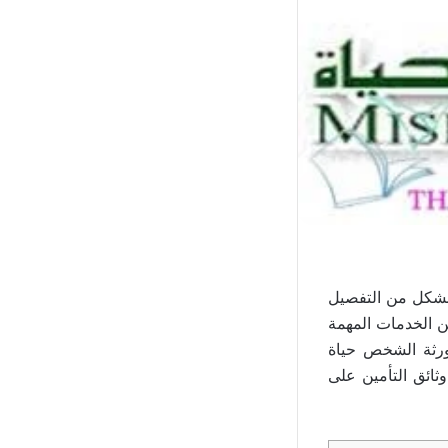
 بشكل من التفصيل
ن الخدمات المهمة
لورثة الشخص حياة
ائق التأمين على