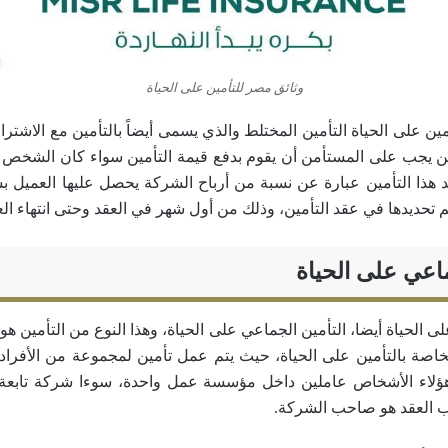
وثائق مصر للتأمين على الحياة
أمين على الحياة التأمين المختلط والذي يسمى أيضاً بالتأمين مع الاشترا
مين يجب على المستأمن أن يقوم بدفع قيمة التأمين سواء كان الشخص 
ئد هذا التأمين عبارة عن نسبة من أرباح الشركة يحصل عليها العمي
تم تحديدها في عقد التأمين، وذلك من أول شهر في العقد وحتى انتهاء الع
ماعي على الحياة
ى الحياة أيضا، التأمين الجماعي على الحياة، وهذا النوع من التأمين هو 
الخاصة بالتأمين على الحياة، حيث يتم عمل تأمين لمجموعة من الأفرا
هؤلاء الأشخاص عاملين داخل مؤسسة عمل واحدة، سوءا شركة تابعة 
ب العقد هو صاحب الشركة.