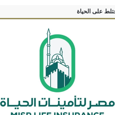
ختلط على الحياة