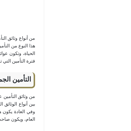
من أنواع وثائق الت
هذا النوع من التأ
الحياة، وتكون عوا
فترة التأمين التي 
التأمين الج
من وثائق التأمين عل
بين أنواع الوثائق 
وفي العادة يكون 
العام، ويكون صاح