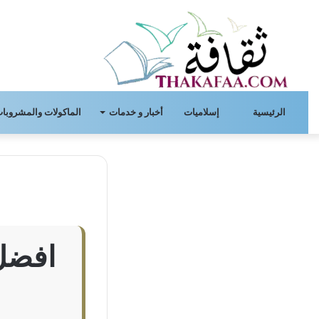
الرئيسية
إسلاميات
أخبار و خدمات
الماكولات والمشروبات
افضل 