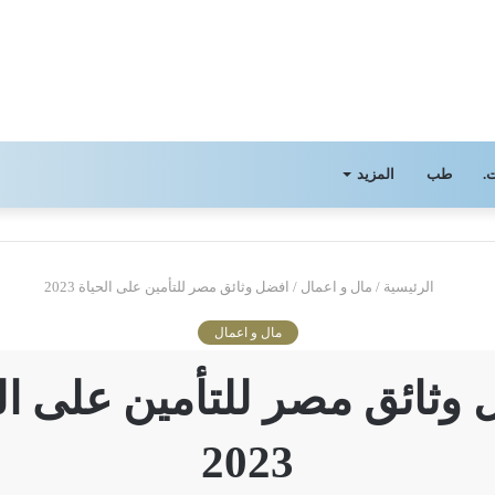
.
طب
المزيد
الرئيسية
/
مال و اعمال
/
افضل وثائق مصر للتأمين على الحياة 2023
مال و اعمال
وثائق مصر للتأمين على ال
2023