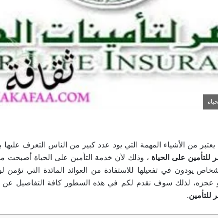
ياة
يعتبر من الأشياء المهمة التي يود عدد كبير من الناس التعرف عليها
 للتأمين على الحياة
، وذلك لأن خدمة التأمين على الحياة أصبحت م
شخاص يودون في تفعيلها للاستفادة من العوائد المائدة التي تؤمن 
أو عجزه، لذلك سوف نقدم لكم في هذه السطور كافة التفاصيل عن وث
 للتأمين
.