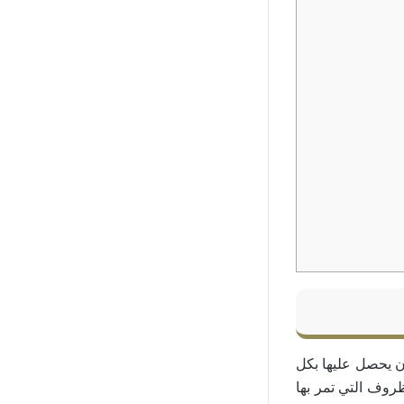
ن يحصل عليها بكل
روف التي تمر بها