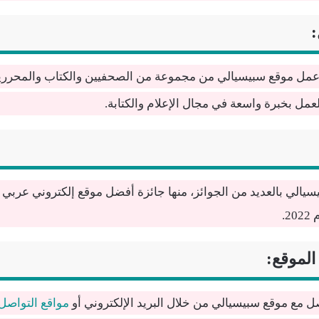
:
عمل موقع سبيسيالي من مجموعة من الصحفيين والكتاب والمحررين
لعمل بخبرة واسعة في مجال الإعلام والكتابة.
سيالي بالعديد من الجوائز، منها جائزة أفضل موقع إلكتروني عربي 
2.
الموقع:
ل مع موقع سبيسيالي من خلال البريد الإلكتروني أو
مواقع التواصل