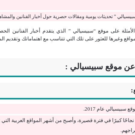
يسيالي ” تحديثات يومية ومقالات حصرية حول أخبار الفنانين والمشاهي
مثلة على موقع “سبيسيالي ” الذي يتقدم أخبار الفنانين الحصري
اقع وغيرها للعثور على تلك التي تتناسب مع اهتماماتك وتقديم ال
ن موقع سبيسيالي :
:
 سبيسيالي عام 2017.
احًا كبيرًا في فترة قصيرة، وأصبح من أشهر المواقع العربية التي ت
راجهم.