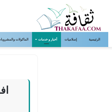
الرئيسية
إسلاميات
أخبار و خدمات
الماكولات والمشروبات
اف