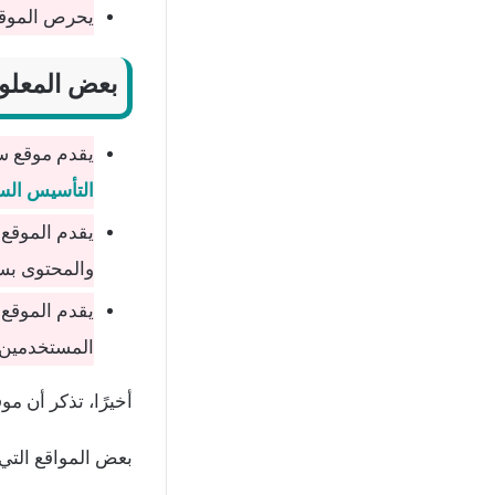
يحرص الموقع 
بعض المعلوم
يقدم موقع سب
التأسيس ال
يقدم الموقع 
والمحتوى بس
يقدم الموقع 
المستخدمين.
أخيرًا، تذكر أن م
بعض المواقع التي