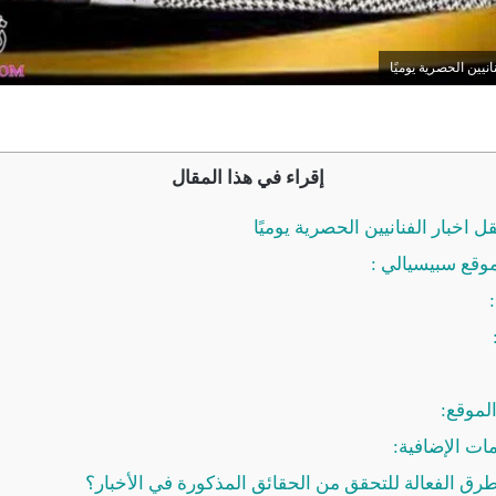
نيين الحصرية يوميًا
إقراء في هذا المقال
اخبار الفنانيين الحصرية يوميًا
قع سبيسيالي :
لموقع:
ت الإضافية:
ق الفعالة للتحقق من الحقائق المذكورة في الأخبار؟