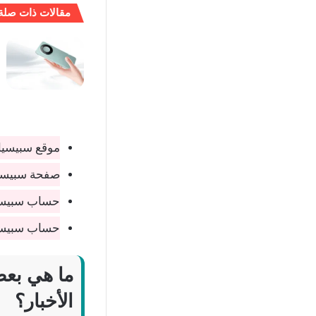
مقالات ذات صلة
موقع سبيسيا
صفحة سبيسي
حساب سبيسيا
حساب سبيسيا
ما هي بعض
الأخبار؟