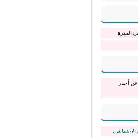
 المهرة.
عن أخبار
 الاجتماعي
.