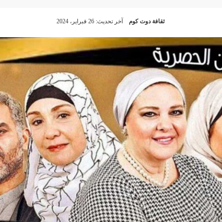
ثقافة دوت كوم
آخر تحديث: 26 فبراير، 2024