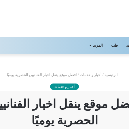
.
طب
المزيد
الرئيسية
/
أخبار و خدمات
/
افضل موقع ينقل اخبار الفنانيين الحصرية يوميًا
أخبار و خدمات
ضل موقع ينقل اخبار الفنانيي
الحصرية يوميًا