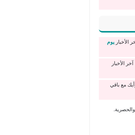
ر الأخبار
يوم
خر الأخبار
يك مع باقي
والحصرية.