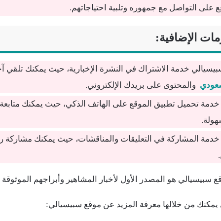
على التواصل مع جمهوره وتلبية احتياجاتهم.
ات الإضافية:
يسيالي خدمة الاشتراك في النشرة الإخبارية، حيث يمكنك تلقي آخ
سعودي
والمحتوى على بريدك الإلكتروني.
خدمة تحميل تطبيق الموقع على الهاتف الذكي، حيث يمكنك متابعة آ
هولة.
خدمة المشاركة في التعليقات والمناقشات، حيث يمكنك مشاركة رأ
وقع سبيسيالي هو المصدر الأول لأخبار المشاهير وأبراجهم الموثوقة 
 يمكنك من خلالها معرفة المزيد عن موقع سبيسيالي: