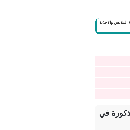
الملابس والاحذية
ذكورة في