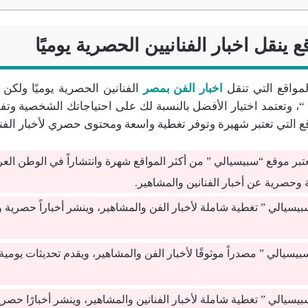
ينقل اخبار الفنانيين الحصرية يوميًا
لمواقع التي تنقل
اخبار الفن بمصر
الفنانين الحصرية يوميًا ولكن 
، وتعتمد اختيار الأفضل بالنسبة لك على احتياجاتك الشخصية وتف
 التي تعتبر شهيرة وتوفر تغطية واسعة ومحتوى حصري لأخبار الفنا
تبر موقع “سبيسيالي ” من أكثر المواقع شهرة وانتشاراً في الوطن الع
 وحصرية عن أخبار الفنانين والمشاهير.
يسيالي ” تغطية شاملة لأخبار الفن والمشاهير، وينشر أخباراً حصرية 
بيسيالي ” مصدراً موثوقًا لأخبار الفن والمشاهير، ويقدم تحديثات يومي
يسيالي ” تغطية شاملة لأخبار الفنانين والمشاهير، وينشر أخبارًا حصر