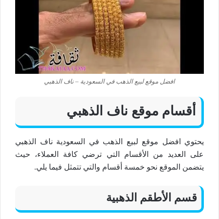
افضل موقع لبيع الذهب في السعودية – ناف الذهبي
أقسام موقع ناف الذهبي
يحتوي افضل موقع لبيع الذهب في السعودية ناف الذهبي
على العديد من الأقسام التي ترضي كافة العملاء، حيث
يتضمن الموقع نحو خمسة أقسام والتي تتمثل فيما يلي.
قسم الأطقم الذهبية