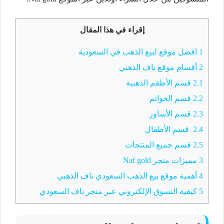
إقراء في هذا المقال
1
افضل موقع لبيع الذهب في السعودية
2
أقسام موقع ناف الذهبي
2.1
قسم الأطقم الذهبية
2.2
قسم الخواتم
2.3
قسم الأساور
2.4
قسم الأطفال
2.5
قسم جميع المنتجات
3
مميزات متجر Naf gold
4
أهمية موقع بيع الذهب السعودي ناف الذهبي
5
كيفية التسوق الإلكتروني عبر متجر ناف السعودي