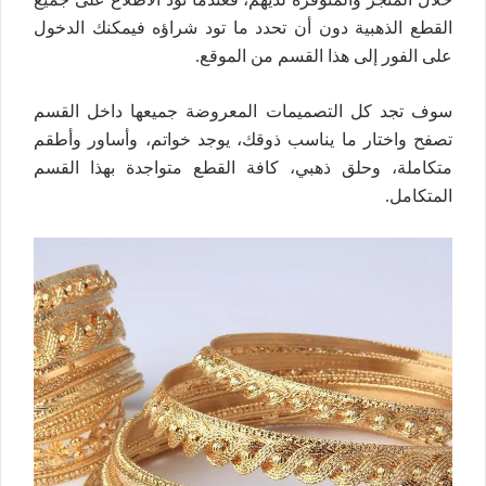
القطع الذهبية دون أن تحدد ما تود شراؤه فيمكنك الدخول
على الفور إلى هذا القسم من الموقع.
سوف تجد كل التصميمات المعروضة جميعها داخل القسم
تصفح واختار ما يناسب ذوقك، يوجد خواتم، وأساور وأطقم
متكاملة، وحلق ذهبي، كافة القطع متواجدة بهذا القسم
المتكامل.