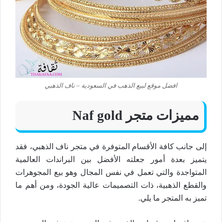
افضل موقع لبيع الذهب في السعودية – ناف الذهبي
مميزات متجر Naf gold
إلى جانب كافة الأقسام المتوفرة في متجر ناف الذهبي، فقد
يتميز بعدة أمور جعلته الأفضل بين البراندات العالمية
المتواجدة والتي تعمل في نفس المجال وهو بيع المجوهرات
والقطع الذهبية، ذات التصميمات عالية الجودة، ومن أهم ما
تميز به المتجر ما يلي.