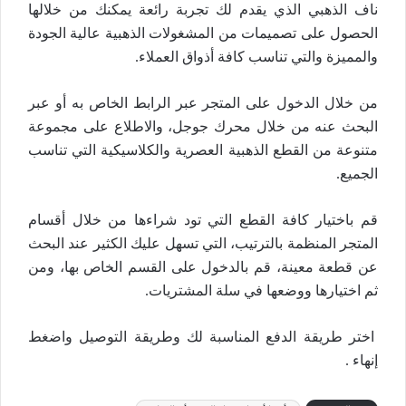
ناف الذهبي الذي يقدم لك تجربة رائعة يمكنك من خلالها
الحصول على تصميمات من المشغولات الذهبية عالية الجودة
والمميزة والتي تناسب كافة أذواق العملاء.
من خلال الدخول على المتجر عبر الرابط الخاص به أو عبر
البحث عنه من خلال محرك جوجل، والاطلاع على مجموعة
متنوعة من القطع الذهبية العصرية والكلاسيكية التي تناسب
الجميع.
قم باختيار كافة القطع التي تود شراءها من خلال أقسام
المتجر المنظمة بالترتيب، التي تسهل عليك الكثير عند البحث
عن قطعة معينة، قم بالدخول على القسم الخاص بها، ومن
ثم اختيارها ووضعها في سلة المشتريات.
اختر طريقة الدفع المناسبة لك وطريقة التوصيل واضغط
إنهاء .