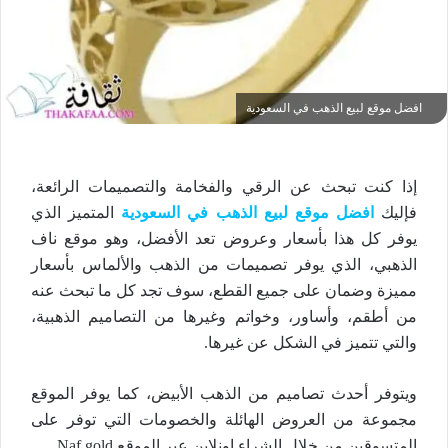
افضل موقع لبيع الذهب في السعودية
إذا كنت تبحث عن الرقي والفخامة والتصميمات الرائعة،
فإليك
افضل موقع لبيع الذهب في السعودية
المتميز الذي
يوفر كل هذا بأسعار وعروض تعد الأفضل، وهو موقع ناف
الذهبي، الذي يوفر تصميمات من الذهب والألماس بأسعار
مميزة وضمان على جميع القطع، سوف تجد كل ما تبحث عنه
من أطقم، وأساور، وخواتم وغيرها من التصاميم الذهبية،
والتي تتميز في الشكل عن غيرها.
ويتوفر أحدث تصاميم من الذهب الأبيض، كما يوفر الموقع
مجموعة من العروض الهائلة والخصومات التي توفر على
المتسوقين من خلال الشراء اونلاين عبر الموقع Naf gold.