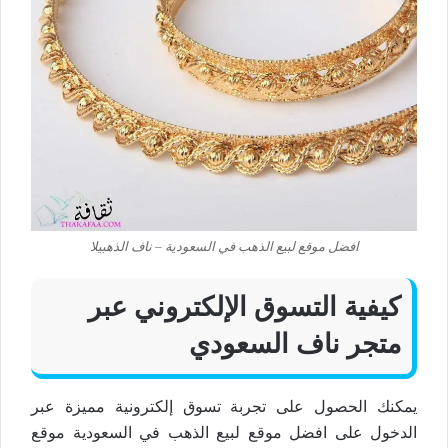
افضل موقع لبيع الذهب في السعودية – ناف الذهبيلا
كيفية التسوق الإلكتروني عبر
متجر ناف السعودي
يمكنك الحصول على تجربة تسوق إلكترونية مميزة عبر
الدخول على افضل موقع لبيع الذهب في السعودية موقع