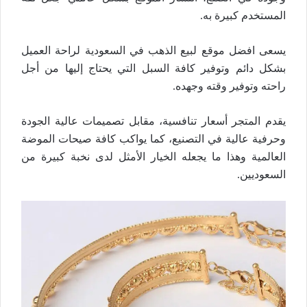
المستخدم كبيرة به.
يسعى افضل موقع لبيع الذهب في السعودية لراحة العميل
بشكل دائم وتوفير كافة السبل التي يحتاج إليها من أجل
راحته وتوفير وقته وجهده.
يقدم المتجر أسعار تنافسية، مقابل تصميمات عالية الجودة
وحرفية عالية في التصنيع، كما يواكب كافة صيحات الموضة
العالمية وهذا ما يجعله الخيار الأمثل لدى نخبة كبيرة من
السعوديين.