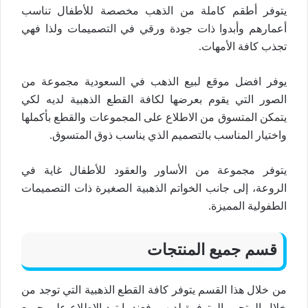
يتوفر أطقم كاملة من الذهب مخصصة للأطفال تناسب
أعمارهم وأبدوا ذات جودة ورقي في التصميمات ولذا فهي
تجذب كافة الأمهات.
يوفر افضل موقع لبيع الذهب في السعودية مجموعة من
الصور التي يقوم بعرضها لكافة القطع الذهبية لديه لكي
يتمكن المتسوق من الاطلاع على المجموعات والقطع بأكملها
واختيار المناسب بالتصميم الذي يناسب ذوق المتسوق.
يتوفر مجموعة من الأساور والعقود للأطفال غاية في
الروعة، إلى جانب الخواتم الذهبية الصغيرة ذات التصميمات
الطفولية المميزة.
قسم جميع المنتجات
من خلال هذا القسم يتوفر كافة القطع الذهبية التي توجد من
خلال المتجر والمتوفرة لديهم، فعندما تود الاطلاع على جميع