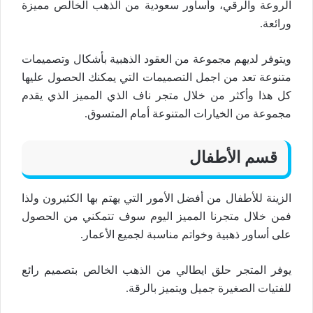
الروعة والرقي، وأساور سعودية من الذهب الخالص مميزة
ورائعة.
ويتوفر لديهم مجموعة من العقود الذهبية بأشكال وتصميمات
متنوعة تعد من اجمل التصميمات التي يمكنك الحصول عليها
كل هذا وأكثر من خلال متجر ناف الذي المميز الذي يقدم
مجموعة من الخيارات المتنوعة أمام المتسوق.
قسم الأطفال
الزينة للأطفال من أفضل الأمور التي يهتم بها الكثيرون ولذا
فمن خلال متجرنا المميز اليوم سوف تتمكني من الحصول
على أساور ذهبية وخواتم مناسبة لجميع الأعمار.
يوفر المتجر حلق ايطالي من الذهب الخالص بتصميم رائع
للفتيات الصغيرة جميل ويتميز بالرقة.