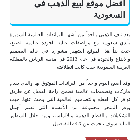
افضل موقع لبيع الذهب في
السعودية
يعد ناف الذهبي واحداً من أشهر البراندات العالمية الشهيرة
بأيدي سعودية مع مواصفات عالية الجودة عالمية الصنع،
حيث بدأ هذا الموقع الشهير مشواره في عالم التصميم
والابداع والجودة في عام 2013 في مدينة الرياض بالمملكة
العربية السعودية حيث كانت انطلاقته.
وقد أصبح اليوم واحداً من البراندات الموثوق بها والذي يقدم
ماركات وتصميمات عالمية تضمن راحة العميل عن طريق
توافر كل القطع والتصاميم العالمية التي يبحث عنها، حيث
يوفر المتجر مجموعة من الأقسام التي تضم أجمل
التشكيلات والقطع الذهبية والألماس، ومن خلال السطور
التالية سوف نتحدث عن كافة التفاصيل.