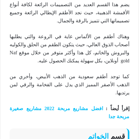
يضم هذا القسم العديد من التصميمات الرائعة لكافة أنواع
الأقمشة الذهبية، حيث نجد الأطقم الإيطالي الرائعة وجميع
تصميماتها التي تتميز بالرقة والجمال.
وهناك أطقم من الألماس غاية في الروعة والتي يطلبها
أصحاب الذوق العالي، حيث يتكون الطقم من الحلق والكوليه
والبروش والخاتم، كل هذا وأكثر متوفر من خلال موقع Naf
gold أونلاين، بكل سهولة يمكنك الحصول عليه.
كما توجد أطقم سعودية من الذهب الأبيض، وأخري من
الذهب الأصفر المميز الذي يدل على الفخامة والرقي لمن
يرتديها.
إقرأ أيضاً :
افضل مشاريع مربحة 2022 مشاريع صغيرة
مربحة جدا
قسم
الخواتم