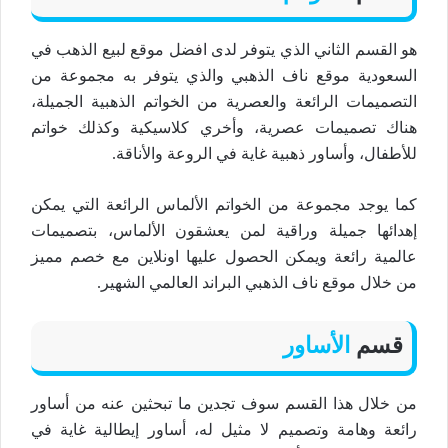
هو القسم الثاني الذي يتوفر لدى افضل موقع لبيع الذهب في
السعودية موقع ناف الذهبي والذي يتوفر به مجموعة من
التصميمات الرائعة والعصرية من الخواتم الذهبية الجميلة،
هناك تصميمات عصرية، وأخري كلاسيكية وكذلك خواتم
للأطفال، وأساور ذهبية غاية في الروعة والأناقة.
كما يوجد مجموعة من الخواتم الألماس الرائعة التي يمكن
إهدائها جميلة وراقية لمن يعشقون الألماس، بتصميمات
عالمية رائعة ويمكن الحصول عليها اونلاين مع خصم مميز
من خلال موقع ناف الذهبي البراند العالمي الشهير.
قسم
الأساور
من خلال هذا القسم سوف تجدين ما تبحثين عنه من أساور
رائعة وهامة وتصميم لا مثيل له، أساور إيطالية غاية في