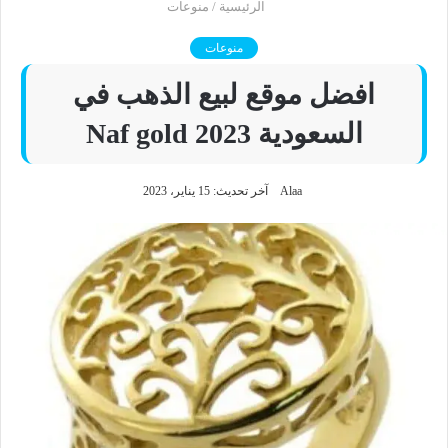
الرئيسية
/
منوعات
منوعات
افضل موقع لبيع الذهب في
السعودية Naf gold 2023
Alaa
آخر تحديث: 15 يناير، 2023