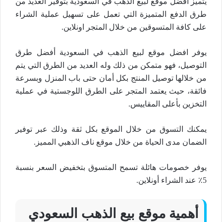
يتميز افضل موقع لبيع الذهب في السعودية بتوفير العديد من
طرق الدفع المتميزة التي تعمل على تسهيل عملية الشراء
على كافة المتسوقين من خلال المتجر اونلاين.
يوفر افضل موقع لبيع الذهب في السعودية أفضل طرق
التوصيل، فهو متمكن من ذلك وله العديد من الطرق التي يتم
من خلالها توصيل المنتج بكل أمان حتى باب المنزل وبسرعة
فائقة، حيث يعتمد المتجر على الطرق اللوجستية في عملية
التخزين بأعلى المقاييس.
يمكنك التسوق من خلال الموقع بكل ثقة وذلك عبر توفير
الضمان مدى الحياة من خلال موقع ناف الذهبي المميز.
يوفر خصومات هائلة تسمح المتسوق بتخفيض السعر بنسبة
5٪ عند الشراء أونلاين.
أهمية موقع بيع الذهب السعودي