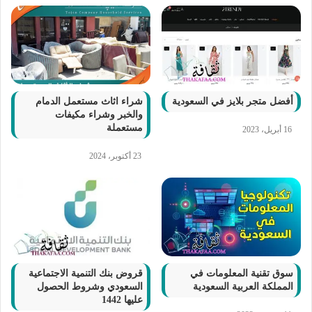
أفضل متجر بلايز في السعودية
شراء اثاث مستعمل الدمام
والخبر وشراء مكيفات
مستعملة
16 أبريل، 2023
23 أكتوبر، 2024
سوق تقنية المعلومات في
قروض بنك التنمية الاجتماعية
المملكة العربية السعودية
السعودي وشروط الحصول
عليها 1442