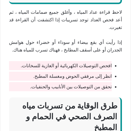
لاحظ قراءة عداد المياه ، وأغلق جميع صمامات المياه ، ثم
أعد فحص العداد توجد تسريبات إذا اكتشفت أن القراءة قد
تغيرت.
إذا رأيت أي بقع بيضاء أو سوداء أو خضراء حول هوامش
الجدران أو على أسقف المطابخ ، فهناك تسرب للمياه هناك.
افحص التوصيلات الكهربائية أو الغازية للسخانات.
انظر إلى مرفقي الحوض ومغسلة المطبخ.
تحقق من التوصيلات بين الأنابيب والحنفيات.
طرق الوقاية من تسربات مياه
الصرف الصحي في الحمام و
المطبخ