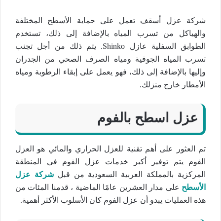
شركة عزل أسقف تعمل على حماية الأسطح المختلفة
والهياكل من تسرب المياه بالإضافة إلى ذلك، تستخدم
الطوابق السفلية عازل Shinko. يتم ذلك من أجل تجنب
تسرب المياه الجوفية ومياه الصرف الصحي من الجدران
وإليها بالإضافة إلى ذلك، فهو يعمل على إبقاء الرطوبة ومياه
الأمطار خارج منزلك.
عزل اسطح بالفوم
تم العثور على أهم تقنية للعزل الحراري والمائي هو العزل
الفوم يتم توفير أكبر خدمات عزل الفوم في المنطقة
المركزية بالمملكة العربية السعودية من قبل
شركة عزل
الأسطح
على مدار العشرين عامًا الماضية ، قدمنا المئات من
هذه العمليات يبدو أن عزل الفوم كان الأسلوب الأكثر أهمية.