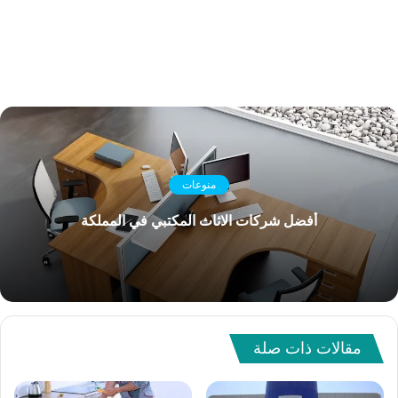
منوعات
أفضل شركات الاثاث المكتبي في المملكة
مقالات ذات صلة