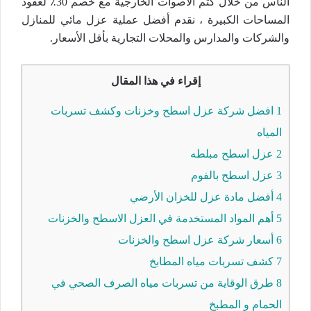
الناس من خلال كتم الأصوات الخارجية مع خصم 30٪ لعقود
المساحات الكبيرة ، نقدم أفضل عملية عزل مائي للمنازل
والشركات والمدارس والمحلات التجارية بأقل الأسعار.
إقراء في هذا المقال
1
افضل شركة عزل اسطح وخزنات وكشف تسربات
المياه
2
عزل اسطح مبلطه
3
عزل اسطح بالفوم
4
أفضل مادة عزل للخزان الأرضي
5
أهم المواد المستخدمة في العزل الاسطح والخزنات
6
أسعار شركة عزل اسطح والخزنات
7
كشف تسربات مياه المطابخ
8
طرق الوقاية من تسربات مياه الصرف الصحي في
الحمام و المطبخ