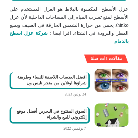
عزل الأسطح المكسوة بالبلاط هو العزل المستخدم على
الأسطح لمنع تسرب المياه إلى المساحات الداخلية لأن عزل
shinko يحمي من حرارة الشمس الحارقة في الصيف ويمنع
المطر والبرودة في الشتاء. اقرا ايضا :
شركة عزل اسطح
بالدمام
مقالات ذات صلة
افضل العدسات اللاصقة للنساء وطريقة
شراؤها اونلاين من متجر نايس ون
24 يوليو، 2023
السوق المفتوح في البحرين أفضل موقع
إلكتروني للبيع والشراء
7 نوفمبر، 2022