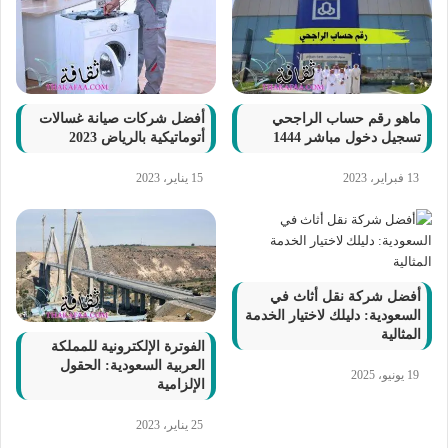
ماهو رقم حساب الراجحي
أفضل شركات صيانة غسالات
تسجيل دخول مباشر 1444
أتوماتيكية بالرياض 2023
13 فبراير، 2023
15 يناير، 2023
أفضل شركة نقل أثاث في
السعودية: دليلك لاختيار الخدمة
المثالية
الفوترة الإلكترونية للمملكة
العربية السعودية: الحقول
19 يونيو، 2025
الإلزامية
25 يناير، 2023