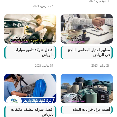
11 نوفمبر، 2022
22 مارس، 2021
معايير اختيار المحامي الناجح
افضل شركة تلميع سيارات
في الرياض
بالرياض
28 يوليو، 2023
19 يوليو، 2023
أهمية عزل خزانات المياه
افضل شركة تنظيف مكيفات
بالرياض