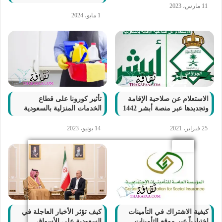
11 مارس، 2023
1 مايو، 2024
الاستعلام عن صلاحية الإقامة
تأثير كورونا على قطاع
وتجديدها عبر منصة أبشر 1442
الخدمات المنزلية بالسعودية
25 فبراير، 2021
14 يونيو، 2023
كيفية الاشتراك في التأمينات
كيف تؤثر الأخبار العاجلة في
اختيارياً عبر موقع التأمينات
السعودية على الأسواق