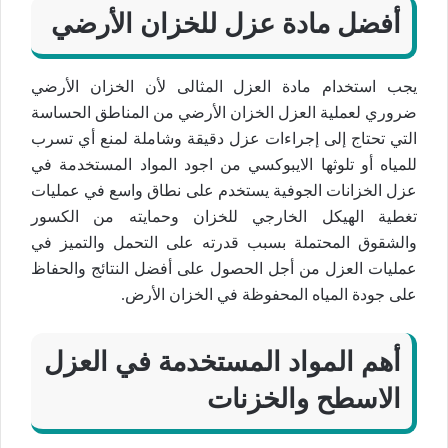
أفضل مادة عزل للخزان الأرضي
يجب استخدام مادة العزل المثالى لأن الخزان الأرضي
ضروري لعملية العزل الخزان الأرضي من المناطق الحساسة
التي تحتاج إلى إجراءات عزل دقيقة وشاملة لمنع أي تسرب
للمياه أو تلوثها الايبوكسي من اجود المواد المستخدمة في
عزل الخزانات الجوفية يستخدم على نطاق واسع في عمليات
تغطية الهيكل الخارجي للخزان وحمايته من الكسور
والشقوق المحتملة بسبب قدرته على التحمل والتميز في
عمليات العزل من أجل الحصول على أفضل النتائج والحفاظ
على جودة المياه المحفوظة في الخزان الأرض.
أهم المواد المستخدمة في العزل
الاسطح والخزنات