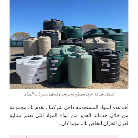
افضل شركة عزل اسطح وخزنات وكشف تسربات المياه
أهم هذه المواد المستخدمة داخل شركتنا ، نقدم لك مجموعة
من خلال خدماتنا العديد من أنواع المواد التي تعتبر مثالية
لعزل الخزان الخاص بك، مهما كان.