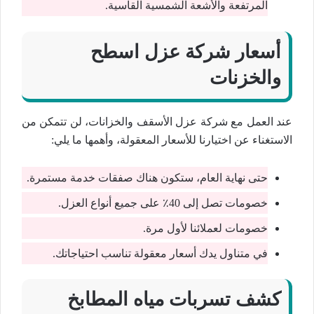
المرتفعة والأشعة الشمسية القاسية.
أسعار شركة عزل اسطح
والخزنات
عند العمل مع شركة عزل الأسقف والخزانات، لن تتمكن من
الاستغناء عن اختيارنا للأسعار المعقولة، وأهمها ما يلي:
حتى نهاية العام، ستكون هناك صفقات خدمة مستمرة.
خصومات تصل إلى 40٪ على جميع أنواع العزل.
خصومات لعملائنا لأول مرة.
في متناول يدك أسعار معقولة تناسب احتياجاتك.
كشف تسربات مياه المطابخ