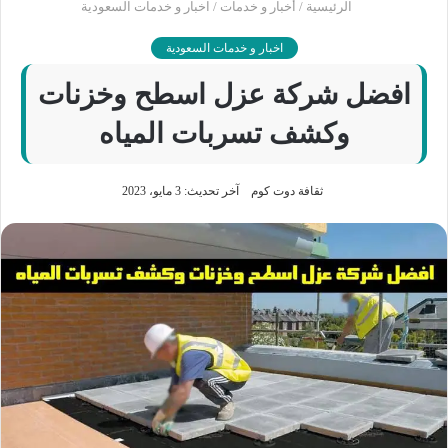
الرئيسية
/
أخبار و خدمات
/
اخبار و خدمات السعودية
اخبار و خدمات السعودية
افضل شركة عزل اسطح وخزنات
وكشف تسربات المياه
ثقافة دوت كوم
آخر تحديث: 3 مايو، 2023