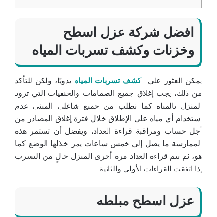
افضل شركة عزل اسطح
وخزنات وكشف تسربات المياه
يمكن العثور على
كشف تسربات المياه
يدويًا، ولكن للتأكد
من ذلك، يجب إغلاق جميع الصمامات والحنفيات التي تزود
المنزل بالمياه كما نطلب من جميع شاغلي المبنى عدم
استخدام أي مياه على الإطلاق خلال فترة إغلاق المصادر من
أجل حساب ومراقبة قراءة العداد، ويفضل أن تستمر هذه
الممارسة ما يصل إلى خمس ساعات يمر خلالها الوضع كما
هو، ثم تتم قراءة العداد مرة أخرى المنزل خالٍ من التسرب
إذا اتفقت القراءات الأولى والثانية.
عزل اسطح مبلطه