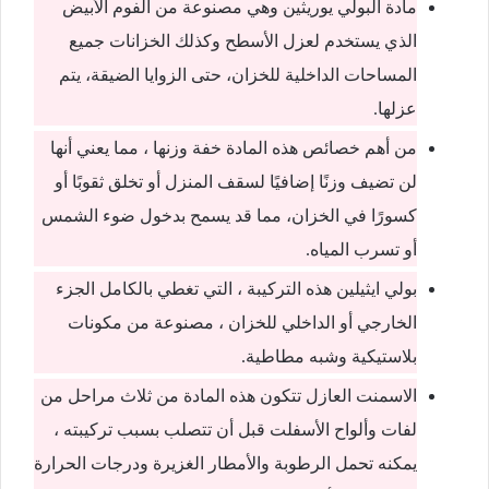
مادة البولي يوريثين وهي مصنوعة من الفوم الأبيض
الذي يستخدم لعزل الأسطح وكذلك الخزانات جميع
المساحات الداخلية للخزان، حتى الزوايا الضيقة، يتم
عزلها.
من أهم خصائص هذه المادة خفة وزنها ، مما يعني أنها
لن تضيف وزنًا إضافيًا لسقف المنزل أو تخلق ثقوبًا أو
كسورًا في الخزان، مما قد يسمح بدخول ضوء الشمس
أو تسرب المياه.
بولي ايثيلين هذه التركيبة ، التي تغطي بالكامل الجزء
الخارجي أو الداخلي للخزان ، مصنوعة من مكونات
بلاستيكية وشبه مطاطية.
الاسمنت العازل تتكون هذه المادة من ثلاث مراحل من
لفات وألواح الأسفلت قبل أن تتصلب بسبب تركيبته ،
يمكنه تحمل الرطوبة والأمطار الغزيرة ودرجات الحرارة