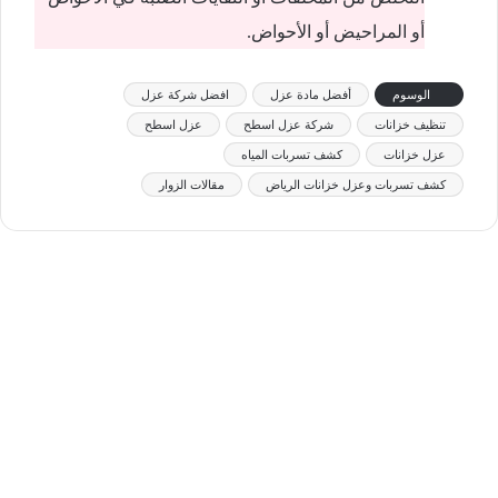
أو المراحيض أو الأحواض.
الوسوم
أفضل مادة عزل
افضل شركة عزل
تنظيف خزانات
شركة عزل اسطح
عزل اسطح
عزل خزانات
كشف تسربات المياه
كشف تسربات وعزل خزانات الرياض
مقالات الزوار