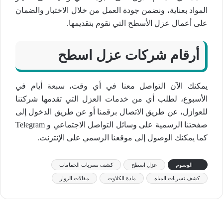
المواد بعناية، ونضمن جودة العمل من خلال الاختبار والضمان
على أعمال عزل الأسطح التي نقوم بتقديمها.
أرقام شركات عزل اسطح
يمكنك الآن التواصل معنا في أي وقت، سبعة أيام في
الأسبوع، لطلب أي من خدمات العزل التي تقدمها شركتنا
للعوازل، عن طريق الاتصال برقمنا أو عن طريق الدخول إلى
صفحتنا الرسمية على وسائل التواصل الاجتماعي و Telegram
كما يمكنك الوصول إلى موقعنا الرسمي على الإنترنت.
الوسوم
عزل اسطح
كشف تسربات الحمامات
كشف تسربات المياه
مادة الكلاوت
مقالات الزوار