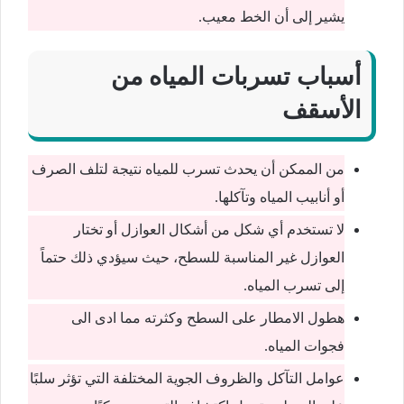
يشير إلى أن الخط معيب.
أسباب تسربات المياه من
الأسقف
من الممكن أن يحدث تسرب للمياه نتيجة لتلف الصرف
أو أنابيب المياه وتآكلها.
لا تستخدم أي شكل من أشكال العوازل أو تختار
العوازل غير المناسبة للسطح، حيث سيؤدي ذلك حتماً
إلى تسرب المياه.
هطول الامطار على السطح وكثرته مما ادى الى
فجوات المياه.
عوامل التآكل والظروف الجوية المختلفة التي تؤثر سلبًا