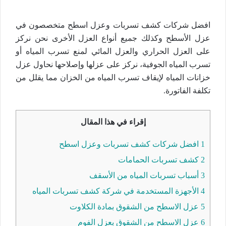
افضل شركات كشف تسربات وعزل اسطح متخصصون في
عزل الأسطح وكذلك جميع أنواع العزل الأخرى نحن نركز
على العزل الحراري والعزل المائي لمنع تسرب المياه أو
تسرب المياه الجوفية، نركز على عزلها وإصلاحها نحاول عزل
خزانات المياه لإيقاف تسرب المياه من الخزان مما يقلل من
تكلفة الفاتورة.
إقراء في هذا المقال
1
افضل شركات كشف تسربات وعزل اسطح
2
كشف تسربات الحمامات
3
أسباب تسربات المياه من الأسقف
4
الأجهزة المستخدمة في شركة كشف تسربات المياه
5
عزل الاسطح من الشقوق بمادة الكلاوت
6
عزل الاسطح من الشقوق بعزل الفوم