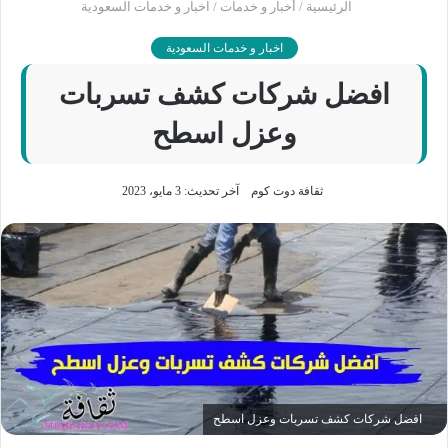
الرئيسية
/
أخبار و خدمات
/
اخبار و خدمات السعودية
اخبار و خدمات السعودية
افضل شركات كشف تسربات
وعزل اسطح
ثقافة دوت كوم
آخر تحديث: 3 مايو، 2023
افضل شركات كشف تسربات وعزل اسطح