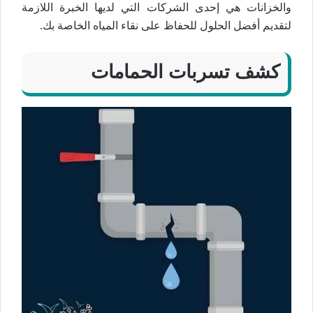
والخزانات هي إحدى الشركات التي لديها الخبرة اللازمة
لتقديم أفضل الحلول للحفاظ على نقاء المياه الخاصة بك.
كشف تسربات الحمامات