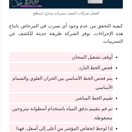
افضل شركات كشف تسربات وعزل اسطح
كيفية التحقق من عدم وجود أي تسرب في المرحاض باتباع
هذه الإجراءات، توفر الشركة طريقة حديثة للكشف عن
التسريبات.
أوقف تشغيل السخان
فحص الخط البارد.
يتم فحص الخط الأساسي بين الخزان العلوي والصمام
الأساسي.
تقييم الخط المباشر.
ثم قم بتقييم تدفق المياه باستخدام أسطوانة نيتروجين
مضغوطة.
إذا لوحظ انخفاض المؤشر من أعلى إلى أسفل، فهذا