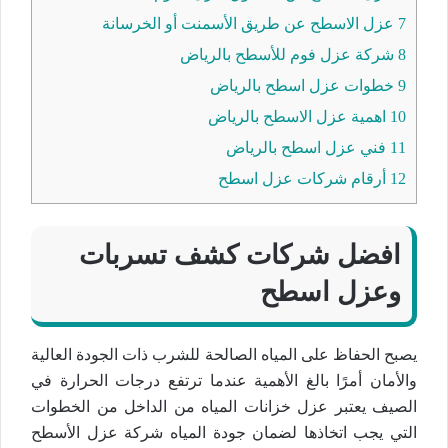
7
عزل الاسطح عن طريق الأسمنت أو الخرسانة
8
شركة عزل فوم للأسطح بالرياض
9
خطوات عزل اسطح بالرياض
10
اهمية عزل الاسطح بالرياض
11
فني عزل اسطح بالرياض
12
أرقام شركات عزل اسطح
افضل شركات كشف تسربات
وعزل اسطح
يصبح الحفاظ على المياه الصالحة للشرب ذات الجودة العالية
والأمان أمرًا بالغ الأهمية عندما ترتفع درجات الحرارة في
الصيف يعتبر عزل خزانات المياه من الداخل من الخطوات
التي يجب اتخاذها لضمان جودة المياه شركة عزل الأسطح