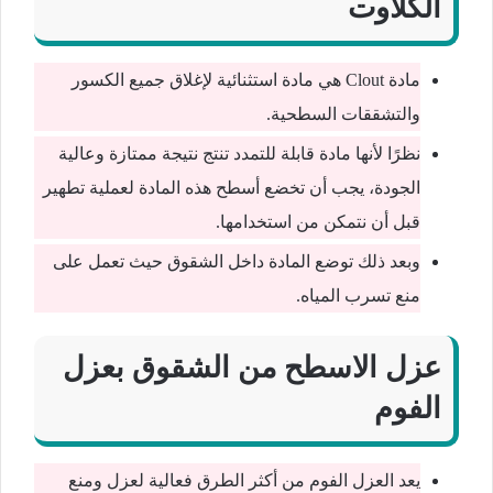
الكلاوت
مادة Clout هي مادة استثنائية لإغلاق جميع الكسور
والتشققات السطحية.
نظرًا لأنها مادة قابلة للتمدد تنتج نتيجة ممتازة وعالية
الجودة، يجب أن تخضع أسطح هذه المادة لعملية تطهير
قبل أن نتمكن من استخدامها.
وبعد ذلك توضع المادة داخل الشقوق حيث تعمل على
منع تسرب المياه.
عزل الاسطح من الشقوق بعزل
الفوم
يعد العزل الفوم من أكثر الطرق فعالية لعزل ومنع