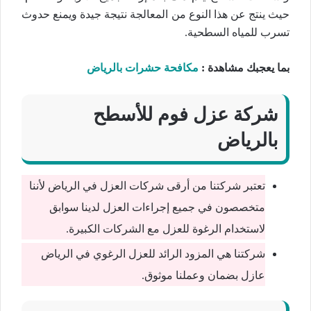
حيث ينتج عن هذا النوع من المعالجة نتيجة جيدة ويمنع حدوث
تسرب للمياه السطحية.
بما يعجبك مشاهدة :
مكافحة حشرات بالرياض
شركة عزل فوم للأسطح
بالرياض
تعتبر شركتنا من أرقى شركات العزل في الرياض لأننا
متخصصون في جميع إجراءات العزل لدينا سوابق
لاستخدام الرغوة للعزل مع الشركات الكبيرة.
شركتنا هي المزود الرائد للعزل الرغوي في الرياض
عازل بضمان وعملنا موثوق.