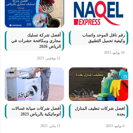
رقم ناقل الموحد واتساب
أفضل شركة تسليك
وكيفية تحميل التطبيق
مجاري ومكافحة حشرات في
الرياض 2026
10 يوليو، 2021
12 نوفمبر، 2025
افضل شركات تنظيف المنازل
أفضل شركات صيانة غسالات
بجدة
أتوماتيكية بالرياض 2023
6 يوليو، 2023
15 يناير، 2023