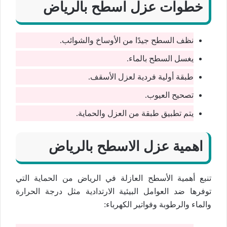
خطوات عزل اسطح بالرياض
نظف السطح جيدًا من الأوساخ والشوائب.
يغسل السطح بالماء.
طبقة أولية فردية لعزل الأسقف.
تصحيح العيوب.
يتم تطبيق طبقة من العزل والحماية.
اهمية عزل الاسطح بالرياض
تنبع أهمية الأسطح العازلة في الرياض من الحماية التي
توفرها ضد العوامل البيئية الارتدادية مثل درجة الحرارة
والماء والرطوبة وفواتير الكهرباء: