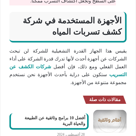
على السطح وتجعل اكتشاف التسرب ممكنًا.
الأجهزة المستخدمة في شركة
كشف تسربات المياه
يقيس هذا الجهاز القدرة التشغيلية للشركة لن تبحث
الشركات عن أجهزة أحدث لأنها تدرك قدرة الشركة على أداء
العمل الفعلي ومع ذلك، فإن أفضل
شركات الكشف عن
التسريب
ستكون على دراية بأحدث الأجهزة نحن نستخدم
مجموعة متنوعة من الأجهزة.
مقالات ذات صلة
أفضل 10 برامج وثائقية عن الطبيعة
والحياة البرية
28 أغسطس، 2024