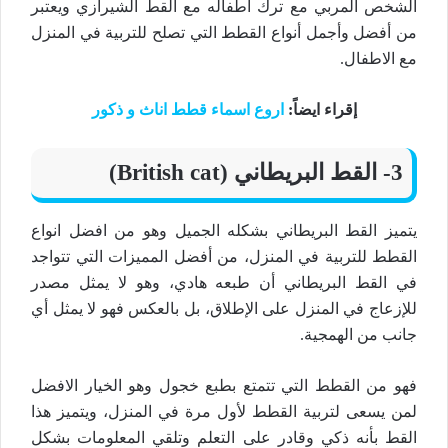
الشخص المربي مع ترك أطفاله مع القط الشيرازي ويعتبر
من أفضل وأجمل أنواع القطط التي تصلح للتربية في المنزل
مع الاطفال.
إقراء ايضاً:
اروع اسماء قطط اناث و ذكور
3- القط البريطاني
(British cat)
يتميز القط البريطاني بشكله الجميل وهو من افضل انواع
القطط للتربية في المنزل، من أفضل المميزات التي تتواجد
في القط البريطاني أن طبعه هادي، وهو لا يمثل مصدر
للإزعاج في المنزل على الإطلاق، بل بالعكس فهو لا يمثل أي
جانب من الهمجية.
فهو من القطط التي تتمتع بطبع خجول وهو الخيار الافضل
لمن يسعى لتربية القطط لأول مرة في المنزل، ويتميز هذا
القط بأنه ذكي وقادر على التعلم وتلقي المعلومات بشكل