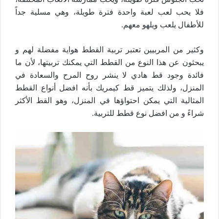
فلا يحب لعب لعبة واحدة فترة طويلة، وهي مسلية جداً
للأطفال يلعب ويلهو معهم.
وكثير من المربيين تعتبر تربية القطط هواية مفضلة لهم و
يبحثون عن هذا النوع من القطط التي يمكنك تربيتها، لأن ما
فائدة وجود قط هادي لا ينشر روح المرح والسعادة في
المنزل، ولذلك يتميز قط كيمريك بأنه افضل أنواع القطط
المثالية التي يمكن احتواؤها في المنزل، وهو القط الأكثر
شراءً و من افضل نوع قطط للتربية.