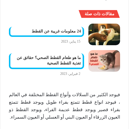
مقالات ذات صلة
24 معلومات غريبة عن القطط
15 يناير، 2023
ما هو طعام القطط الصحي؟ حقائق عن
تغذية القطط الصحية
2 فبراير، 2023
فيوجد الكثير من السلالات وأنواع القطط المختلفة في العالم
، فيوجد انواع قطط تتمتع بفراء طويل ويوجد قطط تتمتع
بفراء قصير ويوجد قطط عديمة الفراء، ويوجد القطط ذو
العيون الزرقاء أو العيون البني أو العسلي أو العيون السمراء.