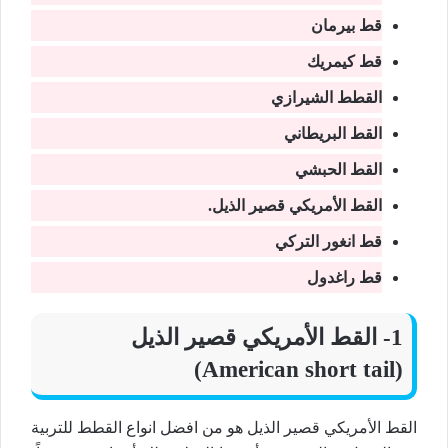
قط بيرمان
قط كيمريك
القطط الشيرازي
القط البريطاني
القط الحبشي
القط الأمريكي قصير الذيل.
قط انغور التركي
قط راغدول
1- القط الأمريكي قصير الذيل
(American short tail)
القط الأمريكي قصير الذيل هو من افضل انواع القطط للتربية