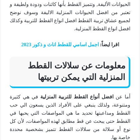
الحيوانات الأليفة, وتتميز القطط بأنها كائنات ودودة ولطيفة و
تعتبر من افضل الحيوانات المنزلية الاليفة وسوف نوضح
لجميع عشاق تربية القطط افضل انواع القطط للتربية وكذلك
افضل انواع القطط المنزلية.
اقرا ايضاً
:
اجمل اسامي للقطط اناث و ذكور 2023
معلومات عن سلالات القطط
المنزلية التي يمكن تربيتها
أما عن
افضل أنواع القطط للتربية المنزلية
في هي كثيرة
ومتنوعة، ولذلك ينبغي على الأفراد الذين يسعون الي حب
القطط ومداعبتها تحديد ما هي المواصفات التي يحبها في
القطط حتى يبحث عن قط مطابق لهذه المواصفات، لأن كل
نوع أو سلالة من سلالات القطط تتميز بشخصية محددة
خاصة بها.