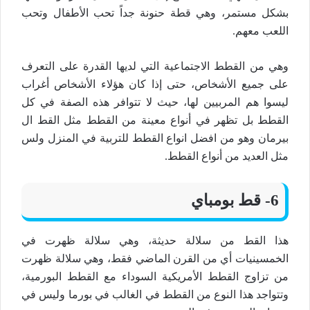
بشكل مستمر، وهي قطة حنونة جداً تحب الأطفال وتحب
اللعب معهم.
وهي من القطط الاجتماعية التي لديها القدرة على التعرف
على جميع الأشخاص، حتى إذا كان هؤلاء الأشخاص أغراب
ليسوا هم المربيين لها، حيث لا تتوافر هذه الصفة في كل
القطط بل تظهر في أنواع معينة من القطط مثل القط ال
بيرمان وهو من افضل انواع القطط للتربية في المنزل ولس
مثل العديد من أنواع القطط.
6- قط بومباي
هذا القط من سلالة حديثة، وهي سلالة ظهرت في
الخمسينيات أي من القرن الماضي فقط، وهي سلالة ظهرت
من تزاوج القطط الأمريكية السوداء مع القطط البورمية،
وتتواجد هذا النوع من القطط في الغالب في بورما وليس في