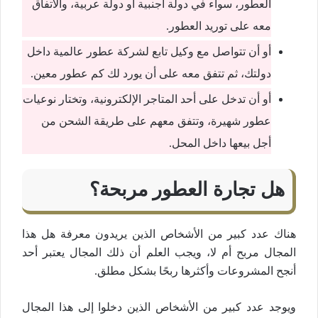
العطور، سواء في دولة أجنبية أو دولة عربية، والاتفاق
معه على توريد العطور.
أو أن تتواصل مع وكيل تابع لشركة عطور عالمية داخل
دولتك، ثم تتفق معه على أن يورد لك كم عطور معين.
أو أن تدخل على أحد المتاجر الإلكترونية، وتختار نوعيات
عطور شهيرة، وتتفق معهم على طريقة الشحن من
أجل بيعها داخل المحل.
هل تجارة العطور مربحة؟
هناك عدد كبير من الأشخاص الذين يريدون معرفة هل هذا
المجال مربح أم لا، ويجب العلم أن ذلك المجال يعتبر أحد
أنجح المشروعات وأكثرها ربحًا بشكل مطلق.
ويوجد عدد كبير من الأشخاص الذين دخلوا إلى هذا المجال