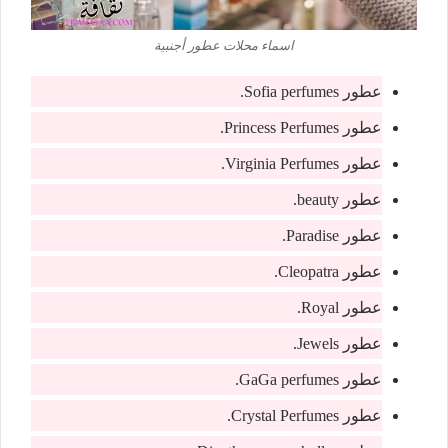
اسماء محلات عطور أجنبية
عطور Sofia perfumes.
عطور Princess Perfumes.
عطور Virginia Perfumes.
عطور beauty.
عطور Paradise.
عطور Cleopatra.
عطور Royal.
عطور Jewels.
عطور GaGa perfumes.
عطور Crystal Perfumes.