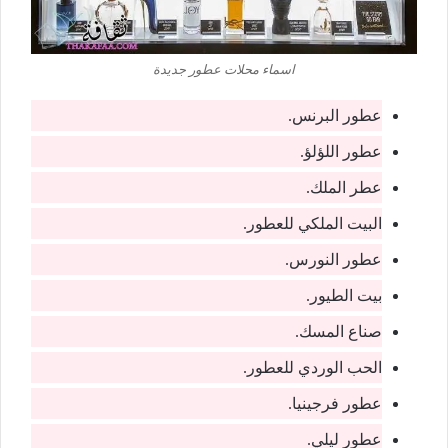
اسماء محلات عطور جديدة
عطور البرنس.
عطور اللؤلؤ.
عطر الملك.
البيت الملكي للعطور.
عطور النورس.
بيت الطيور.
صناع المسك.
الحب الوردي للعطور.
عطور فرجينيا.
عطور ليلي.