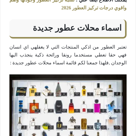
واقوي درجات تركيز العطور 2026
اسماء محلات عطور جديدة
تعتبر العطور من اذكي المنتجات التي لا يغفلهي اي انسان
فهي حقا تعطي مستخدما رونقا ورائحة ذكية ينجذب اليها
الوجدان ,فلهذا جمعنا لكم قائمة اسماء محلات عطور جديدة :