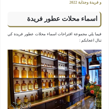
و فريدة وجذابة 2022
اسماء محلات عطور فريدة
فيما يلي مجموعة اقتراحات اسماء محلات عطور فريدة كي
تنال اعجابكم :