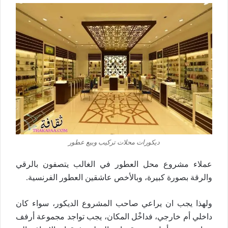
ديكورات محلات تركيب وبيع عطور
عملاء مشروع محل العطور في الغالب يتصفون بالرقي
والرقة بصورة كبيرة، وبالأخص عاشقين العطور الفرنسية.
ولهذا يجب ان يراعي صاحب المشروع الديكور، سواء كان
داخلي أم خارجي، فداخْل المكان، يجب تواجد مجموعة أرفف