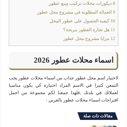
8
ديكورات محلات تركيب وبيع عطور
9
العمالة المطلوبة في مشروع محل عطور
10
كيفية الحصول على عطور المحل
11
هل تجارة العطور مربحة؟
12
مزايا مشروع محل عطور
اسماء محلات عطور 2026
لاختيار اسم محل عطور جذاب من اسماء محلات عطور يجب
التمعن كثيرا في الاسم المراد اختيارة كي يكون مناسبا
لعملائك في بلدتك ,فلهذا جمعنا لكم مجموعة من اجمل
اقتراحات اسماء محلات عطور بالعربي :
مقالات ذات صلة