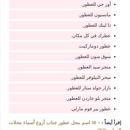
أور جي للعطور.
مانسيون للعطور.
ذا لينك للعطور.
عطرك في كل مكان.
عطور دوماركيت.
سوق سون للعطور.
متجر سيد العطور.
سحر النيلوفر للعطور.
بازار جولد ستار للعطور.
متجر بلو جاردن للعطور.
عطور بير فوم مارلي.
إقرأ أيضاً :
+ 50 اسم محل عطور جذاب أروع أسماء محلات