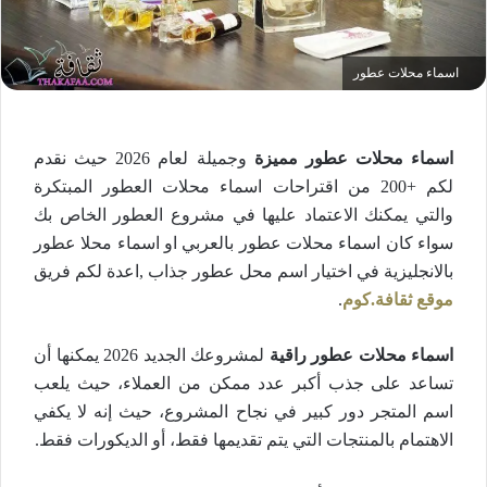
اسماء محلات عطور
اسماء محلات عطور مميزة
وجميلة لعام 2026 حيث نقدم
لكم +200 من اقتراحات اسماء محلات العطور المبتكرة
والتي يمكنك الاعتماد عليها في مشروع العطور الخاص بك
سواء كان اسماء محلات عطور بالعربي او اسماء محلا عطور
بالانجليزية في اختيار اسم محل عطور جذاب ,اعدة لكم فريق
موقع ثقافة.كوم
.
اسماء محلات عطور راقية
لمشروعك الجديد 2026 يمكنها أن
تساعد على جذب أكبر عدد ممكن من العملاء، حيث يلعب
اسم المتجر دور كبير في نجاح المشروع، حيث إنه لا يكفي
الاهتمام بالمنتجات التي يتم تقديمها فقط، أو الديكورات فقط.