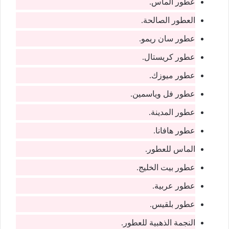
عطور الماس.
العطور الصالحة.
عطور سان ريمو.
عطور كريستال.
عطور ميوزك.
عطور فل وياسمين.
عطور المدينة.
عطور هافانا.
الماس للعطور.
عطور بيت الخليج.
عطور عربية.
عطور بلقيس.
النجمة الذهبية للعطور.