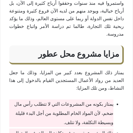
واستمروا فيه منذ سنوات وحققوا أرباح كثيرة إلى الآن، بل
أرباح خيالية، ويوجد منهم من لديه الآن فروع كثيرة ومتنوعة
داخل نفس الدولة أو ربما على مستوى العالم، وذلك ما يؤكد
ربحية تلك التجارة، طالما تم دراسة الأمر واتباع خطوات
مدروسة.
مزايا مشروع محل عطور
يمتاز ذلك المشروع بعدد كبير من المزايا، وذلك ما جعل
العديد من رواد الأعمال المستجدين القيام بالدخول إلى هذا
النشاط، ومن تلك المزايا:
يمتاز بكونه من المشروعات التي لا تتطلب رأس مال
ضخم، لأن المواد الخام المطلوبة من أجل البدء قليلة
وبسيطة التكلفة، ولا تتلف.