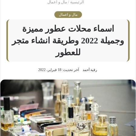
الرئيسية
/
مال و اعمال
مال و اعمال
اسماء محلات عطور مميزة
وجميلة 2022 وطريقة انشاء متجر
للعطور
رقية أحمد
آخر تحديث: 18 فبراير، 2022