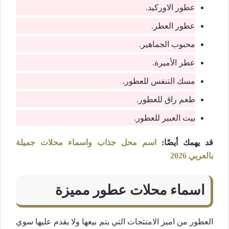
عطور الاوركيد.
عطور العطر.
محبوب الجماهير.
عطر الأميرة.
مسك التنفس للعطور.
طعم راق للعطور.
بيت العبير للعطور.
قد يهمك أيضًا:
اسم محل جذاب واسماء محلات جميلة
بالعربي 2026
اسماء محلات عطور مميزة
العطور من اميز الامنتجات التي يتم بيعها ولا يقدم عليها سوي