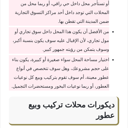
أو تستأجر محل داخل حي راقي، أو ربما محل من
المحلات التي توجد داخل أحد مراكز التسوق التجارية
ضمن المدينة التي تقطن بها.
من الأفضل أن يكون هذا المحل داخل سوق تجاري أو
مول تجاري، لأن الإقبال عليه سوف يكون بنسبة أكبر،
وسوف يتمكن من رؤيته جمهور كبير.
اختيار مساحة المحل سواء صغيرة أو كبيرة، يكون بناء
على حجم مشروعك، وهل سوف تتخصص في أنواع
عطور معينة، أم سوف تقوم بتركيب وبيع كل نوعيات
العطور، أو ربما نوعيات البخور ومستحضرات التجميل.
ديكورات محلات تركيب وبيع
عطور