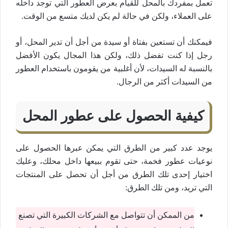
تعمل بمفردك بالمحل للقيام بعرض العطور التي توجد داخلُه
على العملاء، ولكن في حالة لم يكن لديك متسع من الوقت.
فيمكنك أن تستعين بفتاة أو سيدة من أجل أن تدير المحل، أو
رجل إذا كنت تفضل ذلك، ولكن هذا المجال يكون الأفضل
بالنسبة له السيدات، لأن أغلبية من يقومون باستخدام العطور
من السيدات أكثر من الرجال.
كيفية الحصول على عطور المحل
يوجد عدد كبير من الطرق التي يمكن عبرها الحصول على
نوعيات عطور فخمة، حتى تقوم ببيعها داخل محلك، وعليك
اختيار إحدى تلك الطرق من أجل أن تحصل على المنتجات
التي تريد، ومن تلك الطرق:
من الممكن أن تتواصل مع الشركات الكبيرة التي تصنع