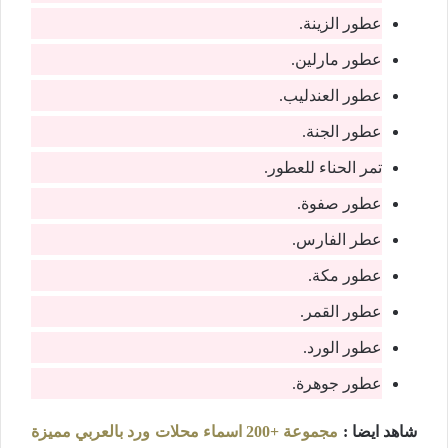
عطور الزينة.
عطور مارلين.
عطور العندليب.
عطور الجنة.
تمر الحناء للعطور.
عطور صفوة.
عطر الفارس.
عطور مكة.
عطور القمر.
عطور الورد.
عطور جوهرة.
شاهد ايضا :
مجموعة +200 اسماء محلات ورد بالعربي مميزة