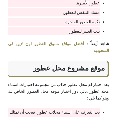
عطور الأميرة.
مسك التنفس للعطور.
نكهة العطور الفاخرة.
بيت العبير للعطور.
شاهد أيضاً :
أفضل مواقع تسوق العطور اون لاين في
السعودية
موقع مشروع محل عطور
بعد اختيار ام محل عطور جذاب من مجموعة اختيارات اسماء
محلا عطور ,ياتي دور اختيار موقه محل العطور الخاص بك
وهو كما يلي :
بعد التعرف على اسماء محلات عطور، فيجب أن تمتلك