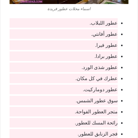
اسماء محلات عطور فريدة
عطور اللبلاب.
عطور أفانتي.
عطور فيرا.
عطور برادا.
عطور شذى الورد.
عطرك في كل مكان.
عطور دوماركيت.
سوق عطور الشمس.
متجر العطور الفواحة.
رائحة المسك للعطور.
فجر الزنابق للعطور.