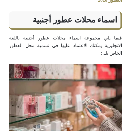
العطور 2026
اسماء محلات عطور أجنبية
فيما يلي مجموعة اسماء محلات عطور أجنبية باللغة
الانجليزية يمكنك الاعتماد عليها في تسمية محل العطور
الخاص بك :