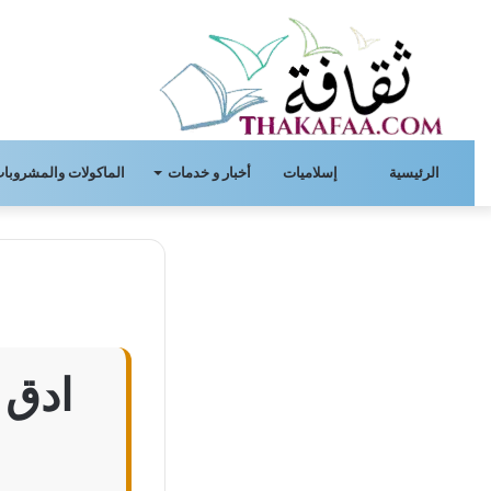
الرئيسية
إسلاميات
أخبار و خدمات
الماكولات والمشروبات
ادق 