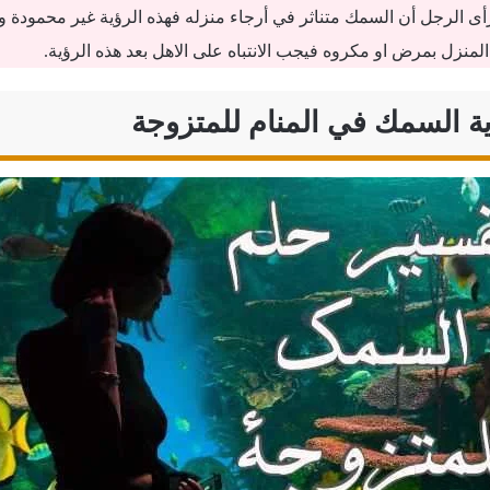
أى الرجل أن السمك متناثر في أرجاء منزله فهذه الرؤية غير محمودة و
 المنزل بمرض او مكروه فيجب الانتباه على الاهل بعد هذه الرؤية.
ة السمك في المنام للمتزوجة