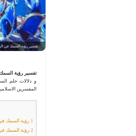
تفسير رؤية السمك في الم
تفسير رؤية السمك 
و دلالات حلم الس
المفسرين الاسلامين
1
رؤية السمك في 
2
رؤية السمك في 