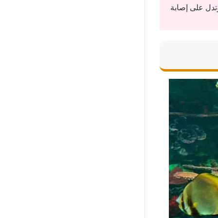
تدل على إصابة