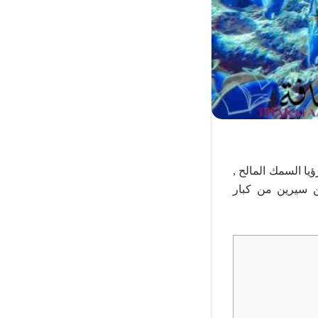
رؤيا السمك المالح ,
ن سيرين من كبار