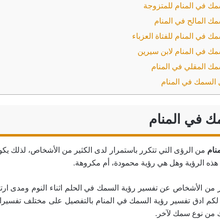
مك في المنام للمتزوجة
ك المالح في المنام
ك في المنام للفتاة العزباء
مك في المنام لابن سيرين
مك المقلي في المنام
 السمك في المنام
ك في المنام
نام
من الرؤى التي تتكرر باستمرار لدى الكثير من الأشخاص، لذلك يكو
ذه الرؤية وهل هي رؤية محمودة، أم مكروهة.
 من الأشخاص عن تفسير رؤية السمك في الحلم اثناء النوم ومدى ارتبا
م ادق تفسير رؤية السمك في المنام بالتفصيل على مختلف تفسيراته
من نوع سمك لآخر.