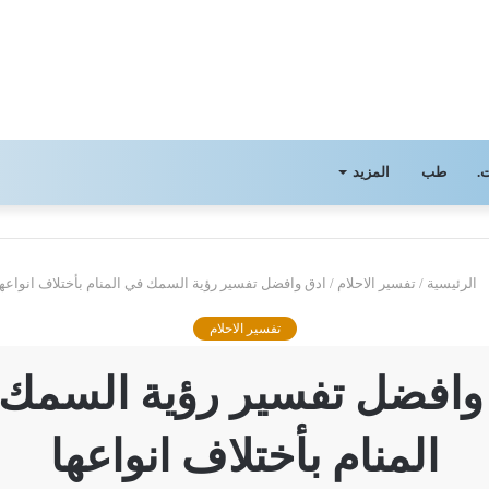
.
طب
المزيد
الرئيسية
/
تفسير الاحلام
/
ادق وافضل تفسير رؤية السمك في المنام بأختلاف انواعها
تفسير الاحلام
وافضل تفسير رؤية السمك
المنام بأختلاف انواعها