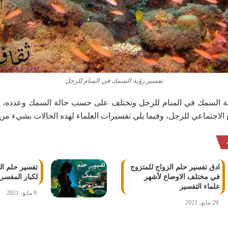
تفسير رؤية السمك في المنام للرجل
ية السمك في المنام للرجل وتختلف على حسب حالة السمك وعدده
الاجتماعي للرجل، وفيما يلي تفسيرات العلماء لهذه الحالات بشيء من 
ادق تفسير حلم الزواج للمتزوج
تفسير حلم ا
في مختلف الاوضاع لأشهر
لكبار المفسري
علماء التفسير
9 مايو، 2021
29 مايو، 2021