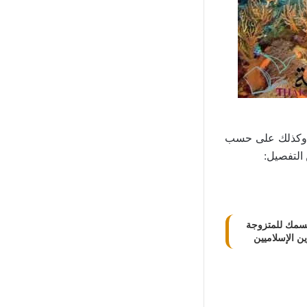
، وكذلك على حسب
التفصيل:
لسمك للمتزوجة
ن الإسلاميين