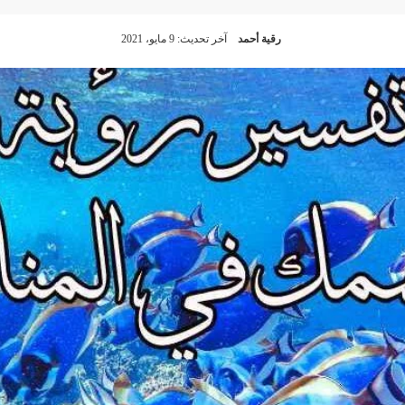
رقية أحمد
آخر تحديث: 9 مايو، 2021