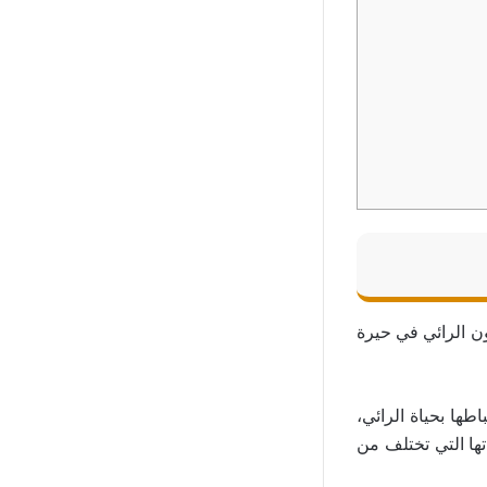
ن الرائي في حيرة
طها بحياة الرائي،
ا التي تختلف من