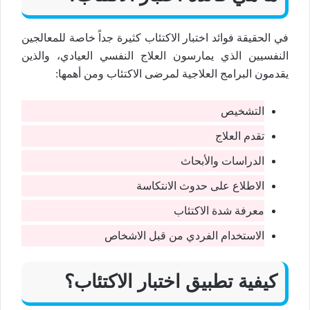
في الحقيقة فوائد اختبار الاكتئاب كثيرة جداً خاصة للمعالجين
النفسيين الذي يمارسون العلاج النفسي العيادي، والذين
يقدمون البرامج العلاجية لمرضى الاكتئاب ومن أهمها:
التشخيص
تقدم العلاج
الدراسات والأبحاث
الاطلاع على حدوث الانتكاسة
معرفة شدة الاكتئاب
الاستخدام الفردي من قبل الاشخاص
كيفية تطبيق اختبار الاكتئاب؟