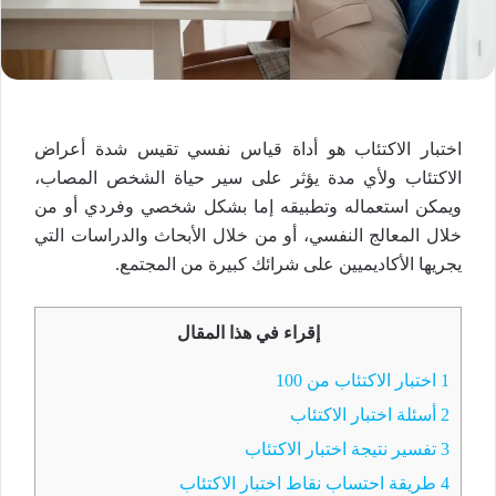
اختبار الاكتئاب هو أداة قياس نفسي تقيس شدة أعراض
الاكتئاب ولأي مدة يؤثر على سير حياة الشخص المصاب،
ويمكن استعماله وتطبيقه إما بشكل شخصي وفردي أو من
خلال المعالج النفسي، أو من خلال الأبحاث والدراسات التي
يجريها الأكاديميين على شرائك كبيرة من المجتمع.
إقراء في هذا المقال
1
اختبار الاكتئاب من 100
2
أسئلة اختبار الاكتئاب
3
تفسير نتيجة اختبار الاكتئاب
4
طريقة احتساب نقاط اختبار الاكتئاب