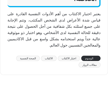
يعتبر اختبار الاكتئاب من أهم الأدوات النفسية القادرة على
قياس شدة الأعراض لدى الشخص المكتئب، وتتم الإجابة
على جميع اسئلته بكل شفافية من أجل الحصول على نتيجة
دقيقة للحالة النفسية لدى الأشخاص، وهو اختبار ذو موثوقية
عالية جداً ويتم استخدامه بشكل واسع من قبل الاكاديميين
والمعالجين النفسيين حول العالم.
الوسوم
اختبار الاكتئاب
الاكتئاب
الصحة النفسية
مقالات الزوار