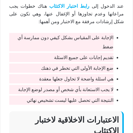
عند الدخول إلى
رابط اختبار الاكتئاب
هناك خطوات يجب
مراعاتها وعدم تجاوزها أو الإغفال عنها، وهي تكون على
شكل إرشادات مرفقة مع الاختبار ومن أهمها:
الإجابة على المقياس بشكل كيفي دون ممارسة أي
ضغط
تقديم إجابات على جميع الاسئلة
ضع الإجابة الأولى التي تخطر في ذهنك
هي اسئلة واضحة لا تحاول جعلها معقدة
لا يجب الاستعانة بأي شخص أو مصدر لوضع الإجابة
النتيجة التي تحصل عليها ليست تشخيص نهائي
الاعتبارات الاخلاقية لاختبار
الاكتئاب