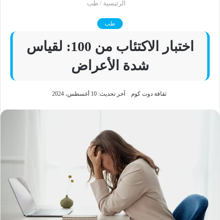
الرئيسية
/
طب
طب
اختبار الاكتئاب من 100: لقياس
شدة الأعراض
ثقافة دوت كوم
آخر تحديث: 10 أغسطس، 2024