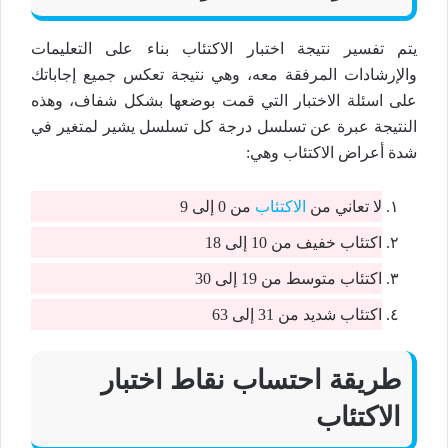
يتم تفسير نتيجة اختبار الاكتئاب بناء على التعليمات
والإرشادات المرفقة معه، وهي نتيجة تعكس جميع إجاباتك
على اسئلة الاختبار التي قمت بوضعها بشكل شفاف، وهذه
النتيجة عبرة عن تسلسل درجة كل تسلسل يشير لمتغير في
شدة أعراض الاكتئاب وهي:
لا تعاني من
الاكتئاب
من 0 إلى 9
اكتئاب خفيف من 10 إلى 18
اكتئاب متوسط من 19 إلى 30
اكتئاب شديد من 31 إلى 63
طريقة احتساب نقاط اختبار
الاكتئاب