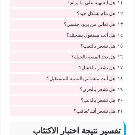
هل الشهية على ما يرام؟
هل تنام بشكل جيد؟
هل تعاني من برود جنسي؟
هل أنت مشغول بصحتك؟
هل تشعر بالتعب؟
هل تجد المتعة بالحياة؟
هل تشعر بالفشل؟
هل أنت متشائم بالنسبة للمستقبل؟
هل تشعر بالحزن؟
هل تشعر بالذنب؟
هل تشعر أنك تُعاقب؟
تفسير نتيجة اختبار الاكتئاب