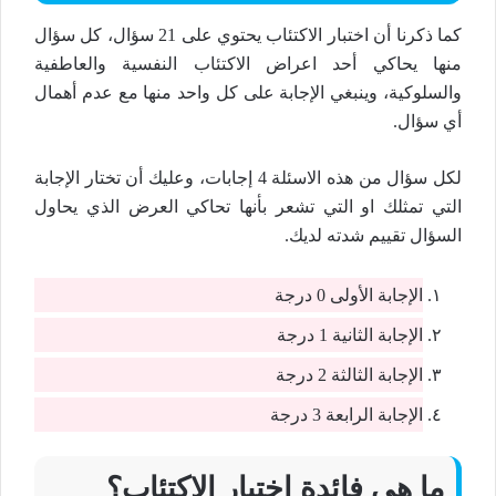
كما ذكرنا أن اختبار الاكتئاب يحتوي على 21 سؤال، كل سؤال
منها يحاكي أحد اعراض الاكتئاب النفسية والعاطفية
والسلوكية، وينبغي الإجابة على كل واحد منها مع عدم أهمال
أي سؤال.
لكل سؤال من هذه الاسئلة 4 إجابات، وعليك أن تختار الإجابة
التي تمثلك او التي تشعر بأنها تحاكي العرض الذي يحاول
السؤال تقييم شدته لديك.
الإجابة الأولى 0 درجة
الإجابة الثانية 1 درجة
الإجابة الثالثة 2 درجة
الإجابة الرابعة 3 درجة
ما هي فائدة اختبار الاكتئاب؟