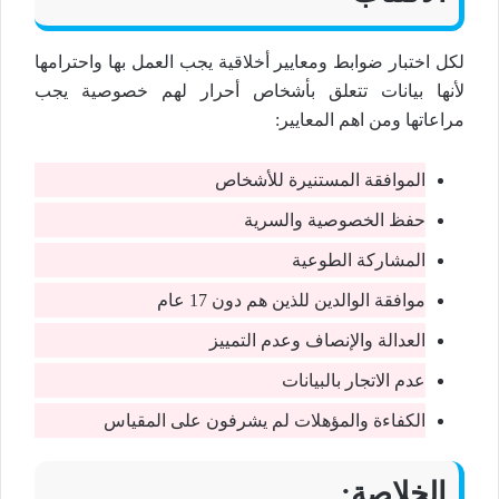
لكل اختبار ضوابط ومعايير أخلاقية يجب العمل بها واحترامها
لأنها بيانات تتعلق بأشخاص أحرار لهم خصوصية يجب
مراعاتها ومن اهم المعايير:
الموافقة المستنيرة للأشخاص
حفظ الخصوصية والسرية
المشاركة الطوعية
موافقة الوالدين للذين هم دون 17 عام
العدالة والإنصاف وعدم التمييز
عدم الاتجار بالبيانات
الكفاءة والمؤهلات لم يشرفون على المقياس
الخلاصة: