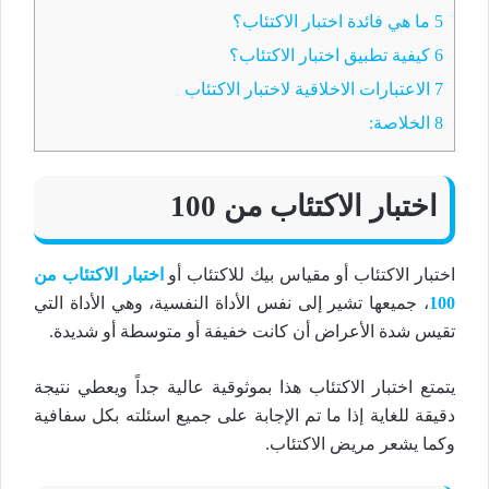
5
ما هي فائدة اختبار الاكتئاب؟
6
كيفية تطبيق اختبار الاكتئاب؟
7
الاعتبارات الاخلاقية لاختبار الاكتئاب
8
الخلاصة:
اختبار الاكتئاب من 100
اختبار الاكتئاب أو مقياس بيك للاكتئاب أو
اختبار الاكتئاب من
100
، جميعها تشير إلى نفس الأداة النفسية، وهي الأداة التي
تقيس شدة الأعراض أن كانت خفيفة أو متوسطة أو شديدة.
يتمتع اختبار الاكتئاب هذا بموثوقية عالية جداً ويعطي نتيجة
دقيقة للغاية إذا ما تم الإجابة على جميع اسئلته بكل سفافية
وكما يشعر مريض الاكتئاب.