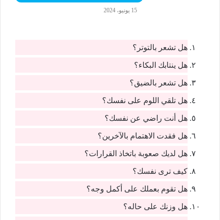
15 يونيو، 2024
هل تشعر بالتوتر؟
هل ينتابك البكاء؟
هل تشعر بالضيق؟
هل تلقي اللوم على نفسك؟
هل أنت راضي عن نفسك؟
هل فقدت الاهتمام بالآخرين؟
هل لديك صعوبة باتخاذ القرارات؟
كيف ترى نفسك؟
هل تقوم بعملك على أكمل وجه؟
هل وزنك على حاله؟