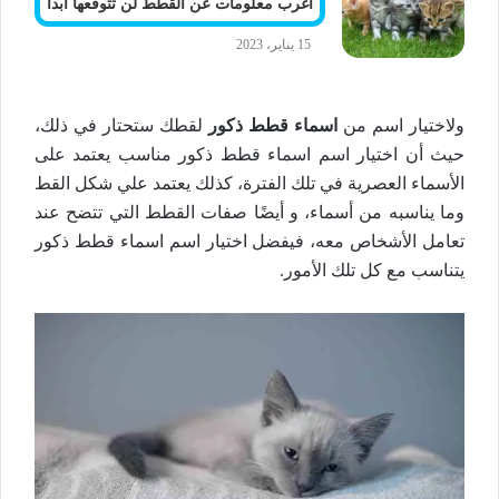
أغرب معلومات عن القطط لن تتوقعها ابدا
15 يناير، 2023
ولاختيار اسم من
اسماء قطط ذكور
لقطك ستحتار في ذلك،
حيث أن اختيار اسم اسماء قطط ذكور مناسب يعتمد على
الأسماء العصرية في تلك الفترة، كذلك يعتمد علي شكل القط
وما يناسبه من أسماء، و أيضًا صفات القطط التي تتضح عند
تعامل الأشخاص معه، فيفضل اختيار اسم اسماء قطط ذكور
يتناسب مع كل تلك الأمور.