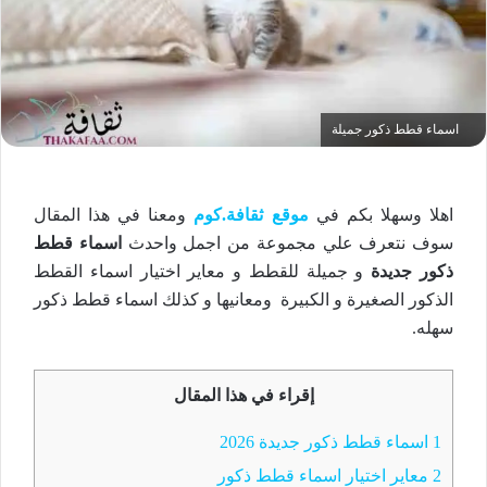
اسماء قطط ذكور جميلة
اهلا وسهلا بكم في
موقع ثقافة.كوم
ومعنا في هذا المقال
سوف نتعرف علي مجموعة من اجمل واحدث
اسماء قطط
ذكور جديدة
و جميلة للقطط و معاير اختيار اسماء القطط
الذكور الصغيرة و الكبيرة ومعانيها و كذلك اسماء قطط ذكور
سهله.
إقراء في هذا المقال
1
اسماء قطط ذكور جديدة 2026
2
معاير اختيار اسماء قطط ذكور