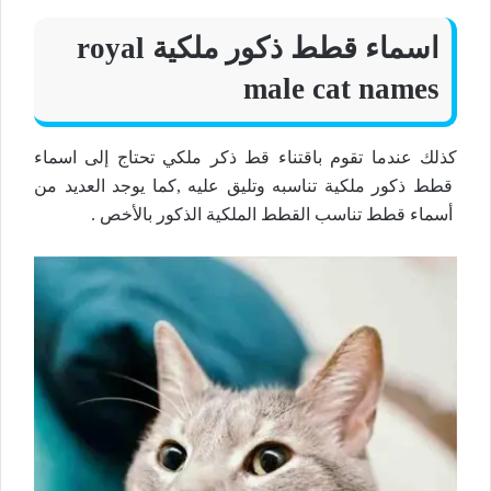
اسماء قطط ذكور ملكية royal
male cat names
كذلك عندما تقوم باقتناء قط ذكر ملكي تحتاج إلى اسماء
قطط ذكور ملكية تناسبه وتليق عليه ,كما يوجد العديد من
أسماء قطط تناسب القطط الملكية الذكور بالأخص .