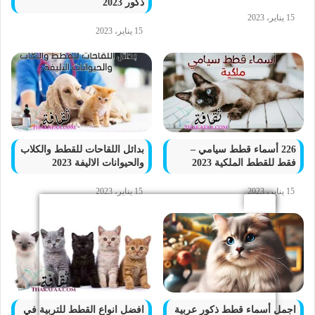
ذكور 2023
15 يناير، 2023
15 يناير، 2023
226 أسماء قطط سيامي –
بدائل اللقاحات للقطط والكلاب
فقط للقطط الملكية 2023
والحيوانات الاليفة 2023
15 يناير، 2023
15 يناير، 2023
اجمل أسماء قطط ذكور عربية
افضل انواع القطط للتربية في