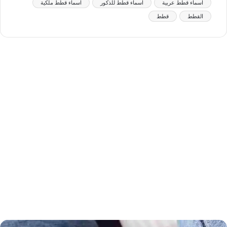
اسماء قطط عربية
اسماء قطط للذكور
اسماء قطط ملكية
القطط
قطط