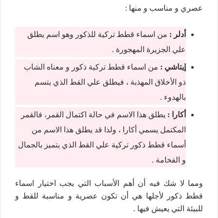
عصري و مناسب و منها :
أدلر :
من اسماء قطط تركية للذكور وهو اسم يطلق
علي الجزيرة المهجورة .
إيتاشي :
من اسماء قطط تركية ذكور و معناه الشاب
ذو الأخلاق المهذبة ، فيطلق علي القط الذي يتسم
بالهدوء .
أكارا :
يطلق هذا الاسم في حالة اكتمال القمر، فالقمر
المكتمل يسمي أكارا ، ولذا قد يطلق هذا الاسم من
أسماء قطط ذكور تركية علي القط الذي يتميز بالجمال
و الفخامة .
ومما لا شك فيه أن أهم الأسباب التي يجب اختيار اسماء
قطط ذكور لأجلها هي أن تكون عصرية و مناسبة للقط و
للبيئة التي يعيش فيها .