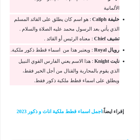
الألمانية
خليفة Caliph
: هو اسم كان يطلق على القائد المسلم
الذي يأتي بعد الرسول محمد عليه الصلاة والسلام .
تشيف Chief
: معناه الرئيس أو القائد .
رويال Royal
: ويعتبر هذا من اسماء قطط ذكور ملكية.
نايت Knight
: هذا الاسم يعني الفارس القوي النبيل
الذي يقوم بالمحاربة والقتال من أجل الخير فقط،
ويطلق على اسماء قطط ملكية ذكور فقط.
إقراء ايضاً:
اجمل اسماء قطط ملكية اناث و ذكور 2023