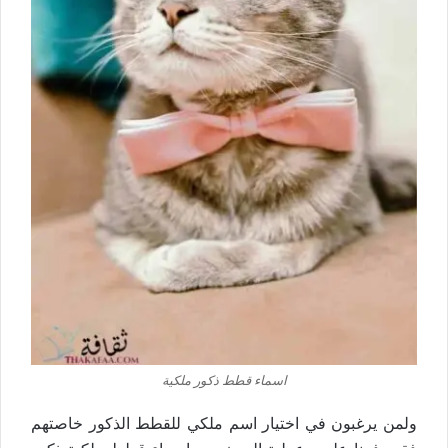
اسماء قطط ذكور ملكية
ولمن يرغبون في اختيار اسم ملكي للقطط الذكور خاصتهم