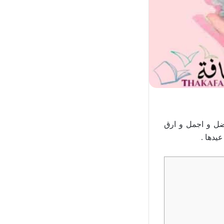
ضل و اجمل و ارق