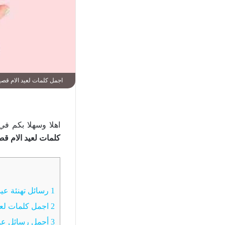
اجمل كلمات لعيد الام قصير
اهلا وسهلا بكم ف
كلمات لعيد الام قص
1
رسائل تهنئة عيد ا
2
اجمل كلمات لعي
3
أجمل رسائل عيد ا