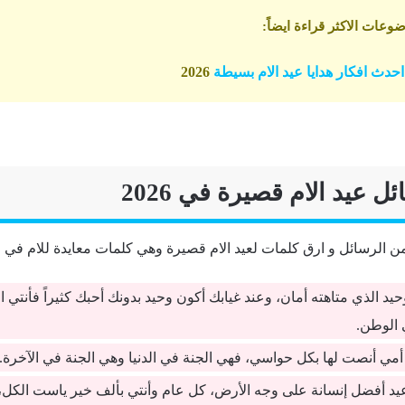
وعات الاكثر قراءة ايضاً
:
حدث افكار هدايا عيد الام بسيطة
2026
 عيد الام قصيرة في 2026
 الرسائل و ارق كلمات لعيد الام قصيرة وهي كلمات معايدة للام في ع
حيد الذي متاهته أمان، وعند غيابك أكون وحيد بدونك أحبك كثيراً فأنتي 
 الوطن.
مي أنصت لها بكل حواسي، فهي الجنة في الدنيا وهي الجنة في الآخرة.
عيد أفضل إنسانة على وجه الأرض، كل عام وأنتي بألف خير ياست الكل، 