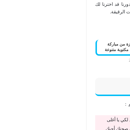
رنا قد اخترنا لك
ت الرقيقة.
ة من مباركة
 مكتوبة متنوعة
 :
 لكي يا أغلى
ك صحتك أحبك