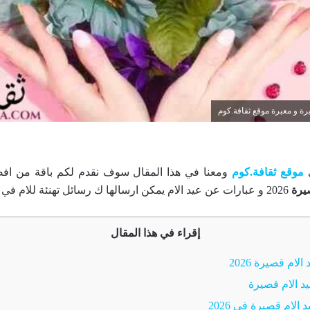
ة و معبرة موقع ثقافة.كوم
ي
موقع ثقافة.كوم
ومعنا في هذا المقال سوف نقدم لكم باقة من اف
يرة
2026 و عبارات عن عيد الام يمكن ارسالها ك رسائل تهنئة للام في عيدها .
إقراء في هذا المقال
لام قصيرة 2026
د الام قصيرة
لام قصيرة في 2026