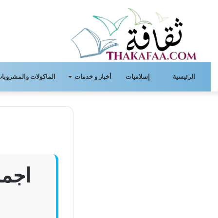
الرئيسية
إسلاميات
أخبار و خدمات
الماكولات والمشروبات