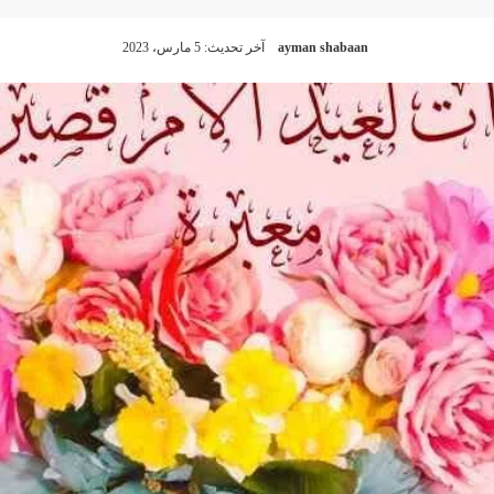
ayman shabaan
آخر تحديث: 5 مارس، 2023