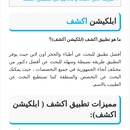
ابلكيشن
اكشف
ما هو تطبيق اكشف (ابلكيشن اكشف
)؟
أفضل تطبيق للبحث عن أطباء والحجز أون لاين حيث يوفر
التطبيق طريقه بسيطة وسهله للبحث عن أفضل دكتور من
مختلف أنحاء الجمهورية في جميع التخصصات ، حيث يمكنك
البحث عن التخصص والمنطقة كما تستطيع البحث عن
الطبيب بالاسم
.
مميزات تطبيق اكشف ( ابلكيشن
اكشف):