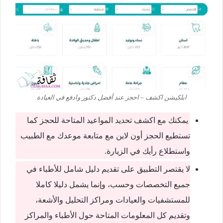
ابلكيشن اكشف – احجز عند أفضل دكتور وادفع في العيادة
يمكنك مع اكشف تحديد المواعيد المتاحة للحجز كما
تستطيع الحجز أون لاين مع متابعة موعدك مع الطبيب
واستطلاع رأيك في الزيارة.
لا يقتصر التطبيق على تقديم دليل شامل للأطباء في
جميع التخصصات وحسب، وإنما يشمل دليلا كاملا
للمستشفيات والعيادات ومراكز التحليل والأشعة،
وتقديم كل المعلومات المتاحة حول الأطباء والمراكز