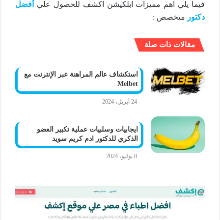
فيما يلي اهم مميزات ابلكيشن اكشف للحصول علي
أفضل
دكتور
متخصص :
مقالات ذات صلة
استكشاف عالم المراهنة عبر الإنترنت مع
Melbet
24 أبريل، 2024
ايجابيات وسلبيات عملية تكبير العضو
الذكري للدكتور ادم كريم سويد
8 يوليو، 2024