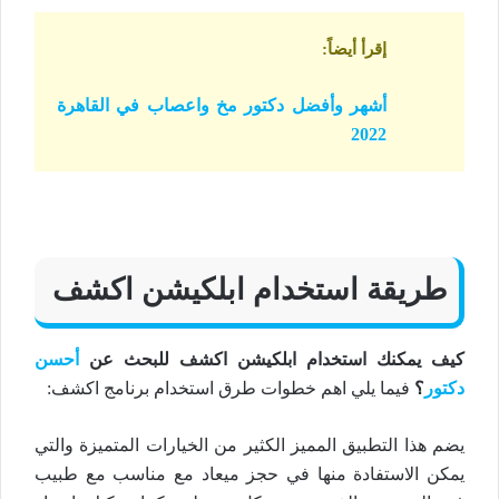
إقرأ أيضاً
:
أشهر وأفضل دكتور مخ واعصاب في القاهرة
2022
طريقة استخدام ابلكيشن اكشف
كيف يمكنك استخدام ابلكيشن اكشف للبحث عن
أحسن
دكتور
؟
فيما يلي اهم خطوات طرق استخدام برنامج اكشف:
يضم هذا التطبيق المميز الكثير من الخيارات المتميزة والتي
يمكن الاستفادة منها في حجز ميعاد مع مناسب مع طبيب