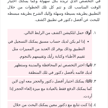
في التخصص الذي تريده بكل سهولة وكما يمكنك اختيار
الوقت المناسب لك و تتم كل تلك الخطوات من خلال
التطبيق يطريقه بسيطة وسهلة وإليك الشرح بطريقه مبسطه
للبحث عن أفضل دكتور في تطبيق اكشف.
أولا:
حمل ابلكيشن اكشف من الرابط التالي.
إذا لم يكن لديك حساب مسبق يمكنك التسجيل في
التطبيق وذلك يوفر لك العديد من المميزات مثل
تقييم الأطباء وكتابة رأيك وتقييمهم بالنجوم.
ثانيا:
اختر التخصص ثم المحافظة والمدينة وستظهر
لديك قائمه بأفضل دكتور في تلك المنطقة
ثالثا:
يمكنك اختيار أفضل دكتور والحجز معه اون لاين
كما يمكنك الدفع فقط بالعيادة مع ميزة إلغاء الحجز إذا
أردت.
إذا كنت تتابع مع دكتور معين يمكنك البحث من خلال