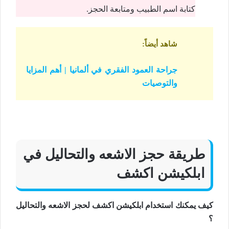
كتابة اسم الطبيب ومتابعة الحجز.
شاهد أيضاً
:
جراحة العمود الفقري في ألمانيا | أهم المزايا
والتوصيات
طريقة حجز الاشعه والتحاليل في
ابلكيشن اكشف
كيف يمكنك استخدام ابلكيشن اكشف لحجز الاشعه والتحاليل
؟