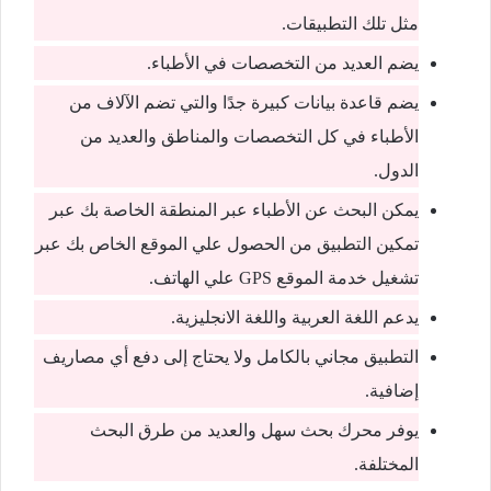
مثل تلك التطبيقات.
يضم العديد من التخصصات في الأطباء.
يضم قاعدة بيانات كبيرة جدًا والتي تضم الآلاف من
الأطباء في كل التخصصات والمناطق والعديد من
الدول.
يمكن البحث عن الأطباء عبر المنطقة الخاصة بك عبر
تمكين التطبيق من الحصول علي الموقع الخاص بك عبر
تشغيل خدمة الموقع GPS علي الهاتف.
يدعم اللغة العربية واللغة الانجليزية.
التطبيق مجاني بالكامل ولا يحتاج إلى دفع أي مصاريف
إضافية.
يوفر محرك بحث سهل والعديد من طرق البحث
المختلفة.