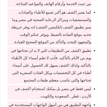
من حيث الخدمة وأرقام الهاتف والمواعيد المتاحة.
كما يعتبر اكشف هو أكبر تجمع للأطباء والعيادات
والمستشفيات ومراكز الرعاية الصحية في مصر.وما
يميز تطبيق اكشف (ابلكيشن اكشف) انه يوفر خريطة
تحديد موقع العيادة بالضبط ,ويوفر عنكم الوقت
والمجهود للبحث والتأكد من الموقع الصحيح للعيادة.
تطبيق اكشف من التطبيقات التي لا بد ان تحتاجها في
يوم من الأيام بالتأكيد، فأنت لا تعلم أسماء كل الأطباء
بالتأكيد ولذلك اكشف يسهل لك الحصول على أسماء
أطباء في كل التخصصات وبكل الفئات السعرية التي
تحتاجها والتي تناسب معظم طبقات المجتمع
ليس فقط في مصر بل يمكنك استخدام اكشف في
الأردن , قطر , السعودية والكويت.
واجهة التطبيق هي من أسهل الواجهات المستخدمة في