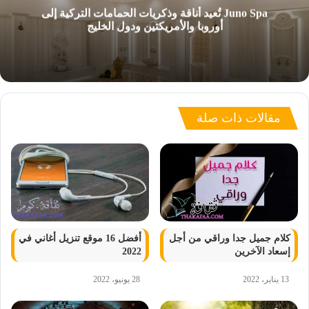
Juno Spa تُعيد أناقة وذكريات الحمامات التركية إلى
أوروبا والأمريكتين ودول الخليج
مقالات ذات صلة
كلام جميل جدا وراقي من أجل
أفضل 16 موقع تنزيل أغاني في
إسعاد الآخرين
2022
13 يناير، 2022
28 يونيو، 2022