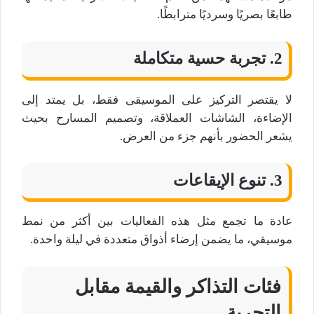
طابعًا بصريًا وسرديًا مترابطًا.
2. تجربة حسية متكاملة
لا يقتصر التركيز على الموسيقى فقط، بل يمتد إلى
الإضاءة، الشاشات العملاقة، وتصميم المسارح بحيث
يشعر الحضور بأنهم جزء من العرض.
3. تنوع الإيقاعات
عادة ما تجمع مثل هذه الفعاليات بين أكثر من نمط
موسيقي، ما يضمن إرضاء أذواق متعددة في ليلة واحدة.
فئات التذاكر والقيمة مقابل
التجربة