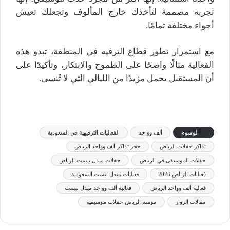
تجربة مصممة لتأخذك خارج المألوف وتجعلك تعيش
أجواء مختلفة تمامًا.
مع استمرار تطور قطاع الترفيه في المنطقة، تبدو هذه
الفعالية مثالًا واضحًا على الطموح والابتكار، وتأكيدًا على
أن المستقبل يحمل مزيدًا من الليالي التي لا تُنسى.
الوسوم
ألف وواحد
الفعاليات الترفيهية في السعودية
تذاكر حفلات الرياض
حجز تذاكر ألف وواحد الرياض
حفلات الموسيقى في الرياض
حفلات ميدل بيست الرياض
فعاليات الرياض 2026
فعاليات ميدل بيست السعودية
فعالية ألف وواحد الرياض
فعالية ألف وواحد ميدل بيست
مقالات الزوار
موسم الرياض حفلات موسيقية