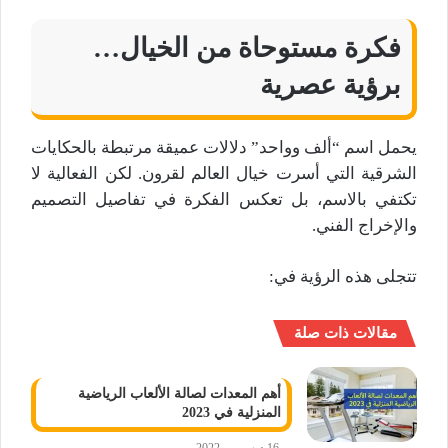
فكرة مستوحاة من الخيال…
برؤية عصرية
يحمل اسم “ألف وواحد” دلالات عميقة مرتبطة بالحكايات
الشرقية التي أسرت خيال العالم لقرون. لكن الفعالية لا
تكتفي بالاسم، بل تعكس الفكرة في تفاصيل التصميم
والإخراج الفني.
تتجلى هذه الرؤية في:
مقالات ذات صلة
أهم المعدات لصالة الألعاب الرياضية
المنزلية في 2023