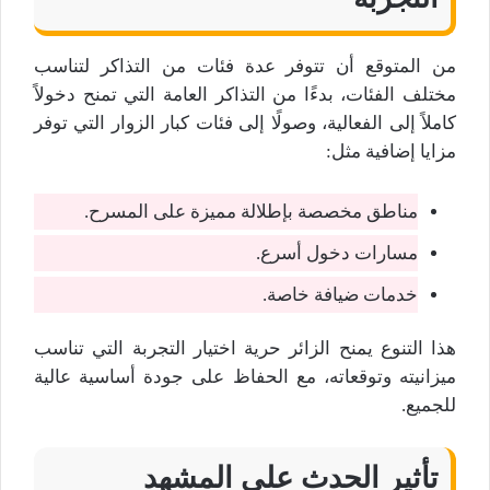
من المتوقع أن تتوفر عدة فئات من التذاكر لتناسب
مختلف الفئات، بدءًا من التذاكر العامة التي تمنح دخولاً
كاملاً إلى الفعالية، وصولًا إلى فئات كبار الزوار التي توفر
مزايا إضافية مثل:
مناطق مخصصة بإطلالة مميزة على المسرح.
مسارات دخول أسرع.
خدمات ضيافة خاصة.
هذا التنوع يمنح الزائر حرية اختيار التجربة التي تناسب
ميزانيته وتوقعاته، مع الحفاظ على جودة أساسية عالية
للجميع.
تأثير الحدث على المشهد