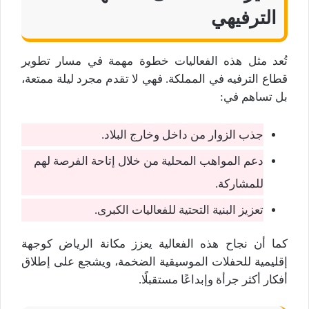
الترفيهي
تُعد مثل هذه الفعاليات خطوة مهمة في مسار تطوير
قطاع الترفيه في المملكة. فهي لا تقدم مجرد ليلة ممتعة،
بل تساهم في:
جذب الزوار من داخل وخارج البلاد.
دعم المواهب المحلية من خلال إتاحة الفرصة لهم
للمشاركة.
تعزيز البنية التحتية للفعاليات الكبرى.
كما أن نجاح هذه الفعالية يعزز مكانة الرياض كوجهة
إقليمية للحفلات الموسيقية الضخمة، ويشجع على إطلاق
أفكار أكثر جرأة وإبداعًا مستقبلًا.