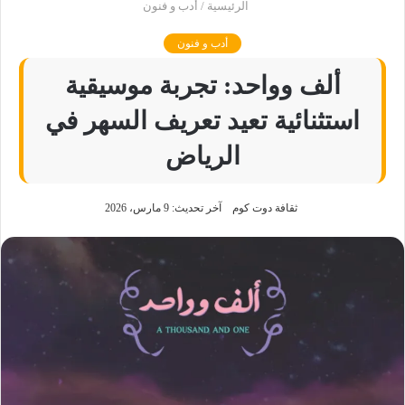
الرئيسية
/
أدب و فنون
أدب و فنون
ألف وواحد: تجربة موسيقية
استثنائية تعيد تعريف السهر في
الرياض
ثقافة دوت كوم
آخر تحديث: 9 مارس، 2026