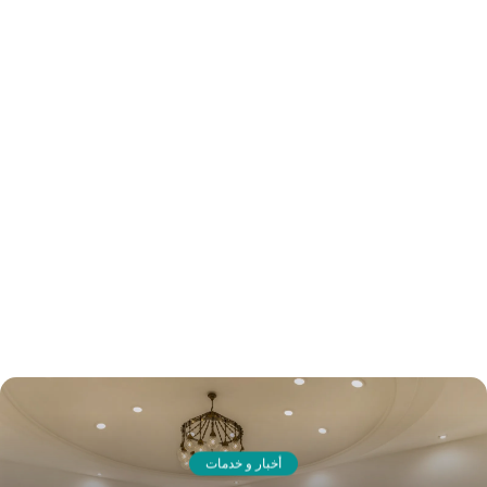
أخبار و خدمات