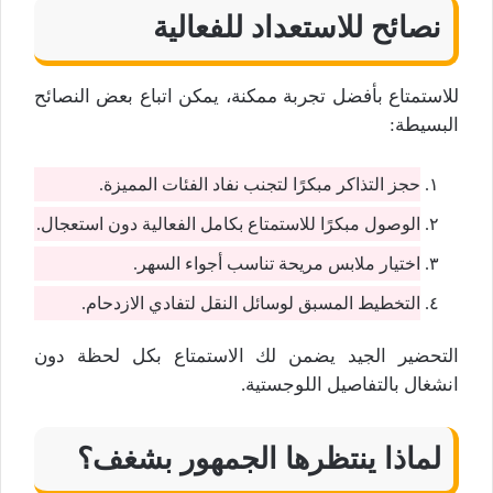
نصائح للاستعداد للفعالية
للاستمتاع بأفضل تجربة ممكنة، يمكن اتباع بعض النصائح
البسيطة:
حجز التذاكر مبكرًا لتجنب نفاد الفئات المميزة.
الوصول مبكرًا للاستمتاع بكامل الفعالية دون استعجال.
اختيار ملابس مريحة تناسب أجواء السهر.
التخطيط المسبق لوسائل النقل لتفادي الازدحام.
التحضير الجيد يضمن لك الاستمتاع بكل لحظة دون
انشغال بالتفاصيل اللوجستية.
لماذا ينتظرها الجمهور بشغف؟