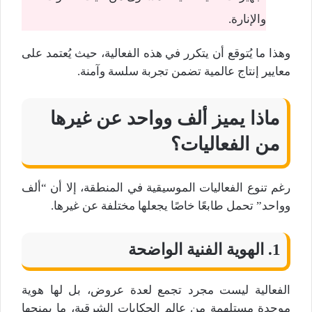
والإنارة.
وهذا ما يُتوقع أن يتكرر في هذه الفعالية، حيث يُعتمد على
معايير إنتاج عالمية تضمن تجربة سلسة وآمنة.
ماذا يميز ألف وواحد عن غيرها
من الفعاليات؟
رغم تنوع الفعاليات الموسيقية في المنطقة، إلا أن “ألف
وواحد” تحمل طابعًا خاصًا يجعلها مختلفة عن غيرها.
1. الهوية الفنية الواضحة
الفعالية ليست مجرد تجمع لعدة عروض، بل لها هوية
موحدة مستلهمة من عالم الحكايات الشرقية، ما يمنحها