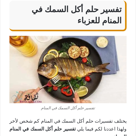
تفسير حلم أكل السمك في
المنام للعزباء
تفسير حلم أكل السمك في المنام
يختلف تفسيرات حلم أكل السمك في المنام كم شخص لأخر
ولهذا اعددنا لكم فيما يلي
تفسير حلم أكل السمك في المنام