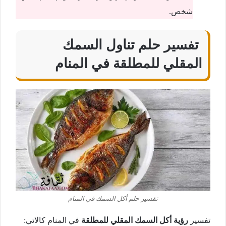
شخص.
تفسير حلم تناول السمك
المقلي للمطلقة في المنام
تفسير حلم أكل السمك في المنام
تفسير
رؤية أكل السمك المقلي للمطلقة
في المنام كالاتي: