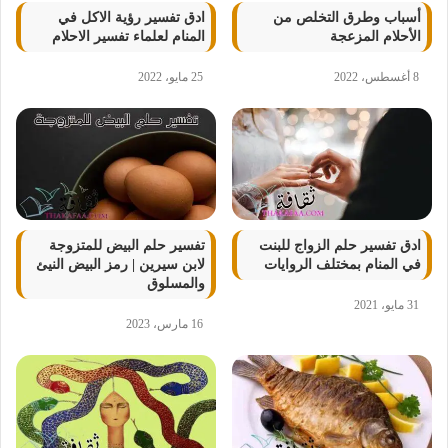
أسباب وطرق التخلص من
ادق تفسير رؤية الاكل في
الأحلام المزعجة
المنام لعلماء تفسير الاحلام
8 أغسطس، 2022
25 مايو، 2022
ادق تفسير حلم الزواج للبنت
تفسير حلم البيض للمتزوجة
في المنام بمختلف الروايات
لابن سيرين | رمز البيض النيئ
والمسلوق
31 مايو، 2021
16 مارس، 2023