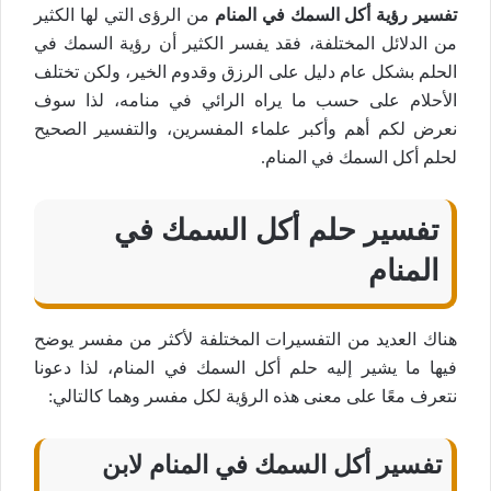
تفسير رؤية أكل السمك في المنام
من الرؤى التي لها الكثير
من الدلائل المختلفة، فقد يفسر الكثير أن رؤية السمك في
الحلم بشكل عام دليل على الرزق وقدوم الخير، ولكن تختلف
الأحلام على حسب ما يراه الرائي في منامه، لذا سوف
نعرض لكم أهم وأكبر علماء المفسرين، والتفسير الصحيح
لحلم أكل السمك في المنام.
تفسير حلم أكل السمك في
المنام
هناك العديد من التفسيرات المختلفة لأكثر من مفسر يوضح
فيها ما يشير إليه حلم أكل السمك في المنام، لذا دعونا
نتعرف معًا على معنى هذه الرؤية لكل مفسر وهما كالتالي:
تفسير أكل السمك في المنام لابن