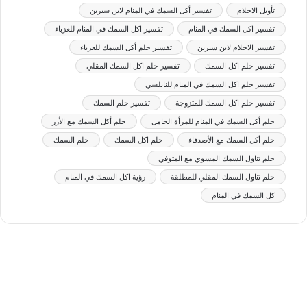
تأويل الاحلام
تفسير أكل السمك في المنام لابن سيرين
تفسير اكل السمك في المنام
تفسير اكل السمك في المنام للعزباء
تفسير الاحلام لابن سيرين
تفسير حلم أكل السمك للعزباء
تفسير حلم اكل السمك
تفسير حلم اكل السمك المقلي
تفسير حلم اكل السمك في المنام للنابلسي
تفسير حلم اكل السمك للمتزوجة
تفسير حلم السمك
حلم أكل السمك في المنام للمرأة الحامل
حلم أكل السمك مع الأرز
حلم أكل السمك مع الأصدقاء
حلم اكل السمك
حلم السمك
حلم تناول السمك المشوي مع المتوفي
حلم تناول السمك المقلي للمطلقة
رؤية اكل السمك في المنام
كل السمك في المنام