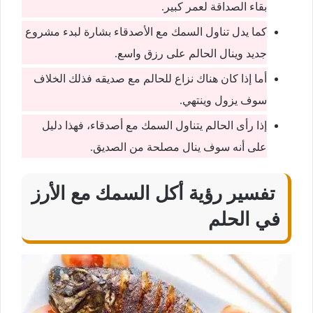
بقاء الصداقة لعمر كبير.
كما يدل تناول السمك مع الأصدقاء بشارة لبدء مشروع
جديد وينال الحالم على رزق واسع.
أما إذا كان هناك نزاع للحالم مع صديقه فذلك الخلاف
سوف يزول وينتهي.
إذا رأى الحالم يتناول السمك مع أصدقاء، فهذا دليل
على أنه سوف ينال مصلحة من الصديق.
تفسير رؤية أكل السمك مع الأرز
في الحلم