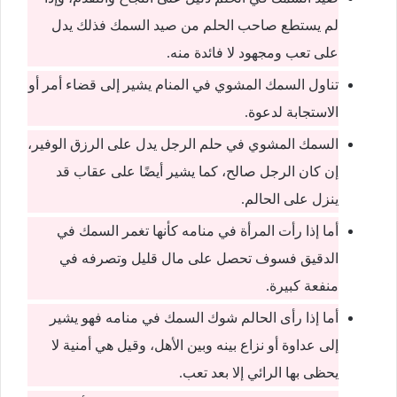
لم يستطع صاحب الحلم من صيد السمك فذلك يدل
على تعب ومجهود لا فائدة منه.
تناول السمك المشوي في المنام يشير إلى قضاء أمر أو
الاستجابة لدعوة.
السمك المشوي في حلم الرجل يدل على الرزق الوفير،
إن كان الرجل صالح، كما يشير أيضًا على عقاب قد
ينزل على الحالم.
أما إذا رأت المرأة في منامه كأنها تغمر السمك في
الدقيق فسوف تحصل على مال قليل وتصرفه في
منفعة كبيرة.
أما إذا رأى الحالم شوك السمك في منامه فهو يشير
إلى عداوة أو نزاع بينه وبين الأهل، وقيل هي أمنية لا
يحظى بها الرائي إلا بعد تعب.