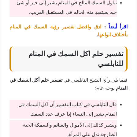
تناول السمك المالح في المنام يشير إلى خير أو شئ
جيد يستفيد منه الحالم في المستقبل القريب.
اقرأ أيضاً
:
ادق وافضل تفسير رؤية السمك في المنام
بأختلاف انواعها
.
تفسير حلم اكل السمك في المنام
للنابلسي
فيما يلي رأي الشيخ النابلسي في
تفسير حلم أكل السمك في
المنام
بوجه عام:
قال النابلسي في كتاب التفسير أن اكل السمك في
المنام يشير إلى النساء إذا عرف عدد السمك.
ويشير كذلك إلى الأموال والغنائم والسمكة الحية
الطازجة تدل على المرأة.