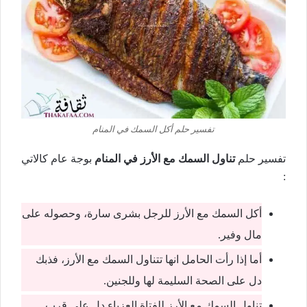
تفسير حلم أكل السمك في المنام
تفسير حلم
تناول السمك مع الأرز في المنام
بوجة عام كالاتي
:
أكل السمك مع الأرز للرجل بشرى سارة، وحصوله على
مال وفير.
أما إذا رأت الحامل انها تتناول السمك مع الأرز، فذبك
دل على الصحة السليمة لها وللجنين.
تناول السمك مع الأرز للفتاة العزباء دل على قرب