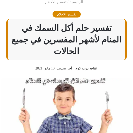
الرئيسية
/
تفسير الاحلام
تفسير الاحلام
تفسير حلم أكل السمك في
المنام لأشهر المفسرين في جميع
الحالات
ثقافة دوت كوم
آخر تحديث: 13 مايو، 2021