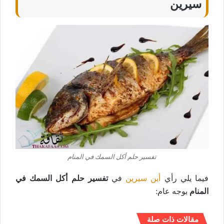
سيرين
تفسير حلم أكل السمك في المنام
فيما يلي رأي
أبن سيرين
في
تفسير حلم أكل السمك في
المنام
بوجه عام:
مقالات ذات صلة