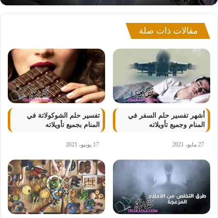
مقالات ذات صلة
أشهر تفسير حلم السفر في
تفسير حلم الشوكولاتة في
المنام وجميع تأويلاته
المنام بجميع تأويلاته
27 مايو، 2021
17 يونيو، 2021