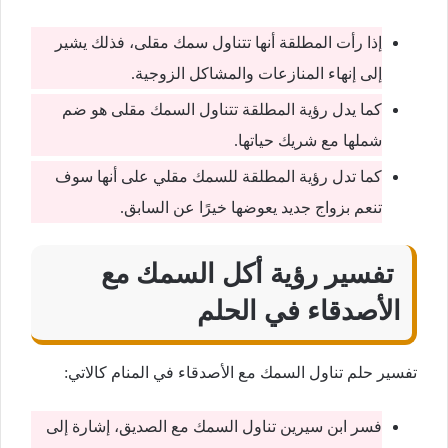
إذا رأت المطلقة أنها تتناول سمك مقلى، فذلك يشير
إلى إنهاء المنازعات والمشاكل الزوجية.
كما يدل رؤية المطلقة تتناول السمك مقلى هو ضم
شملها مع شريك حياتها.
كما تدل رؤية المطلقة للسمك مقلي على أنها سوف
تنعم بزواج جديد يعوضها خيرًا عن السابق.
تفسير رؤية أكل السمك مع
الأصدقاء في الحلم
تفسير حلم تناول السمك مع الأصدقاء في المنام كالاتي:
فسر ابن سيرين تناول السمك مع الصديق، إشارة إلى