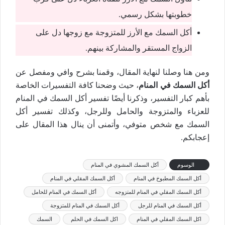
خطوبتها بشكل رسمي.
أكل السمك مع الأرز للمتزوجة مع زوجها دل على
الزواج المستقر والمشاركة بينهم.
ومن هنا وصلنا لنهاية المقال، وقمنا بشرح وافي ومفصل عن
أكل السمك في المنام
، حيث وضحنا كافة التفسيرات الخاصة
بأهم كبار التفسير، وذكرنا أيضًا تفسير أكل السمك في المنام
للعزباء والمتزوجة والحامل وللرجل، وكذلك تفسير أكل
السمك مع شخص متوفي، وأتمنى أن ينال هذا المقال على
إعجابكم.
الوسوم
أكل السمك المشوي في المنام
أكل السمك المطبوخ في المنام
أكل السمك المقلي في المنام
أكل السمك المقلي في المنام للمتزوجه
أكل السمك في المنام للحامل
أكل السمك في المنام للرجل
أكل السمك في المنام للمتزوجة
اكل السمك المقلي في المنام
اكل السمك في الحلم
السمك