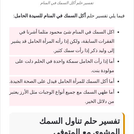
تفسير حلم أكل السمك في المنام
فيما يلي تفسير حلم
أكل السمك في المنام للسيدة الحامل
:
اكل السمك في المنام شئ محمود مثلما أشرنا في
الفقرات السابقة، ولكن إذا رأته المرأة الحامل قد يشير
إلى وليد ذكر إذا رأت سمك كثير.
أما إذا رأت الحامل سمكة واحدة في الحلم دلت على
مولودة بنت.
أما أكل السمك للمرأة الحامل فيدل على الصحة الجيدة.
أما طهي السمك مع جميع أنواع الوجبات مثل الأرز يعتبر
من دلائل الخير.
تفسير حلم تناول السمك
المشوي مع المتوفي