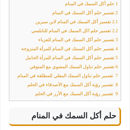
1
حلم أكل السمك في المنام
2
تفسير حلم أكل السمك في المنام
2.1
تفسير أكل السمك في المنام لابن سيرين
2.2
تفسير حلم اكل السمك في المنام للنابلسي
3
تفسير حلم أكل السمك في المنام للعزباء
4
تفسير حلم أكل السمك في المنام للمرأة المتزوجة
5
تفسير حلم أكل السمك في المنام للمرأة الحامل
6
تفسير حلم تناول السمك المشوي مع المتوفي
7
تفسير حلم تناول السمك المقلي للمطلقة في المنام
8
تفسير رؤية أكل السمك مع الأصدقاء في الحلم
9
تفسير رؤية أكل السمك مع الأرز في الحلم
حلم أكل السمك في المنام