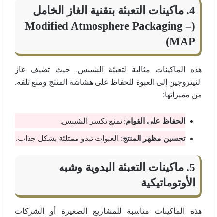
4.
ماكينات التعبئة بتقنية الغاز الخامل
(Modified Atmosphere Packaging –
MAP)
هذه الماكينات مثالية لتعبئة الشيبس، حيث تضيف غاز
النيتروجين إلى العبوة للحفاظ على هشاشة المنتج ومنع تلفه.
من مميزاتها:
الحفاظ على القوام
: تمنع تكسر الشيبس.
تحسين مظهر المنتج
: العبوات تبدو ممتلئة بشكل جذاب.
5.
ماكينات التعبئة اليدوية وشبه
الأوتوماتيكية
هذه الماكينات مناسبة للمشاريع الصغيرة أو الشركات