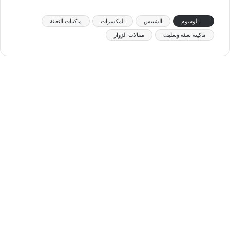
الوسوم
الشيبس
المكسرات
ماكينات التعبئة
ماكينة تعبئة وتغليف
مقالات الزوار