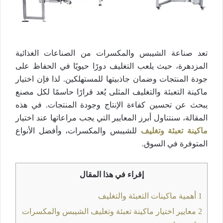
تعد صناعة الشيبس والمكسرات من الصناعات الغذائية
المزدهرة، حيث يلعب التغليف دورًا حيويًا في الحفاظ على
جودة المنتجات وضمان جاذبيتها للمستهلكين. لذا فإن اختيار
ماكينة التعبئة والتغليف المثلى يُعد قرارًا حاسمًا لكل مصنع
يبحث عن تحسين كفاءة الإنتاج وجودة المنتجات. في هذه
المقالة، سنتناول أبرز المعايير التي يجب مراعاتها عند اختيار
ماكينة تعبئة وتغليف
للشيبس والمكسرات، وأفضل الأنواع
المتوفرة في السوق.
إقراء في هذا المقال
1
أهمية ماكينات التعبئة والتغليف
2
معايير اختيار ماكينة تعبئة وتغليف الشيبس والمكسرات