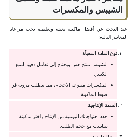
الشيبس والمكسرات
عند البحث عن أفضل ماكينة تعبئة وتغليف، يجب مراعاة
المعايير التالية:
نوع المادة المعبأة
:
الشيبس منتج هش ويحتاج إلى تعامل دقيق لمنع
الكسر.
المكسرات متنوعة الأحجام، مما يتطلب مرونة في
ضبط الماكينة.
السعة الإنتاجية
:
حدد احتياجاتك اليومية من الإنتاج واختر ماكينة
تتناسب مع حجم الطلب.
نوع التغليف
: