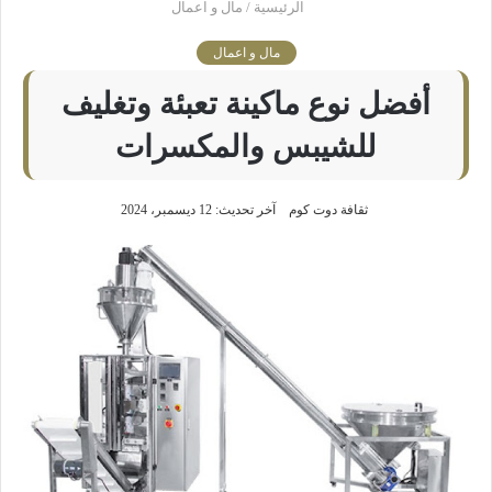
الرئيسية
/
مال و اعمال
مال و اعمال
أفضل نوع ماكينة تعبئة وتغليف
للشيبس والمكسرات
ثقافة دوت كوم
آخر تحديث: 12 ديسمبر، 2024