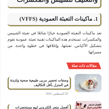
1.
ماكينات التعبئة العمودية (VFFS)
تعد ماكينات التعبئة العمودية خيارًا شائعًا في تعبئة الشيبس
والمكسرات. تستخدم هذه الماكينات تقنية تعبئة عمودية تقوم
بتشكيل الأكياس، تعبئتها، وإغلاقها في خطوة واحدة. من
مميزاتها:
مقالات ذات صلة
وصفات تحضير مربى طبيعية صحية ولذيذة
في المنزل بأقل التكاليف
28 أغسطس، 2024
أفضل متجر إلكتروني لبيع مستحضرات