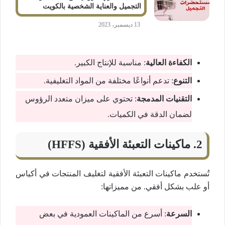
التجميل والعناية الشخصية بالكويت
13 ديسمبر، 2023
الكفاءة العالية
: مناسبة للإنتاج الكبير.
التنوع
: تدعم أنواعًا مختلفة من المواد التغليفية.
التقنيات المدمجة
: تحتوي على ميزان متعدد الرؤوس
لضمان الدقة في الكميات.
2.
ماكينات التعبئة الأفقية (HFFS)
تُستخدم ماكينات التعبئة الأفقية لتغليف المنتجات في أكياس
أو علب بشكل أفقي. من مميزاتها:
السرعة
: أسرع من الماكينات العمودية في بعض