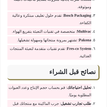
وموثوقة.
Bosch Packaging
: تقدم حلول تغليف مبتكرة وعالية
الكفاءة.
Multivac
: متخصصة في تقنيات التعبئة بتفريغ الهواء.
Pakona
: تشتهر بمرونة منتجاتها وسهولة تشغيلها.
Fres-co System
: تقدم تقنيات متقدمة لتعبئة المنتجات
الغذائية.
نصائح قبل الشراء
تحليل احتياجاتك
: قم بحساب حجم الإنتاج وعدد العبوات
المطلوبة يوميًا.
طلب تجارب تشغيل
: جرب الماكينة مع منتجاتك قبل