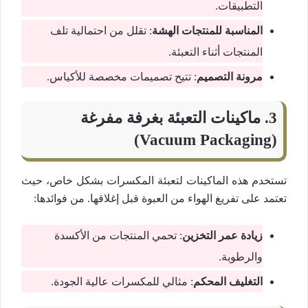
التطبيقات.
المناسبة للمنتجات الهشة
: تقلل من احتمالية تلف
المنتجات أثناء التعبئة.
مرونة التصميم
: تتيح تصميمات مخصصة للأكياس.
3.
ماكينات التعبئة بغرفة مفرغة
(Vacuum Packaging)
تستخدم هذه الماكينات لتعبئة المكسرات بشكل خاص، حيث
تعتمد على تفريغ الهواء من العبوة قبل إغلاقها. من فوائدها:
زيادة عمر التخزين
: تحمي المنتجات من الأكسدة
والرطوبة.
التغليف المحكم
: مثالي للمكسرات عالية الجودة.