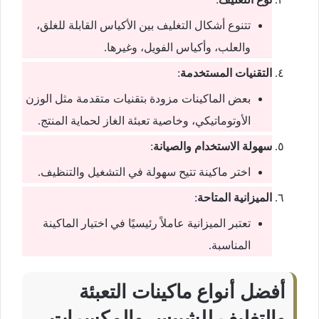
تتنوع أشكال التغليف بين الأكياس القابلة للغلق،
والعلب، وأكياس الفويل، وغيرها.
التقنيات المستخدمة
:
بعض الماكينات مزودة بتقنيات متقدمة مثل الوزن
الأوتوماتيكي، وخاصية تعبئة الغاز لحماية المنتج.
سهولة الاستخدام والصيانة
:
اختر ماكينة تتيح سهولة في التشغيل والتنظيف.
الميزانية المتاحة
:
تعتبر الميزانية عاملاً رئيسيًا في اختيار الماكينة
المناسبة.
أفضل أنواع ماكينات التعبئة
والتغليف للشيبس والمكسرات