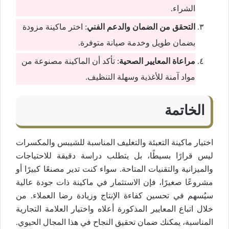
الشراء.
التحقق من الضمان والدعم الفني
: اختر ماكينة مزودة
بضمان طويل وخدمة صيانة متوفرة.
مراعاة المعايير الصحية
: تأكد أن الماكينة مصنوعة من
مواد آمنة للأغذية وسهلة التنظيف.
الخاتمة
اختيار ماكينة التعبئة والتغليف المناسبة للشيبس والمكسرات
ليس قرارًا بسيطًا، بل يتطلب دراسة دقيقة للاحتياجات
والميزانية والتقنيات المتاحة. سواء كنت تدير مصنعًا كبيرًا أو
مشروعًا صغيرًا، فإن الاستثمار في ماكينة ذات جودة عالية
سيُسهم في تحسين كفاءة الإنتاج وزيادة رضا العملاء. من
خلال اتباع المعايير المذكورة أعلاه واختيار العلامة التجارية
المناسبة، يمكنك ضمان تحقيق النجاح في هذا المجال الحيوي.