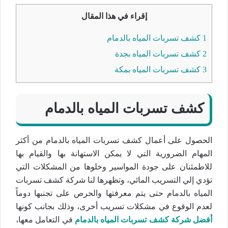
إقراء في هذا المقال
1
كشف تسربات المياه بالدمام
2
كشف تسربات المياه بجدة
3
كشف تسربات المياه بمكة
كشف تسربات المياه بالدمام
الحصول على أعمال كشف تسربات المياه بالدمام من أكثر
المهام الضرورية التي لا يمكن الاستهانة بها والقيام بها
للاطمئنان على جودة المواسير وخلوها من المشكلات التي
تؤدي إلي التسريب المائي، وتظهرها لنا شركة كشف تسربات
المياه بالدمام حتى يتم معرفتها والحرص على تجنبها دوماً
لعدم الوقوع في مشكلات تسريب أخرى، وذلك بجانب كونها
أفضل شركة كشف تسربات المياه بالدمام
في التعامل معها،