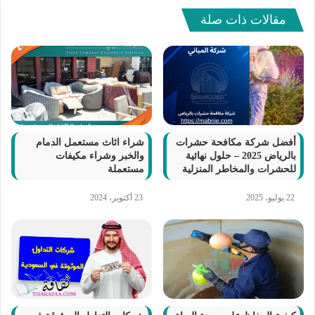
مقالات ذات صلة
أفضل شركة مكافحة حشرات
شراء اثاث مستعمل الدمام
بالرياض 2025 – حلول نهائية
والخبر وشراء مكيفات
للحشرات والمخاطر المنزلية
مستعملة
22 يوليو، 2025
23 أكتوبر، 2024