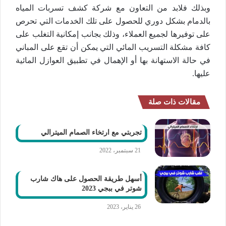
وبذلك فلابد من التعاون مع شركة كشف تسربات المياه
بالدمام بشكل دوري للحصول على تلك الخدمات التي تحرص
على توفيرها لجميع العملاء، وذلك بجانب إمكانية التغلب على
كافة مشكلة التسريب المائي التي يمكن أن تقع على المباني
في حالة الاستهانة بها أو الإهمال في تطبيق العوازل المائية
عليها.
مقالات ذات صلة
تجربتي مع ارتخاء الصمام الميترالي
21 سبتمبر، 2022
أسهل طريقة الحصول على هاك شارب
شوتر في ببجي 2023
26 يناير، 2023