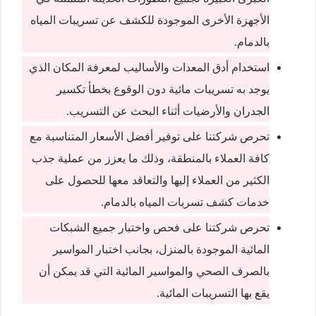
الأجهزة الأخرى الموجودة للكشف عن تسريبات المياه
بالدمام.
استخدام أدق المعدات والأساليب لمعرفة المكان الذي
يوجد به تسريبات مائية دون الوقوع بخطأ تكسير
الجدران والأرضيات أثناء البحث عن التسريب.
تحرص شركتنا على توفير أفضل الأسعار المتناسبة مع
كافة العملاء بالمنطقة، وذلك ما يعزز من عملية جذب
الكثير من العملاء إليها والتعاقد معها للحصول على
خدمات كشف تسربات المياه بالدمام.
تحرص شركتنا على فحص واختبار جميع الشبكات
المائية الموجودة بالمنزل، بجانب اختبار المواسير
بالصرف الصحي والمواسير المائية التي قد يمكن أن
يقع بها التسريبات المائية.