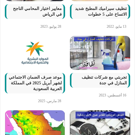
تنظيف سيراميك المطبخ شديد
معايير اختيار المحامي الناجح
الاتساخ على 5 خطوات
في الرياض
13 مايو، 2022
28 يوليو، 2023
تجربتي مع شركات تنظيف
موعد صرف الضمان الاجتماعي
المنازل في جدة
لشهر أبريل 2025 في المملكة
العربية السعودية
16 أغسطس، 2023
28 مارس، 2025