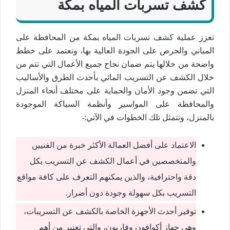
كشف تسربات المياه بمكة
تعزز عملية كشف تسربات المياه بمكة من المحافظة على
المباني والحرص على الجودة العالية بها، وتعتمد على خطط
واضحة من خلالها يتم ضمان نجاح جميع الأعمال التي تتم من
خلال الكشف عن التسريب المائي بأحدث الطرق والأساليب
التي تضمن وجود الأمان والحماية على مختلف أنحاء المنزل
والمحافظة على المواسير وأنظمة السباكة الموجودة
بالمنزل، وتتمثل تلك الخطوات في الآتي:-
الاعتماد على أفضل العمالة الأكثر خبرة من الفنيين
والمتخصصين في أعمال الكشف عن التسريب بكل
دقة واحترافية، والذين يمكنهم التعرف على كافة مواقع
التسريب بكل سهولة وجودة دون أضرار.
توفير أحدث الأجهزة الخاصة بالكشف عن التسريبات،
وهي جهاز أكوافون وفاريون، والتي تعتبر من أهم