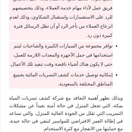
فريق عمل لأداء مهام خدمة العملاء، وذلك بتخصيصهم
للرد على الاستفسارات واستقبال الشكاوي، وذلك لعدم
انزعاج العملاء من تأخر الرد أو أن تظل الرسائل فترة
كبيرة دون رد.
توافر مجموعة من السيارات الكبيرة والشاحنات ليتم
استخدامها في حمل الأجهزة والمعدات اللازمة للعمل،
حتى لا يكون هناك أشياء ناقصة وقت تنفيذ تلك الأعمال.
إمكانية توصيل خدمات كشف التسربات المائية بجميع
المناطق المختلفة بالسعودية.
وبذلك تظهر أهمية التعاقد مع شركة كشف تسربات المياه
بمكة، التي تجعل المنزل في حالة آمنة بعيداً عن مشكلات
التسريب التي تقلل من الجودة العالية للمنزل، والتي تساعد
في إطالة العمر الافتراضي للمواسير لتبقي في حالة جيدة،
مع حمايتها من الانفجار مع كثرة الاستخدام.