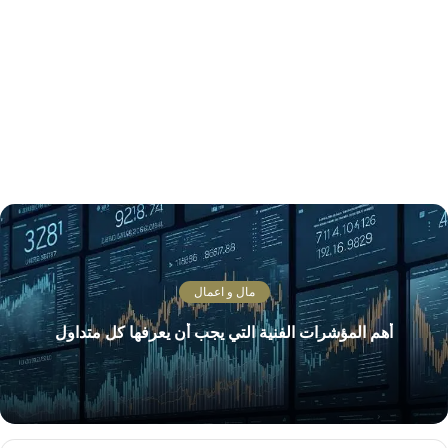
مال و اعمال
أهم المؤشرات الفنية التي يجب أن يعرفها كل متداول