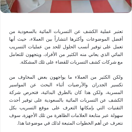
تعتبر عملية الكشف عن التسربات المائية بالسعودية من
أفضل الموضوعات وأكثرها انتشاراً بين العملاء، حيث أنها
تعمل على توفير أنسب الحلول للحد من عمليات التسريب
المائي الذي يعاني منه الكثير من الأفراد، ويتجهون للتعامل
مع شركات كشف التسربات للقضاء على تلك المشكلة.
ولكن الكثير من العملاء ما يواجهون بعض المخاوف من
تكسير الجدران والأرضيات أثناء البحث عن المواسير
المسربة، ولكن هذا كان بالطرق البدائية، فتحرص شركة
الكشف عن التسربات المائية بالسعودية على توفير أحدث
التقنيات التي بإمكانها التعرف على موقع التسريب بكل
سهولة عبر متابعة العلامات الظاهرة من تلك الأجهزة، سوف
نتعرف عن أهم الخطوات المتبعة لذلك في موضوعنا هذا.