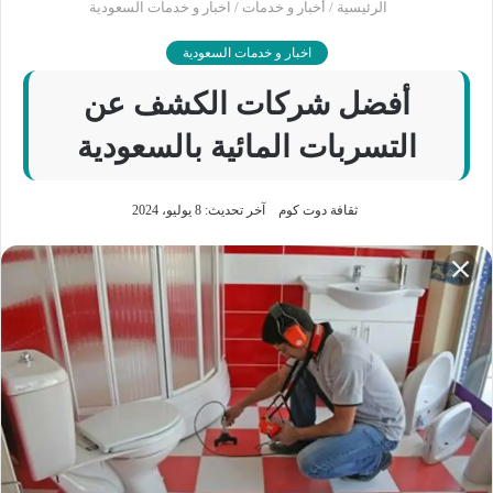
الرئيسية
/
أخبار و خدمات
/
اخبار و خدمات السعودية
اخبار و خدمات السعودية
أفضل شركات الكشف عن
التسربات المائية بالسعودية
ثقافة دوت كوم
آخر تحديث: 8 يوليو، 2024