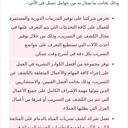
وذلك بجانب ما تمتاز به من عوامل تتمثل في الآتي:-
تحرص شركتنا على توفير التدريبات الدورية والمستمرة
للعمال على كافة التحديثات التي يتم التعرف عليها في
مجال الكشف عن التسريب، وذلك من خلال توفير
أحدث الآلات التي تستطيع التعرف على مواضع
التسريب بكل دقة في أسرع وقت ممكن.
توفر مجموعة من أفضل الكوادر البشرية في العمل
على إجراء كافة المهام والأعمال المتعلقة بالكشف عن
التسريب، وذلك بجانب أفضل الفنيين، والاستشاريين
الذين يتولوا مهمة الإشراف الكامل على جميع الأعمال
التي تتم من الكشف عن التسريب أو غيرها من أعمال
العزل التي يطلبها العملاء.
تعمل شركة كشف تسربات المياه بالدمام على المتابعة
الكبرى الكبيرة لجميع التطورات الحديثة المتمثلة في