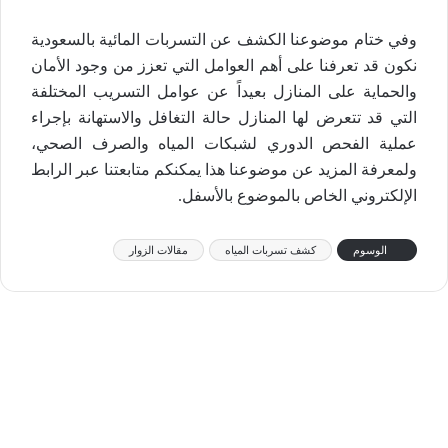
وفي ختام موضوعنا الكشف عن التسربات المائية بالسعودية
نكون قد تعرفنا على أهم العوامل التي تعزز من وجود الأمان
والحماية على المنازل بعيداً عن عوامل التسريب المختلفة
التي قد تتعرض لها المنازل حالة التغافل والاستهانة بإجراء
عملية الفحص الدوري لشبكات المياه والصرف الصحي،
ولمعرفة المزيد عن موضوعنا هذا يمكنكم متابعتنا عبر الرابط
الإلكتروني الخاص بالموضوع بالأسفل.
الوسوم
كشف تسربات المياه
مقالات الزوار