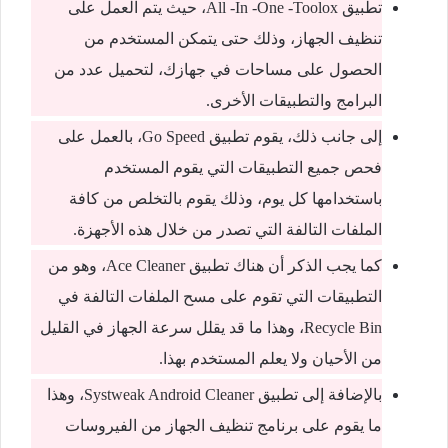
تطبيق All -In -One -Toolox، حيث يتم العمل على
تنظيف الجهاز، وذلك حتى يتمكن المستخدم من
الحصول على مساحات في جهازك، لتحميل عدد من
البرامج والتطبيقات الأخرى.
إلى جانب ذلك، يقوم تطبيق Go Speed، بالعمل على
فحص جميع التطبيقات التي يقوم المستخدم
باستخدامها كل يوم، وذلك يقوم بالتخلص من كافة
الملفات التالفة التي تصدر من خلال هذه الأجهزة.
كما يجب الذكر أن هناك تطبيق Ace Cleaner، وهو من
التطبيقات التي تقوم على مسح الملفات التالفة في
Recycle Bin، وهذا ما قد يقلل سرعة الجهاز في القليل
من الأحيان ولا يعلم المستخدم بهذا.
بالإضافة إلى تطبيق Systweak Android Cleaner، وهذا
ما يقوم على برنامج تنظيف الجهاز من الفيروسات