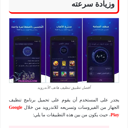
وزيادة سرعته
أفضل تطبيق تنظيف هاتف الأندرويد
يجدر على المستخدم أن يقوم على تحميل برنامج تنظيف
الجهاز من الفيروسات وتسريعه للاندرويد من خلال
Google
Play
، حيث يكون من بين هذه التطبيقات ما يلي: