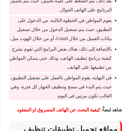
بعد ذلك، يتم الضغط على كلمة تحميل، حيث يتم تحميل
البرنامج على الهاتف الجوال.
يقوم المواطن في الخطوة التالية، من الدخول على
التطبيق، حيث يتم تسجيل الدخول من خلال تسجيل
بيانات العميل من خلال Gmail، أو من خلال الهوت ميل.
بالإضافة إلى ذلك، هناك بعض البرامج التي تقوم بشرح
كيفية برنامج تنظيف الهاتف، وذلك حتى يتمكن المواطن
من تطبيقها على الهاتف.
في النهاية، يقوم المواطن بالعمل على تشغيل التطبيق،
حيث يتم البدء في مسح وتنظيف الجهاز كل فترة، وفي
الغالب تكون مرتين في اليوم.
شاهد ايضاً:
كيفية البحث عن الهاتف المسروق او المفقود
مواقع تحميل تطبيقات تنظيف