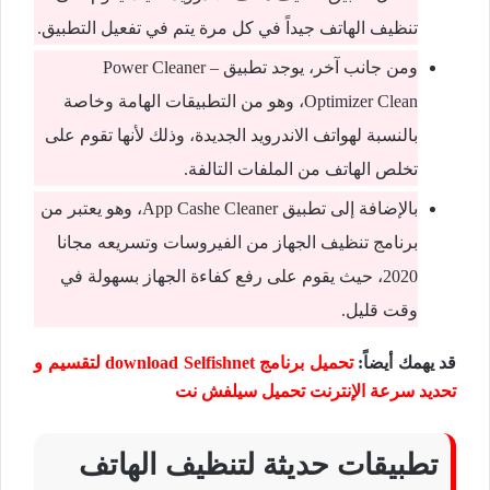
تنظيف الهاتف جيداً في كل مرة يتم في تفعيل التطبيق.
ومن جانب آخر، يوجد تطبيق Power Cleaner –
Optimizer Clean، وهو من التطبيقات الهامة وخاصة
بالنسبة لهواتف الاندرويد الجديدة، وذلك لأنها تقوم على
تخلص الهاتف من الملفات التالفة.
بالإضافة إلى تطبيق App Cashe Cleaner، وهو يعتبر من
برنامج تنظيف الجهاز من الفيروسات وتسريعه مجانا
2020، حيث يقوم على رفع كفاءة الجهاز بسهولة في
وقت قليل.
قد يهمك أيضاً:
تحميل برنامج download Selfishnet لتقسيم و
تحديد سرعة الإنترنت تحميل سيلفش نت
تطبيقات حديثة لتنظيف الهاتف