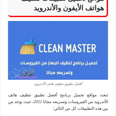
هواتف الأيفون والأندرويد
أفضل تطبيق تنظيف هاتف الأندرويد
تتعدد مواقع تحميل برنامج أفضل تطبيق تنظيف هاتف
الأندرويد من الفيروسات وتسريعه مجانا 2021، حيث يوجد من
بين هذه التطبيقات كل من التالي: