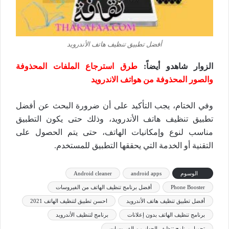
أفضل تطبيق تنظيف هاتف الأندرويد
الزوار شاهدو أيضاً:
طرق استرجاع الملفات المحذوفة
والصور المحذوفة من هواتف الاندرويد
وفي الختام، يجب التأكيد على أن ضرورة البحث عن أفضل
تطبيق تنظيف هاتف الأندرويد، وذلك حتى يكون التطبيق
مناسب لنوع وإمكانيات الهاتف، حتى يتم الحصول على
التقنية أو الخدمة التي يحققها التطبيق للمستخدم.
الوسوم
android apps
Android cleaner
Phone Booster
أفضل برنامج تنظيف الهاتف من الفيروسات
أفضل تطبيق تنظيف هاتف الأندرويد
احسن تطبيق لتنظيف الهاتف 2021
برنامج تنظيف الهاتف بدون إعلانات
برنامج لتنظيف الأندرويد
تحميل برنامج تنظيف الجهاز من الفيروسات