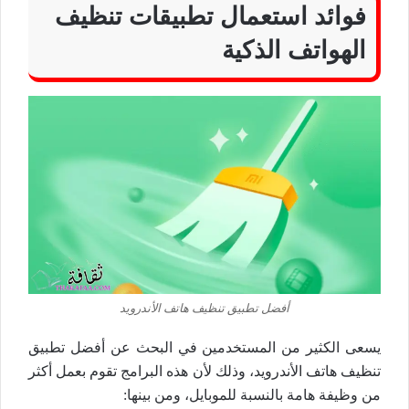
فوائد استعمال تطبيقات تنظيف
الهواتف الذكية
أفضل تطبيق تنظيف هاتف الأندرويد
يسعى الكثير من المستخدمين في البحث عن أفضل تطبيق
تنظيف هاتف الأندرويد، وذلك لأن هذه البرامج تقوم بعمل أكثر
من وظيفة هامة بالنسبة للموبايل، ومن بينها: