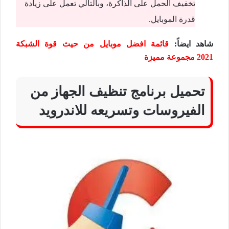
تخفيف الحمل على الذاكرة، وبالتالي تعمل على زيادة
قدرة الموبايل.
شاهد ايضاً:
قائمة افضل موبايل من حيث قوة الشبكة
2021 مجموعة مميزة
تحميل برنامج تنظيف الجهاز من
الفيروسات وتسريعه للاندرويد