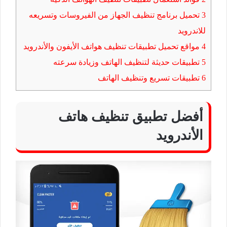
3
تحميل برنامج تنظيف الجهاز من الفيروسات وتسريعه
للاندرويد
4
مواقع تحميل تطبيقات تنظيف هواتف الأيفون والأندرويد
5
تطبيقات حديثة لتنظيف الهاتف وزيادة سرعته
6
تطبيقات تسريع وتنظيف الهاتف
أفضل تطبيق تنظيف هاتف
الأندرويد