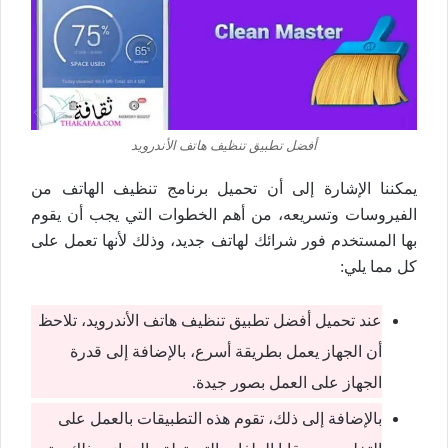
أفضل تطبيق تنظيف هاتف الأندرويد
يمكننا الإشارة إلى أن تحميل برنامج تنظيف الهاتف من
الفيروسات وتسريعه، من أهم الخطوات التي يجب أن يقوم
بها المستخدم فور شرائك لهاتف جديد، وذلك لأنها تعمل على
كل مما يلي:
عند تحميل أفضل تطبيق تنظيف هاتف الأندرويد، تلاحظ
أن الجهاز يعمل بطريقة أسرع، بالإضافة إلى قدرة
الجهاز على العمل بصور جيدة.
بالإضافة إلى ذلك، تقوم هذه التطبيقات بالعمل على