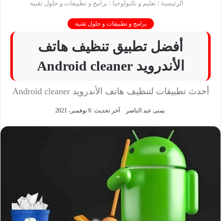
الرئيسية
/
تعليم و تكنولوجيا
/
برامج و تطبيقات و حلول تقنية
برامج و تطبيقات و حلول تقنية
أفضل تطبيق تنظيف هاتف
الأندرويد Android cleaner
أحدث تطبيقات لتنظيف هاتف الأندرويد Android cleaner
يمنى عبد الناصر
آخر تحديث: 6 نوفمبر، 2021