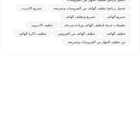
تحميل برنامج تنظيف الهاتف من الفيروسات وتسريعه
تسريع الانترنت
تسريع الهاتف
تسريع وتنظيف الهاتف
تطبيقات حديثة لتنظيف الهاتف وزيادة سرعته
تنظيف الاندرويد
تنظيف الهاتف
تنظيف الهاتف من الفيروس
تنظيف ذاكرة الهاتف
من تنظيف الجهاز من الفيروسات وتسريعه