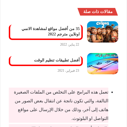
مقالات ذات صلة
35 من أفضل مواقع لمشاهدة الانمي
اونلاين مترجم 2022
22 يناير، 2022
أفضل تطبيقات تنظيم الوقت
23 فبراير، 2021
تعمل هذه البرامج على التخلص من الملفات الصغيرة
التالفة، والتي تكون ناتجة عن انتقال بعض الصور من
هاتف إلى آخر، وذلك من خلال الإرسال على مواقع
التواصل او البلوتوث.