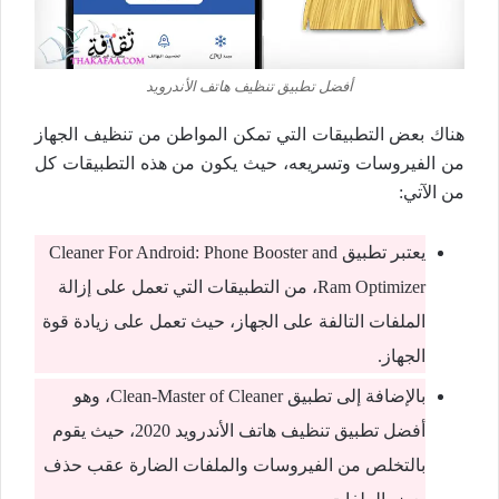
أفضل تطبيق تنظيف هاتف الأندرويد
هناك بعض التطبيقات التي تمكن المواطن من تنظيف الجهاز
من الفيروسات وتسريعه، حيث يكون من هذه التطبيقات كل
من الآتي:
يعتبر تطبيق Cleaner For Android: Phone Booster and
Ram Optimizer، من التطبيقات التي تعمل على إزالة
الملفات التالفة على الجهاز، حيث تعمل على زيادة قوة
الجهاز.
بالإضافة إلى تطبيق Clean-Master of Cleaner، وهو
أفضل تطبيق تنظيف هاتف الأندرويد 2020، حيث يقوم
بالتخلص من الفيروسات والملفات الضارة عقب حذف