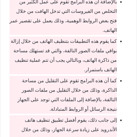
بالإضافة أن هذه البرامج تقوم على عمل الكثير من
التخلص من الفيروسات التي تدخل الهافت من خلال
فتح بعض الروابط الوهمية، وذلك يعمل على تقصير عمر
الهاتف.
كما يقوم هذه التطبيقات بتنظيف الهاتف من خلال إزالة
بواقي ملفات الصور التالفة، والتي قد تستهلك مساحة
من ذاكرة الهاتف، وبالتالي يجب أن تتم عملية تنظيف
الهاتف باستمرار.
كما أن هذه البرامج تقوم على التقليل من مساحة
الذاكرة، وذلك من خلال التقليل من ملفات الصور
التالفة، بالإضافة إلى الملفات التي توجد على الجهاز
نتيجة الرسائل أو الروابط المتبادلة.
إلى جانب ذلك، يقوم أفضل تطبيق تنظيف هاتف
الأندرويد على زيادة سرعة الجهاز، وذلك من خلال