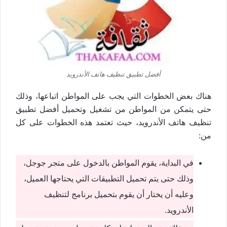
أفضل تطبيق تنظيف هاتف الأندرويد
هناك بعض الخطوات التي يجب على المواطن اتباعها، وذلك
حتى يتمكن من المواطن من تشغيل وتحميل أفضل تطبيق
تنظيف هاتف الأندرويد، حيث تعتمد هذه الخطوات على كل
من:
في البداية، يقوم المواطن بالدخول على متجر جوجل،
وذلك حتى يتم تحميل التطبيقات التي يحتاجها العميل،
وعليه أن يختار أن يقوم بتحميل برنامج لتنظيف
الأندرويد.