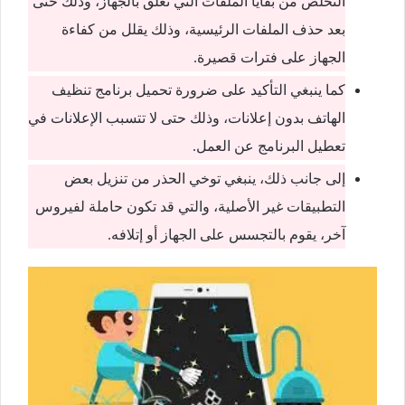
التخلص من بقايا الملفات التي تعلق بالجهاز، وذلك حتى
بعد حذف الملفات الرئيسية، وذلك يقلل من كفاءة
الجهاز على فترات قصيرة.
كما ينبغي التأكيد على ضرورة تحميل برنامج تنظيف
الهاتف بدون إعلانات، وذلك حتى لا تتسبب الإعلانات في
تعطيل البرنامج عن العمل.
إلى جانب ذلك، ينبغي توخي الحذر من تنزيل بعض
التطبيقات غير الأصلية، والتي قد تكون حاملة لفيروس
آخر، يقوم بالتجسس على الجهاز أو إتلافه.