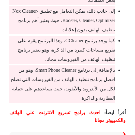
بعض الملفات.
إلى جانب ذلك، يمكن التعامل مع تطبيق Nox Cleaner-
Booster, Cleaner, Optimizer، حيث يعتبر أهم برنامج
تنظيف الهاتف بدون إعلانات.
كما يوجد برنامج CCleaner، وهذا البرنامج يقوم على
تفريغ مساحات كبيرة من الذاكرة، وهو يعتبر برنامج
تنظيف الهاتف من الفيروسات مجانا.
بالإضافة إلى برنامج Smart Phone Cleaner، وهو من
افضل برنامج تنظيف الهاتف من الفيروسات التي تصلح
لكل من الأندرويد والآيفون، حيث يساعدهم على حماية
البطارية والذاكرة.
أقرأ ايضاً:
احدث برامج تسريع الانترنت علي الهاتف
والكمبيوتر مجانا