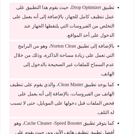
تطبيق Drop Optimizer، حيث يقوم هذا التطبيق على
عمل تنظيف كامل للجهاز، بالإضافة إلى أنه يعمل على
التخلص من الفيروسات التي يلتقطها الجهاز عند
الدخول على أحد المواقع.
بالإضافة إلى تطبيق Norton Clean، وهو من البرامج
التي تعمل على زيادة مساحة الذاكرة، وذلك من خلال
عدم السماح للملفات غير الصحيحة بالدخول إلى
الهاتف.
كما يوجد تطبيق Clean Master، والذي يقوم على تنظيف
الهاتف من الفيروسات، بالإضافة إلى أنه يعمل على
فحص الملفات قبل دخولها على الموبايل، حتى لا تسبب
له التلف.
كما يتوفر تطبيق Cache Cleaner -Speed Booster، وهو
أفضل تطبيق تنظيف هاتف الأندرويد، حيث يقوم على