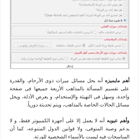
أهم مايميزه
أنه يحل مسائل ميراث ذوى الأرحام، والقدرة
على تقسيم المسألة بالمذاهب الأربعة جميعها فى صفحة
واحدة، وسهل فى التهيئة والإستخدام، و يعرض الأدلة، ويحل
مسائل الحالات الخاصة بالمذاهب، ويتم تحديثة دورياً.
وأهم عيوبه
أنه لا يعمل إلا على أجهزة الكمبيوتر فقط، و لا
يدعم وصية المتوفى، ولا قوانين الدول المتنوعه، كما أن
المناسخات فيه ليست بالأسماء الشخصية للورثة.