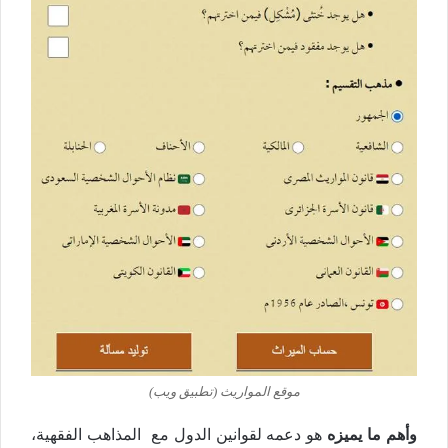
موقع المواريث (تطبيق ويب)
وأهم ما يميزه
هو دعمه لقوانين الدول مع المذاهب الفقهية،