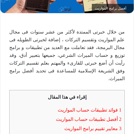
أفضل برامج المواريث
من خلال خبرتى الممتدة لأكثر من عشر سنوات فى مجال
علم المواريث وتقسيم التركات ، إضافة لخبرتى الطويله فى
مجال البرمجة، فقد تعاملت مع العديد من تطبيقات و برامج
توزيع و حساب الميراث الشرعي، جميعها بتعبير أدق، وقد
رأيت أن أضع خبرتى للقارىء والمهتم بعلم تقسيم التركات
وفق الشريعة الإسلامية للمساعدة فى تحديد أفضل برامج
الميراث.
إقراء في هذا المقال
1
فوائد تطبيقات حساب المواريث
2
أفضل تطبيقات حساب المواريث
3
معايير تقييم برامج المواريث