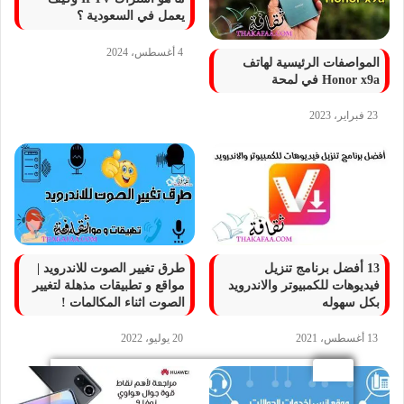
يعمل في السعودية ؟
4 أغسطس، 2024
المواصفات الرئيسية لهاتف
Honor x9a في لمحة
23 فبراير، 2023
13 أفضل برنامج تنزيل
طرق تغيير الصوت للاندرويد |
فيديوهات للكمبيوتر والاندرويد
مواقع و تطبيقات مذهلة لتغيير
بكل سهوله
الصوت اثناء المكالمات !
13 أغسطس، 2021
20 يوليو، 2022