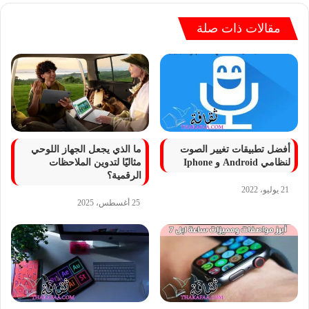
مقالات ذات صلة
أفضل تطبيقات تغيير الصوت
ما الذي يجعل الجهاز اللوحي
لنظامي Android و Iphone
مثاليًا لتدوين الملاحظات
الرقمية؟
21 يوليو، 2022
25 أغسطس، 2025