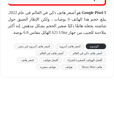
Google Pixel 5
هو أصغر هاتف ذكي في العالم في عام 2022.
يبلغ حجم هذا الهاتف 6 بوصات ، ولكن الإطار الضيق حول
شاشته يجعله هاتفًا ذكيًا صغير الحجم بشكل مدهش. إنه أكثر
ملاءمة للجيب من جهاز S21 Ultra الهائل مقاس 6.8 بوصة.
الوسوم
أصغر هاتف أندرويد
أصغر هاتف أندرويد في مصر
أصغر هاتف ذكي في العالم
أصغر هاتف في العالم
أفضل الهواتف الصغيرة للشراء
أفضل هواتف
اصغر هاتف
هاتف Mony Mint
هواتف
هواتف صغيرة