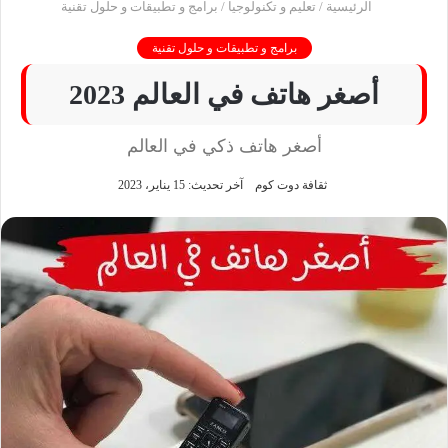
الرئيسية
/
تعليم و تكنولوجيا
/
برامج و تطبيقات و حلول تقنية
برامج و تطبيقات و حلول تقنية
أصغر هاتف في العالم 2023
أصغر هاتف ذكي في العالم
ثقافة دوت كوم
آخر تحديث: 15 يناير، 2023