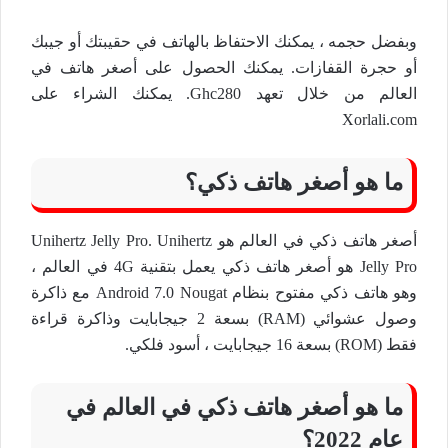
وبفضل حجمه ، يمكنك الاحتفاظ بالهاتف في حقيبتك أو جيبك
أو حجرة القفازات. يمكنك الحصول على أصغر هاتف في
العالم من خلال تعهد Ghc280. يمكنك الشراء على
Xorlali.com
ما هو أصغر هاتف ذكي؟
أصغر هاتف ذكي في العالم هو Unihertz Jelly Pro. Unihertz
Jelly Pro هو أصغر هاتف ذكي يعمل بتقنية 4G في العالم ،
وهو هاتف ذكي مفتوح بنظام Android 7.0 Nougat مع ذاكرة
وصول عشوائي (RAM) بسعة 2 جيجابايت وذاكرة قراءة
فقط (ROM) بسعة 16 جيجابايت ، أسود فلكي.
ما هو أصغر هاتف ذكي في العالم في
عام 2022؟