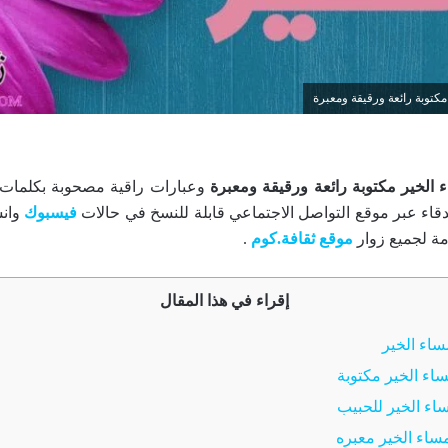
كتوبة رائعة ورقيقة ومعبرة
الخير مكتوبة رائعة ورقيقة ومعبرة
وعبارات راقية مصحوبة بكلمات ج
دقاء عبر موقع التواصل الاجتماعي قابلة للنسخ في حالات
فيسبوك
وان
ة لجميع زوار
موقع ثقافة.كوم
.
إقراء في هذا المقال
اء الخير
اء الخير مكتوبة
اء الخير للحبيب
اء الخير معبره