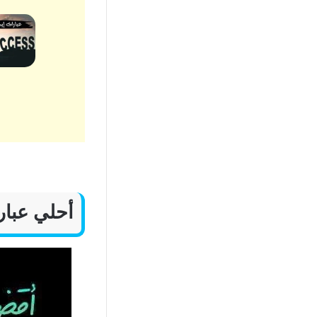
أحلي عبار