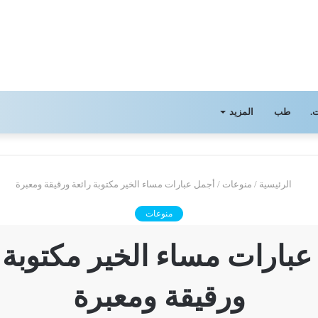
.
طب
المزيد
الرئيسية
/
منوعات
/
أجمل عبارات مساء الخير مكتوبة رائعة ورقيقة ومعبرة
منوعات
بارات مساء الخير مكتوبة 
ورقيقة ومعبرة