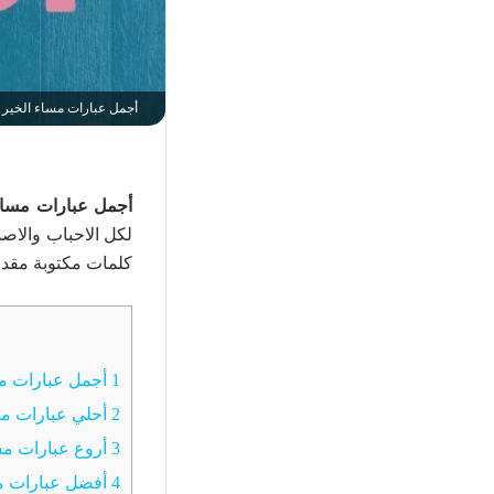
أجمل عبارات مساء الخير م
أجمل عبارات مساء 
لكل الاحباب والاص
كلمات مكتوبة مقدم
1
أجمل عبارات مس
2
أحلي عبارات مس
3
أروع عبارات مس
4
أفضل عبارات مس