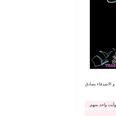
 و الاصدقاء بصادق
أنت واحد منهم.