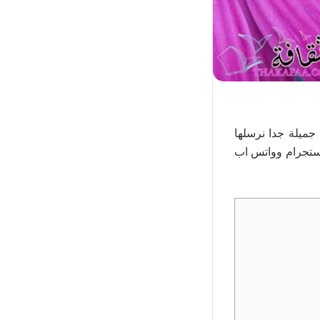
ميلة جدا نرسلها
ستجرام وواتس اب