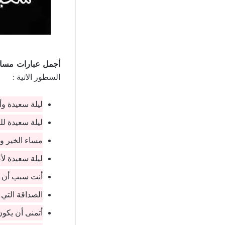
أجمل عبارات مساء
السطور الاتية :
ليلة سعيدة وأ
ليلة سعيدة لل
مساء الخير و
ليلة سعيدة لأ
أنت سبب أن أح
الصداقة التي 
أتمنى أن يكو