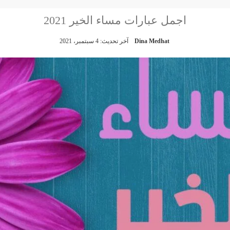
اجمل عبارات مساء الخير 2021
Dina Medhat
آخر تحديث: 4 سبتمبر، 2021