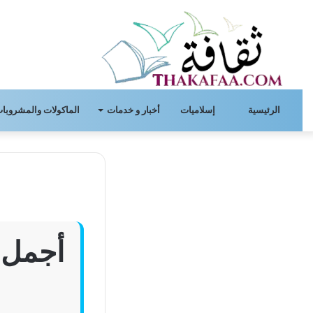
الرئيسية
إسلاميات
أخبار و خدمات
الماكولات والمشروبات
أجمل ع